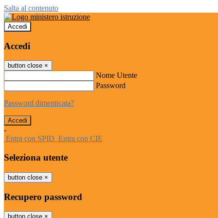
Salta al contenuto
Accedi
Accedi
button close
×
Nome Utente
Password
Password dimenticata?
-
Entra con SPID
Entra con CIE
Seleziona utente
button close
×
Recupero password
button close
×