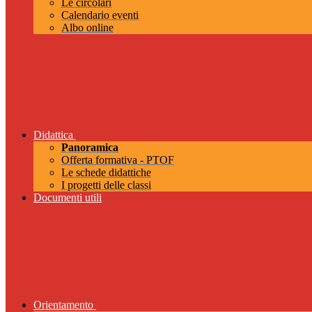
Le circolari
Calendario eventi
Albo online
Didattica
Panoramica
Offerta formativa - PTOF
Le schede didattiche
I progetti delle classi
Documenti utili
Orientamento