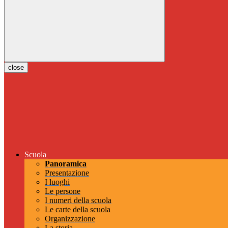
close
Scuola
Panoramica
Presentazione
I luoghi
Le persone
I numeri della scuola
Le carte della scuola
Organizzazione
La storia