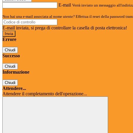
E-mail
Verrà inviato un messaggio all'indirizz
Non hai una e-mail associata al nome utente? Effettua il reset della password tram
E-mail inviata, si prega di controllare la casella di posta elettronica!
Errore
Chiudi
Successo
Chiudi
Informazione
Chiudi
Attendere...
Attendere il completamento dell'operazione...