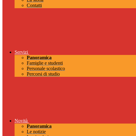
Contatti
Servizi
Panoramica
Famiglie e studenti
Personale scolastico
Percorsi di studio
Novità
Panoramica
Le notizie