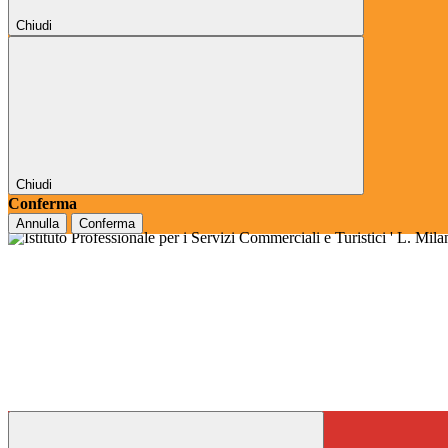
Chiudi
Chiudi
Conferma
Annulla
Conferma