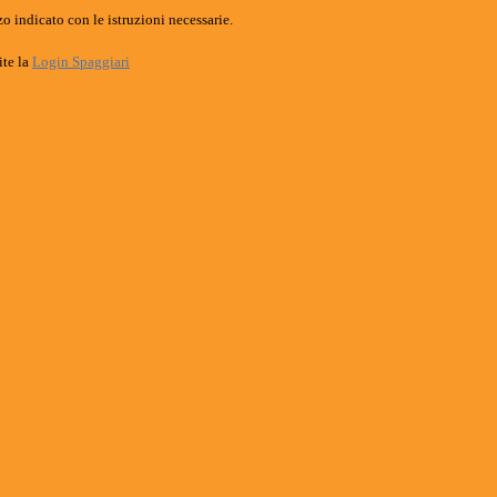
o indicato con le istruzioni necessarie.
ite la
Login Spaggiari