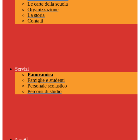
Le carte della scuola
Organizzazione
La storia
Contatti
Servizi
Panoramica
Famiglie e studenti
Personale scolastico
Percorsi di studio
Novità