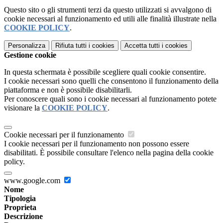
Questo sito o gli strumenti terzi da questo utilizzati si avvalgono di
cookie necessari al funzionamento ed utili alle finalità illustrate nella
COOKIE POLICY
.
Personalizza
Rifiuta tutti
i cookies
Accetta tutti
i cookies
Gestione cookie
In questa schermata è possibile scegliere quali cookie consentire.
I cookie necessari sono quelli che consentono il funzionamento della
piattaforma e non è possibile disabilitarli.
Per conoscere quali sono i cookie necessari al funzionamento potete
visionare la
COOKIE POLICY
.
Cookie necessari per il funzionamento
I cookie necessari per il funzionamento non possono essere
disabilitati. È possibile consultare l'elenco nella pagina della cookie
policy.
www.google.com
Nome
Tipologia
Proprieta
Descrizione