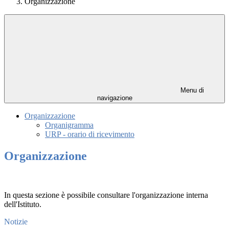
Organizzazione
Menu di
navigazione
Organizzazione
Organigramma
URP - orario di ricevimento
Organizzazione
In questa sezione è possibile consultare l'organizzazione interna
dell'Istituto.
Notizie