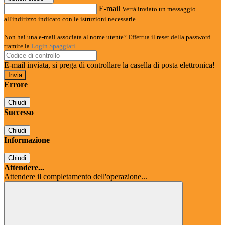
E-mail
Verrà inviato un messaggio
all'indirizzo indicato con le istruzioni necessarie.
Non hai una e-mail associata al nome utente? Effettua il reset della password
tramite la
Login Spaggiari
E-mail inviata, si prega di controllare la casella di posta elettronica!
Errore
Chiudi
Successo
Chiudi
Informazione
Chiudi
Attendere...
Attendere il completamento dell'operazione...