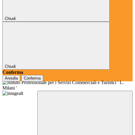
Chiudi
Chiudi
Conferma
Annulla
Conferma