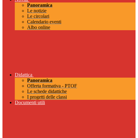
Panoramica
Le notizie
Le circolari
Calendario eventi
Albo online
Didattica
Panoramica
Offerta formativa - PTOF
Le schede didattiche
I progetti delle classi
Documenti utili