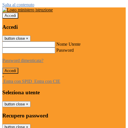
Salta al contenuto
Accedi
Accedi
button close
×
Nome Utente
Password
Password dimenticata?
-
Entra con SPID
Entra con CIE
Seleziona utente
button close
×
Recupero password
button close
×