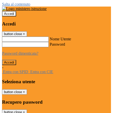
Salta al contenuto
Accedi
Accedi
button close
×
Nome Utente
Password
Password dimenticata?
-
Entra con SPID
Entra con CIE
Seleziona utente
button close
×
Recupero password
button close
×