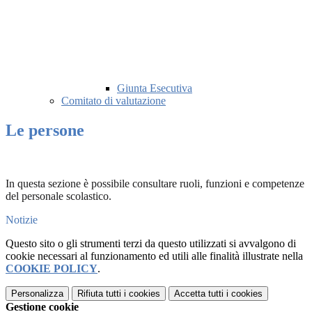
Giunta Esecutiva
Comitato di valutazione
Le persone
In questa sezione è possibile consultare ruoli, funzioni e competenze
del personale scolastico.
Notizie
Questo sito o gli strumenti terzi da questo utilizzati si avvalgono di
cookie necessari al funzionamento ed utili alle finalità illustrate nella
COOKIE POLICY
.
Personalizza
Rifiuta tutti
i cookies
Accetta tutti
i cookies
Gestione cookie