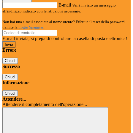
E-mail
Verrà inviato un messaggio
all'indirizzo indicato con le istruzioni necessarie.
Non hai una e-mail associata al nome utente? Effettua il reset della password
tramite la
Login Spaggiari
E-mail inviata, si prega di controllare la casella di posta elettronica!
Errore
Chiudi
Successo
Chiudi
Informazione
Chiudi
Attendere...
Attendere il completamento dell'operazione...