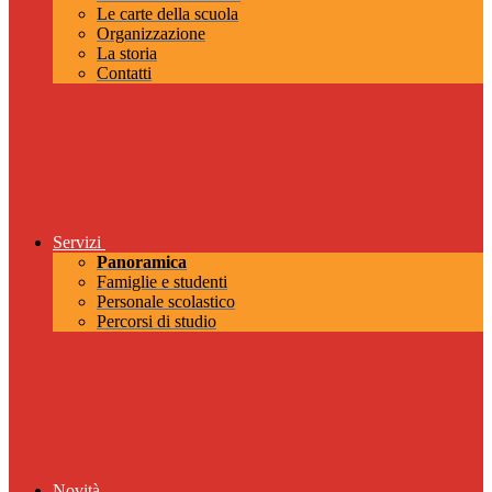
Le carte della scuola
Organizzazione
La storia
Contatti
Servizi
Panoramica
Famiglie e studenti
Personale scolastico
Percorsi di studio
Novità