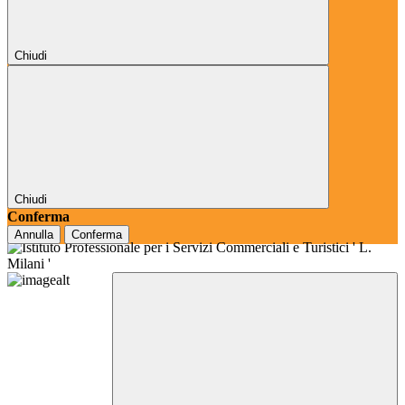
Chiudi
Chiudi
Conferma
Annulla
Conferma