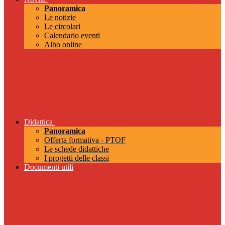
Panoramica
Le notizie
Le circolari
Calendario eventi
Albo online
Didattica
Panoramica
Offerta formativa - PTOF
Le schede didattiche
I progetti delle classi
Documenti utili