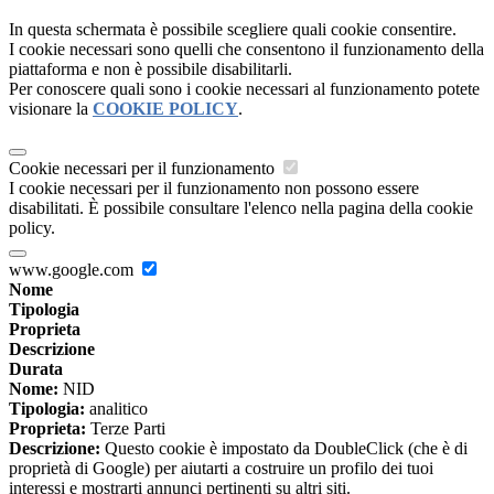
In questa schermata è possibile scegliere quali cookie consentire.
I cookie necessari sono quelli che consentono il funzionamento della
piattaforma e non è possibile disabilitarli.
Per conoscere quali sono i cookie necessari al funzionamento potete
visionare la
COOKIE POLICY
.
Cookie necessari per il funzionamento
I cookie necessari per il funzionamento non possono essere
disabilitati. È possibile consultare l'elenco nella pagina della cookie
policy.
www.google.com
Nome
Tipologia
Proprieta
Descrizione
Durata
Nome:
NID
Tipologia:
analitico
Proprieta:
Terze Parti
Descrizione:
Questo cookie è impostato da DoubleClick (che è di
proprietà di Google) per aiutarti a costruire un profilo dei tuoi
interessi e mostrarti annunci pertinenti su altri siti.