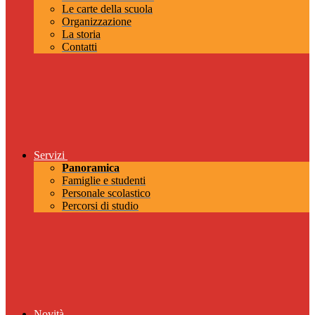
Le carte della scuola
Organizzazione
La storia
Contatti
Servizi
Panoramica
Famiglie e studenti
Personale scolastico
Percorsi di studio
Novità