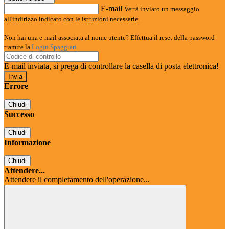
E-mail
Verrà inviato un messaggio
all'indirizzo indicato con le istruzioni necessarie.
Non hai una e-mail associata al nome utente? Effettua il reset della password
tramite la
Login Spaggiari
E-mail inviata, si prega di controllare la casella di posta elettronica!
Errore
Chiudi
Successo
Chiudi
Informazione
Chiudi
Attendere...
Attendere il completamento dell'operazione...