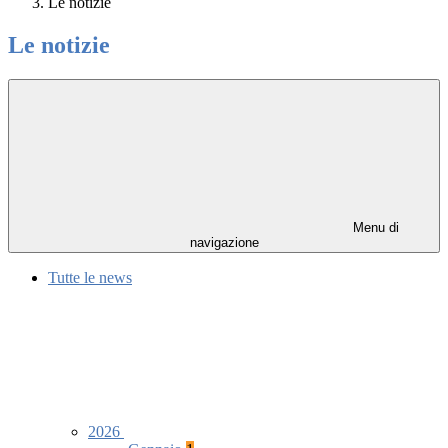
Le notizie
Le notizie
Menu di
navigazione
Tutte le news
2026