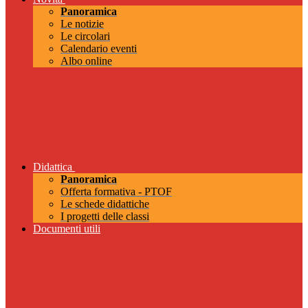
Panoramica
Le notizie
Le circolari
Calendario eventi
Albo online
Didattica
Panoramica
Offerta formativa - PTOF
Le schede didattiche
I progetti delle classi
Documenti utili