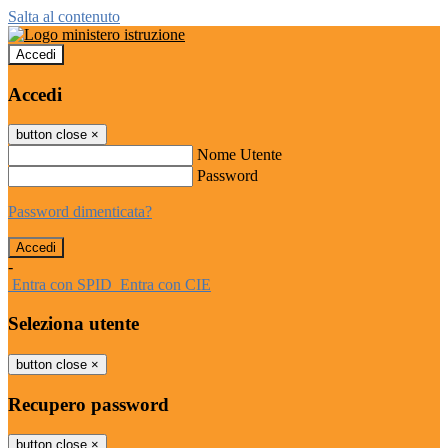
Salta al contenuto
Accedi
Accedi
button close
×
Nome Utente
Password
Password dimenticata?
-
Entra con SPID
Entra con CIE
Seleziona utente
button close
×
Recupero password
button close
×