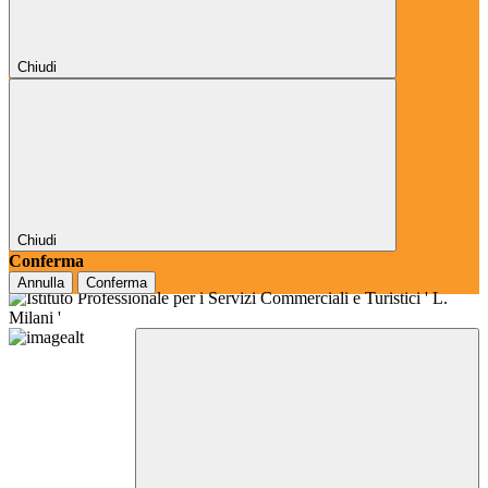
Chiudi
Chiudi
Conferma
Annulla
Conferma