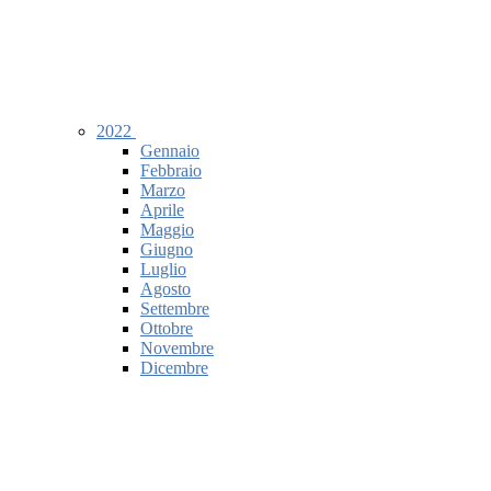
2022
Gennaio
Febbraio
Marzo
Aprile
Maggio
Giugno
Luglio
Agosto
Settembre
Ottobre
Novembre
Dicembre