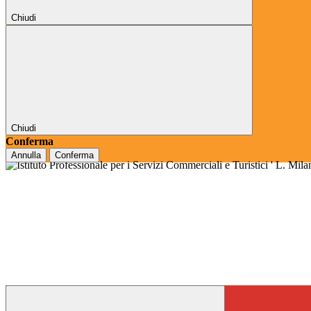
Chiudi
Chiudi
Conferma
Annulla
Conferma