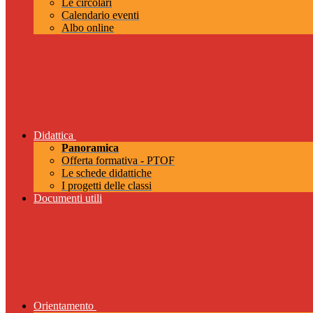
Le circolari
Calendario eventi
Albo online
Didattica
Panoramica
Offerta formativa - PTOF
Le schede didattiche
I progetti delle classi
Documenti utili
Orientamento