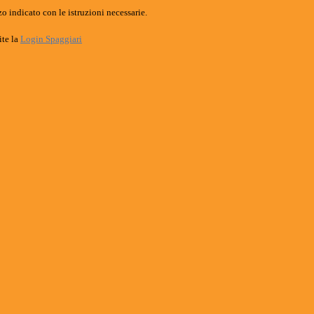
o indicato con le istruzioni necessarie.
ite la
Login Spaggiari