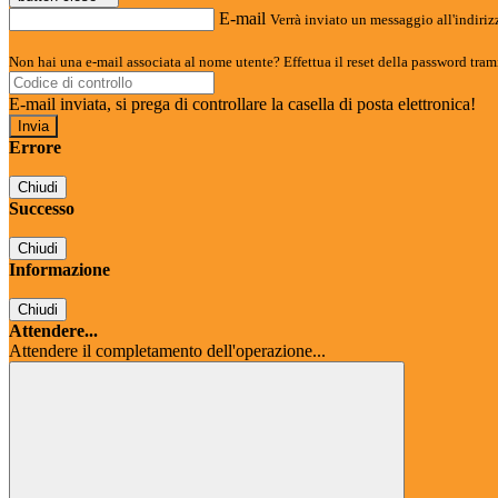
E-mail
Verrà inviato un messaggio all'indirizz
Non hai una e-mail associata al nome utente? Effettua il reset della password tram
E-mail inviata, si prega di controllare la casella di posta elettronica!
Errore
Chiudi
Successo
Chiudi
Informazione
Chiudi
Attendere...
Attendere il completamento dell'operazione...