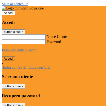
Salta al contenuto
Accedi
Accedi
button close
×
Nome Utente
Password
Password dimenticata?
-
Entra con SPID
Entra con CIE
Seleziona utente
button close
×
Recupero password
button close
×