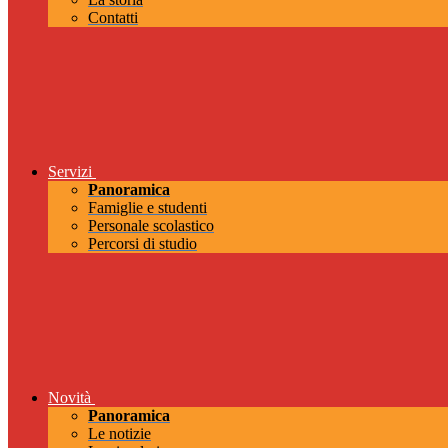
Contatti
Servizi
Panoramica
Famiglie e studenti
Personale scolastico
Percorsi di studio
Novità
Panoramica
Le notizie