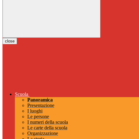
close
Scuola
Panoramica
Presentazione
I luoghi
Le persone
I numeri della scuola
Le carte della scuola
Organizzazione
La storia