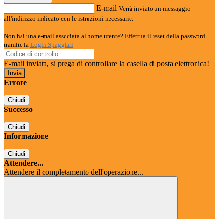
E-mail
Verrà inviato un messaggio
all'indirizzo indicato con le istruzioni necessarie.
Non hai una e-mail associata al nome utente? Effettua il reset della password
tramite la
Login Spaggiari
E-mail inviata, si prega di controllare la casella di posta elettronica!
Errore
Chiudi
Successo
Chiudi
Informazione
Chiudi
Attendere...
Attendere il completamento dell'operazione...