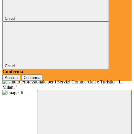
Chiudi
Chiudi
Conferma
Annulla
Conferma