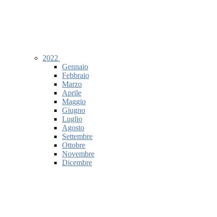
2022
Gennaio
Febbraio
Marzo
Aprile
Maggio
Giugno
Luglio
Agosto
Settembre
Ottobre
Novembre
Dicembre