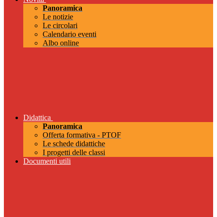
Panoramica
Le notizie
Le circolari
Calendario eventi
Albo online
Didattica
Panoramica
Offerta formativa - PTOF
Le schede didattiche
I progetti delle classi
Documenti utili