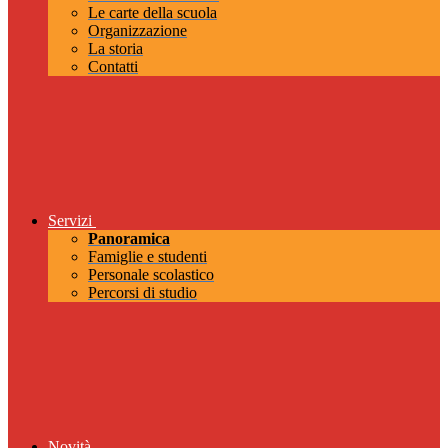
Le carte della scuola
Organizzazione
La storia
Contatti
Servizi
Panoramica
Famiglie e studenti
Personale scolastico
Percorsi di studio
Novità