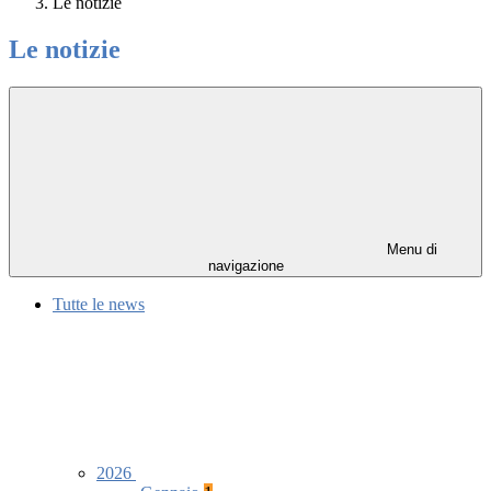
Le notizie
Le notizie
Menu di
navigazione
Tutte le news
2026