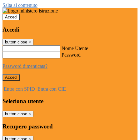
Salta al contenuto
Accedi
Accedi
button close
×
Nome Utente
Password
Password dimenticata?
-
Entra con SPID
Entra con CIE
Seleziona utente
button close
×
Recupero password
button close
×