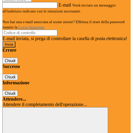
E-mail
Verrà inviato un messaggio
all'indirizzo indicato con le istruzioni necessarie.
Non hai una e-mail associata al nome utente? Effettua il reset della password
tramite la
Login Spaggiari
E-mail inviata, si prega di controllare la casella di posta elettronica!
Errore
Chiudi
Successo
Chiudi
Informazione
Chiudi
Attendere...
Attendere il completamento dell'operazione...