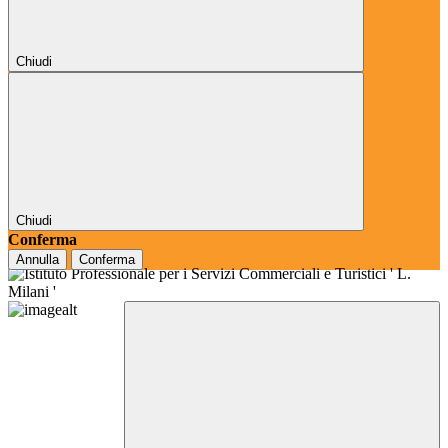
Chiudi
Chiudi
Conferma
Annulla
Conferma