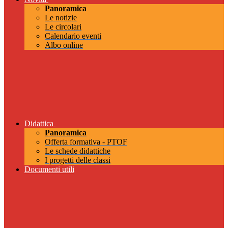
Panoramica
Le notizie
Le circolari
Calendario eventi
Albo online
Didattica
Panoramica
Offerta formativa - PTOF
Le schede didattiche
I progetti delle classi
Documenti utili