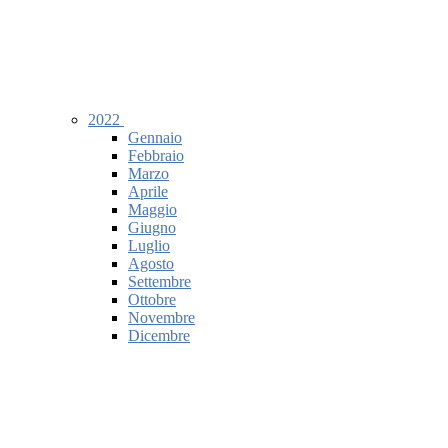
2022
Gennaio
Febbraio
Marzo
Aprile
Maggio
Giugno
Luglio
Agosto
Settembre
Ottobre
Novembre
Dicembre