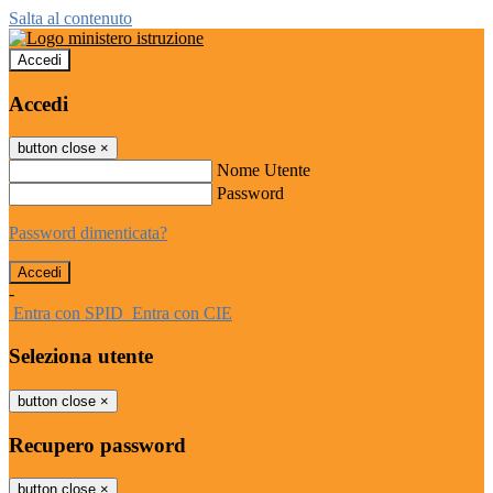
Salta al contenuto
Accedi
Accedi
button close
×
Nome Utente
Password
Password dimenticata?
-
Entra con SPID
Entra con CIE
Seleziona utente
button close
×
Recupero password
button close
×