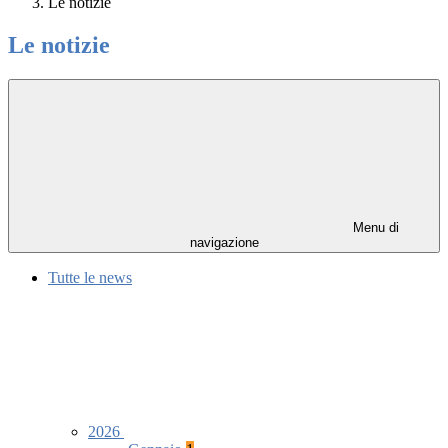
Le notizie
Le notizie
Menu di
navigazione
Tutte le news
2026