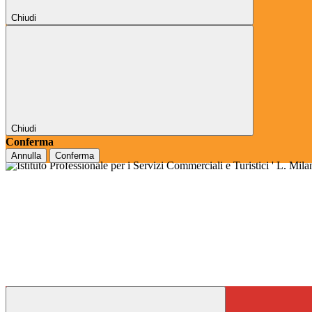
Chiudi
Chiudi
Conferma
Annulla
Conferma