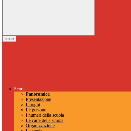
close
Scuola
Panoramica
Presentazione
I luoghi
Le persone
I numeri della scuola
Le carte della scuola
Organizzazione
La storia