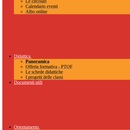
Le circolari
Calendario eventi
Albo online
Didattica
Panoramica
Offerta formativa - PTOF
Le schede didattiche
I progetti delle classi
Documenti utili
Orientamento