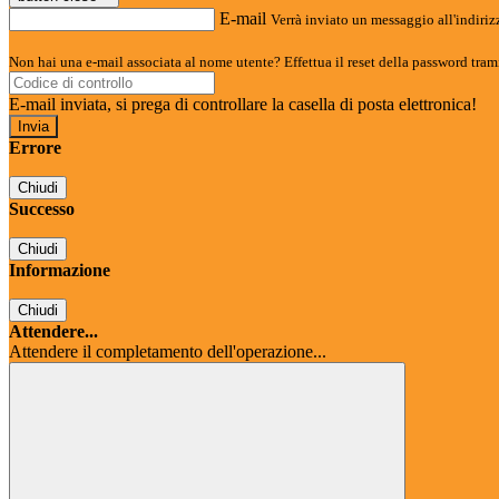
E-mail
Verrà inviato un messaggio all'indirizz
Non hai una e-mail associata al nome utente? Effettua il reset della password tram
E-mail inviata, si prega di controllare la casella di posta elettronica!
Errore
Chiudi
Successo
Chiudi
Informazione
Chiudi
Attendere...
Attendere il completamento dell'operazione...