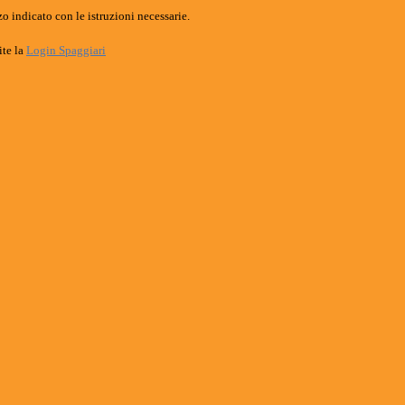
o indicato con le istruzioni necessarie.
ite la
Login Spaggiari