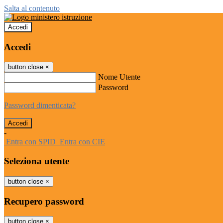
Salta al contenuto
Accedi
Accedi
button close
×
Nome Utente
Password
Password dimenticata?
-
Entra con SPID
Entra con CIE
Seleziona utente
button close
×
Recupero password
button close
×