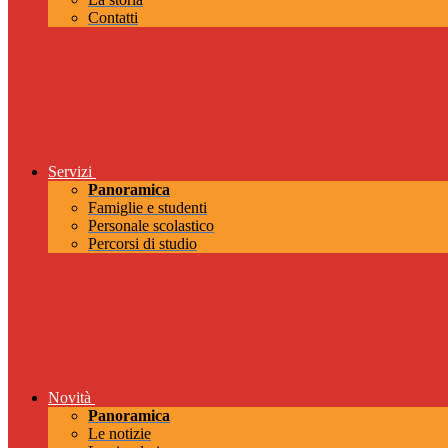
Contatti
Servizi
Panoramica
Famiglie e studenti
Personale scolastico
Percorsi di studio
Novità
Panoramica
Le notizie