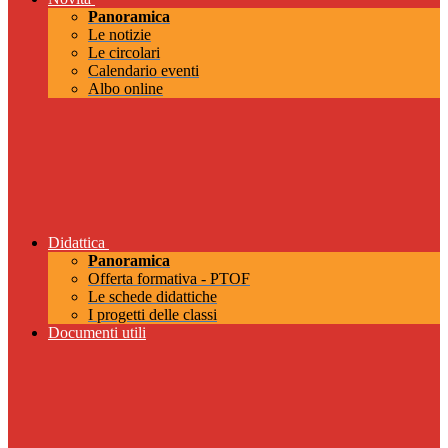
Panoramica
Le notizie
Le circolari
Calendario eventi
Albo online
Didattica
Panoramica
Offerta formativa - PTOF
Le schede didattiche
I progetti delle classi
Documenti utili