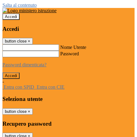
Salta al contenuto
Accedi
Accedi
button close
×
Nome Utente
Password
Password dimenticata?
-
Entra con SPID
Entra con CIE
Seleziona utente
button close
×
Recupero password
button close
×