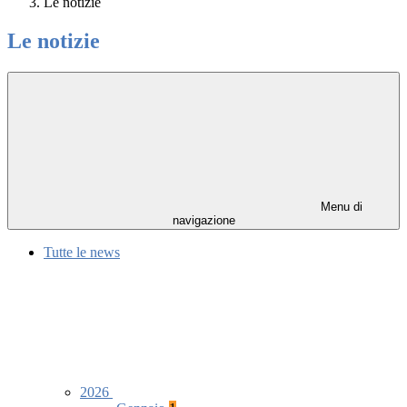
Le notizie
Le notizie
Menu di
navigazione
Tutte le news
2026