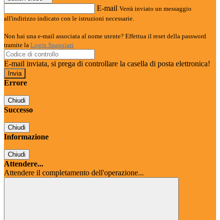
E-mail
Verrà inviato un messaggio
all'indirizzo indicato con le istruzioni necessarie.
Non hai una e-mail associata al nome utente? Effettua il reset della password
tramite la
Login Spaggiari
E-mail inviata, si prega di controllare la casella di posta elettronica!
Errore
Chiudi
Successo
Chiudi
Informazione
Chiudi
Attendere...
Attendere il completamento dell'operazione...