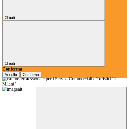
Chiudi
Chiudi
Conferma
Annulla
Conferma