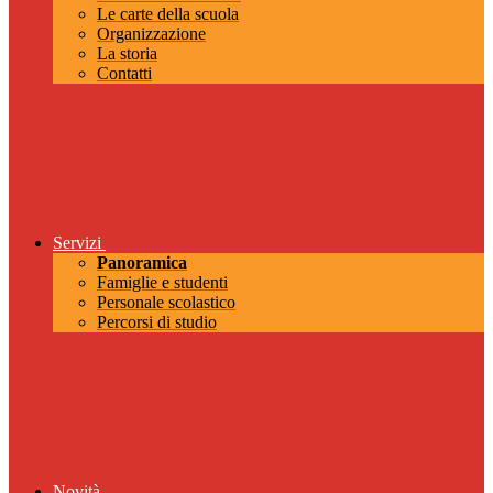
Le carte della scuola
Organizzazione
La storia
Contatti
Servizi
Panoramica
Famiglie e studenti
Personale scolastico
Percorsi di studio
Novità