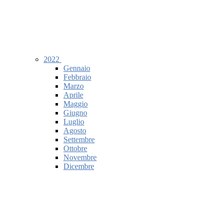
2022
Gennaio
Febbraio
Marzo
Aprile
Maggio
Giugno
Luglio
Agosto
Settembre
Ottobre
Novembre
Dicembre