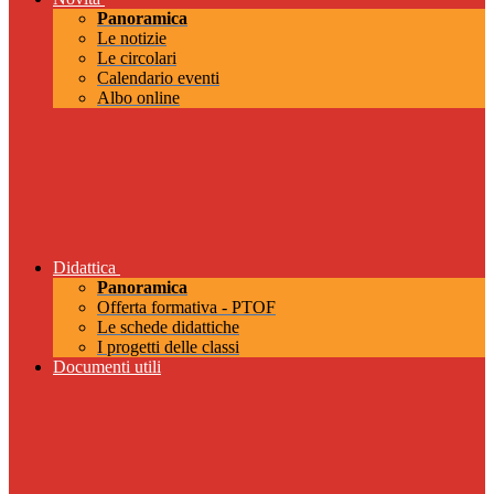
Panoramica
Le notizie
Le circolari
Calendario eventi
Albo online
Didattica
Panoramica
Offerta formativa - PTOF
Le schede didattiche
I progetti delle classi
Documenti utili