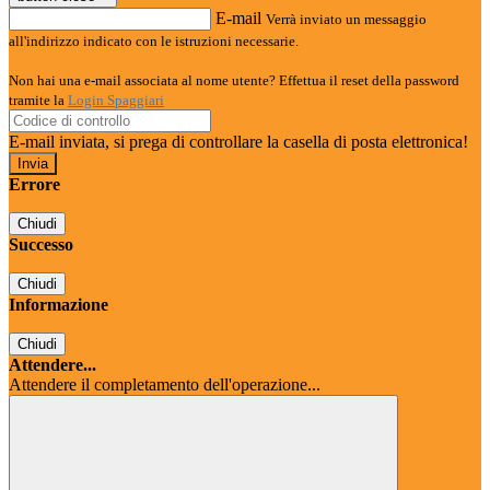
E-mail
Verrà inviato un messaggio
all'indirizzo indicato con le istruzioni necessarie.
Non hai una e-mail associata al nome utente? Effettua il reset della password
tramite la
Login Spaggiari
E-mail inviata, si prega di controllare la casella di posta elettronica!
Errore
Chiudi
Successo
Chiudi
Informazione
Chiudi
Attendere...
Attendere il completamento dell'operazione...