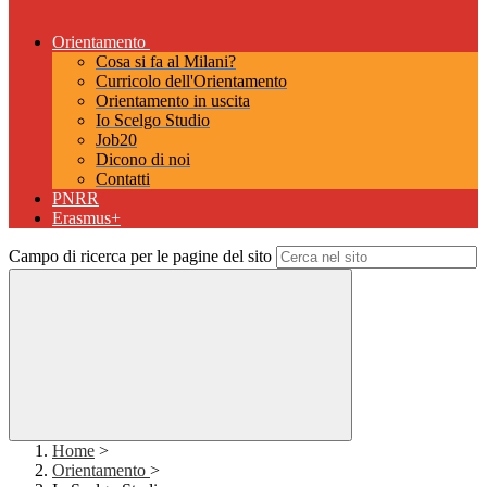
Orientamento
Cosa si fa al Milani?
Curricolo dell'Orientamento
Orientamento in uscita
Io Scelgo Studio
Job20
Dicono di noi
Contatti
PNRR
Erasmus+
Campo di ricerca per le pagine del sito
Home
>
Orientamento
>