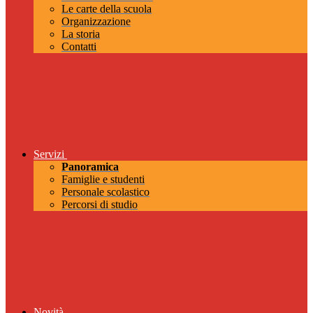
Le carte della scuola
Organizzazione
La storia
Contatti
Servizi
Panoramica
Famiglie e studenti
Personale scolastico
Percorsi di studio
Novità