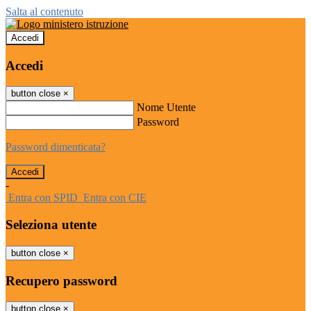
Salta al contenuto
Accedi
Accedi
button close
×
Nome Utente
Password
Password dimenticata?
-
Entra con SPID
Entra con CIE
Seleziona utente
button close
×
Recupero password
button close
×