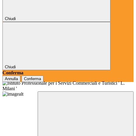
Chiudi
Chiudi
Conferma
Annulla
Conferma