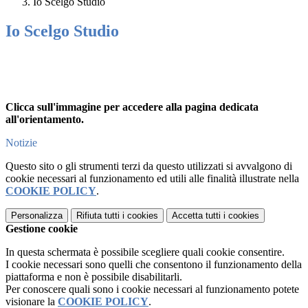
Io Scelgo Studio
Io Scelgo Studio
Clicca sull'immagine per accedere alla pagina dedicata
all'orientamento.
Notizie
Questo sito o gli strumenti terzi da questo utilizzati si avvalgono di
cookie necessari al funzionamento ed utili alle finalità illustrate nella
COOKIE POLICY
.
Personalizza
Rifiuta tutti
i cookies
Accetta tutti
i cookies
Gestione cookie
In questa schermata è possibile scegliere quali cookie consentire.
I cookie necessari sono quelli che consentono il funzionamento della
piattaforma e non è possibile disabilitarli.
Per conoscere quali sono i cookie necessari al funzionamento potete
visionare la
COOKIE POLICY
.