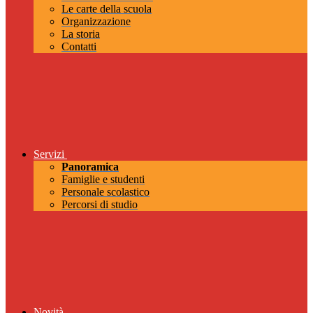
Le carte della scuola
Organizzazione
La storia
Contatti
Servizi
Panoramica
Famiglie e studenti
Personale scolastico
Percorsi di studio
Novità