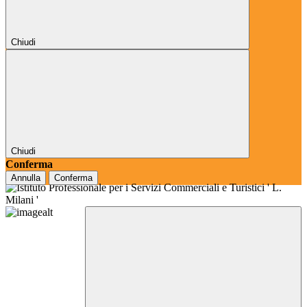
Chiudi
Chiudi
Conferma
Annulla
Conferma