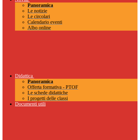
Panoramica
Le notizie
Le circolari
Calendario eventi
Albo online
Didattica
Panoramica
Offerta formativa - PTOF
Le schede didattiche
I progetti delle classi
Documenti utili