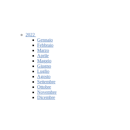
2022
Gennaio
Febbraio
Marzo
Aprile
Maggio
Giugno
Luglio
Agosto
Settembre
Ottobre
Novembre
Dicembre