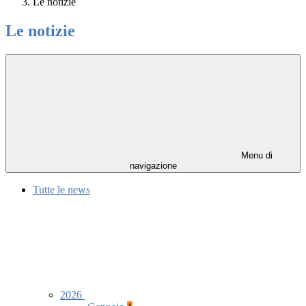
Le notizie
Le notizie
Menu di
navigazione
Tutte le news
2026