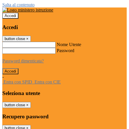
Salta al contenuto
Accedi
Accedi
button close
×
Nome Utente
Password
Password dimenticata?
-
Entra con SPID
Entra con CIE
Seleziona utente
button close
×
Recupero password
button close
×