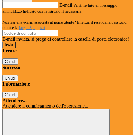
E-mail
Verrà inviato un messaggio
all'indirizzo indicato con le istruzioni necessarie.
Non hai una e-mail associata al nome utente? Effettua il reset della password
tramite la
Login Spaggiari
E-mail inviata, si prega di controllare la casella di posta elettronica!
Errore
Chiudi
Successo
Chiudi
Informazione
Chiudi
Attendere...
Attendere il completamento dell'operazione...