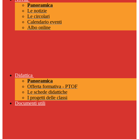
Panoramica
Le notizie
Le circolari
Calendario eventi
Albo online
Didattica
Panoramica
Offerta formativa - PTOF
Le schede didattiche
I progetti delle classi
Documenti utili