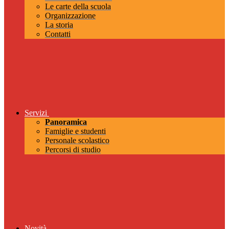
Le carte della scuola
Organizzazione
La storia
Contatti
Servizi
Panoramica
Famiglie e studenti
Personale scolastico
Percorsi di studio
Novità