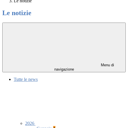
Le notizie
Le notizie
Menu di
navigazione
Tutte le news
2026