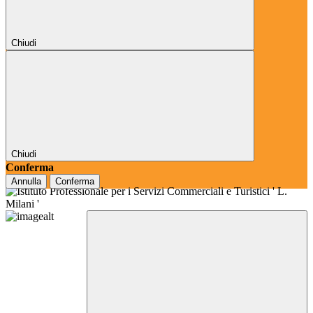
Chiudi
Chiudi
Conferma
Annulla
Conferma