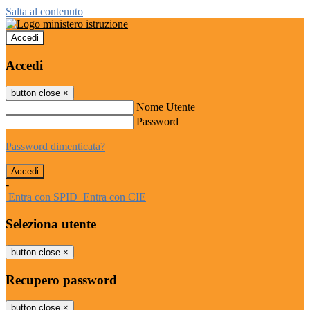
Salta al contenuto
Accedi
Accedi
button close
×
Nome Utente
Password
Password dimenticata?
-
Entra con SPID
Entra con CIE
Seleziona utente
button close
×
Recupero password
button close
×