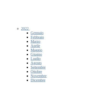
2022
Gennaio
Febbraio
Marzo
Aprile
Maggio
Giugno
Luglio
Agosto
Settembre
Ottobre
Novembre
Dicembre