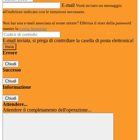
E-mail
Verrà inviato un messaggio
all'indirizzo indicato con le istruzioni necessarie.
Non hai una e-mail associata al nome utente? Effettua il reset della password
tramite la
Login Spaggiari
E-mail inviata, si prega di controllare la casella di posta elettronica!
Errore
Chiudi
Successo
Chiudi
Informazione
Chiudi
Attendere...
Attendere il completamento dell'operazione...