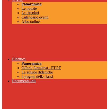
Panoramica
Le notizie
Le circolari
Calendario eventi
Albo online
Didattica
Panoramica
Offerta formativa - PTOF
Le schede didattiche
I progetti delle classi
Documenti utili