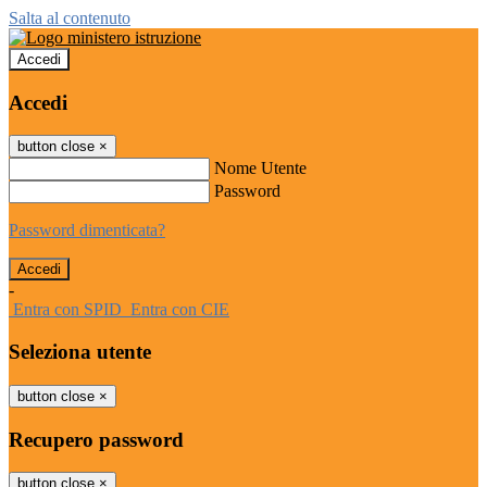
Salta al contenuto
Accedi
Accedi
button close
×
Nome Utente
Password
Password dimenticata?
-
Entra con SPID
Entra con CIE
Seleziona utente
button close
×
Recupero password
button close
×