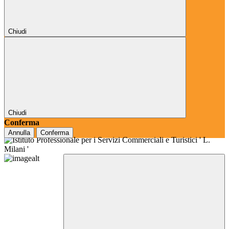
Chiudi
Chiudi
Conferma
Annulla
Conferma