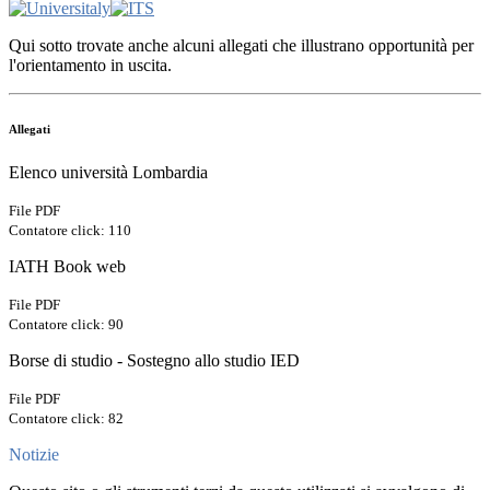
Qui sotto trovate anche alcuni allegati che illustrano opportunità per
l'orientamento in uscita.
Allegati
Elenco università Lombardia
File PDF
Contatore click: 110
IATH Book web
File PDF
Contatore click: 90
Borse di studio - Sostegno allo studio IED
File PDF
Contatore click: 82
Notizie