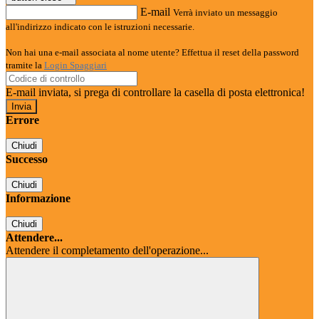
E-mail
Verrà inviato un messaggio
all'indirizzo indicato con le istruzioni necessarie.
Non hai una e-mail associata al nome utente? Effettua il reset della password
tramite la
Login Spaggiari
E-mail inviata, si prega di controllare la casella di posta elettronica!
Errore
Chiudi
Successo
Chiudi
Informazione
Chiudi
Attendere...
Attendere il completamento dell'operazione...