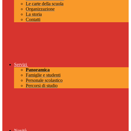
Le carte della scuola
Organizzazione
La storia
Contatti
Servizi
Panoramica
Famiglie e studenti
Personale scolastico
Percorsi di studio
Novità