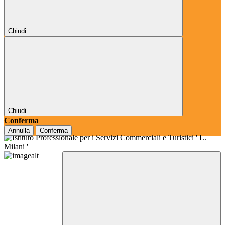
Chiudi
Chiudi
Conferma
Annulla
Conferma