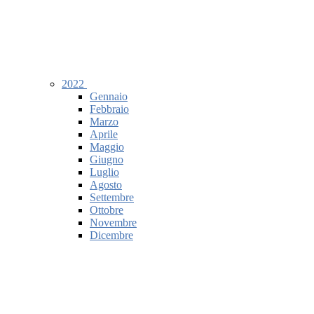
2022
Gennaio
Febbraio
Marzo
Aprile
Maggio
Giugno
Luglio
Agosto
Settembre
Ottobre
Novembre
Dicembre