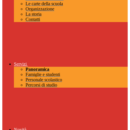
Le carte della scuola
Organizzazione
La storia
Contatti
Servizi
Panoramica
Famiglie e studenti
Personale scolastico
Percorsi di studio
Novità