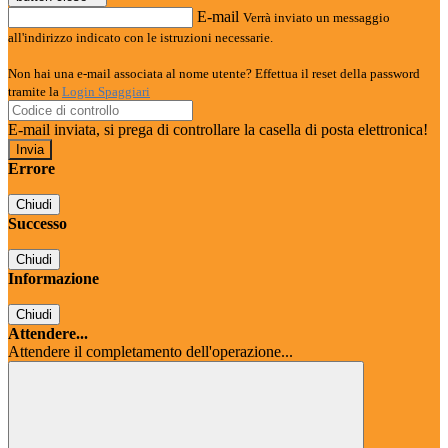
E-mail
Verrà inviato un messaggio
all'indirizzo indicato con le istruzioni necessarie.
Non hai una e-mail associata al nome utente? Effettua il reset della password
tramite la
Login Spaggiari
E-mail inviata, si prega di controllare la casella di posta elettronica!
Errore
Chiudi
Successo
Chiudi
Informazione
Chiudi
Attendere...
Attendere il completamento dell'operazione...