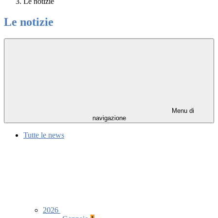
Le notizie
Le notizie
Menu di
navigazione
Tutte le news
2026