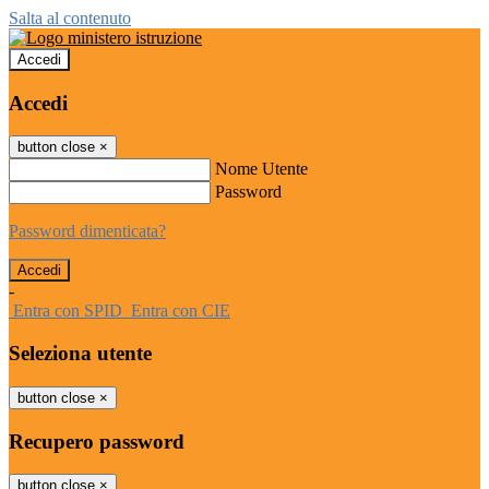
Salta al contenuto
Accedi
Accedi
button close
×
Nome Utente
Password
Password dimenticata?
-
Entra con SPID
Entra con CIE
Seleziona utente
button close
×
Recupero password
button close
×