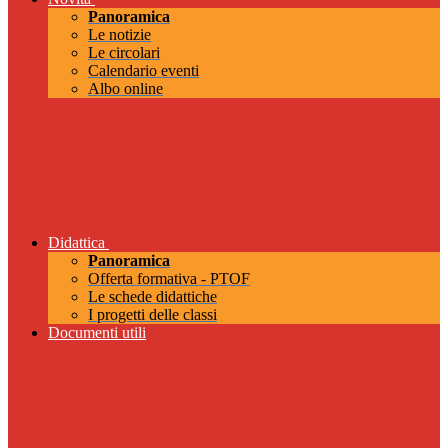
Panoramica
Le notizie
Le circolari
Calendario eventi
Albo online
Didattica
Panoramica
Offerta formativa - PTOF
Le schede didattiche
I progetti delle classi
Documenti utili