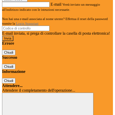
E-mail
Verrà inviato un messaggio
all'indirizzo indicato con le istruzioni necessarie.
Non hai una e-mail associata al nome utente? Effettua il reset della password
tramite la
Login Spaggiari
E-mail inviata, si prega di controllare la casella di posta elettronica!
Errore
Chiudi
Successo
Chiudi
Informazione
Chiudi
Attendere...
Attendere il completamento dell'operazione...