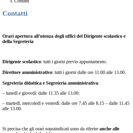
Contatti
Contatti
Orari apertura all’utenza degli uffici del Dirigente scolastico e
della Segreteria
Dirigente scolastico
: tutti i giorni previo appuntamento.
Direttore amministrativo
: tutti i giorni dalle ore 11.00 alle 13.00.
Segreteria didattica e Segreteria amministrativa
:
– lunedì e giovedì: dalle 11.35 alle 13.00;
– martedì, mercoledì e venerdì: dalle ore 7.45 alle 8.15 – dalle 11.45
alle 13.00.
Si precisa che gli orari sopraindicati sono da riferire
anche alle