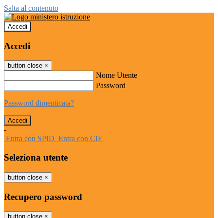
Salta al contenuto
Accedi
Accedi
button close
×
Nome Utente
Password
Password dimenticata?
-
Entra con SPID
Entra con CIE
Seleziona utente
button close
×
Recupero password
button close
×