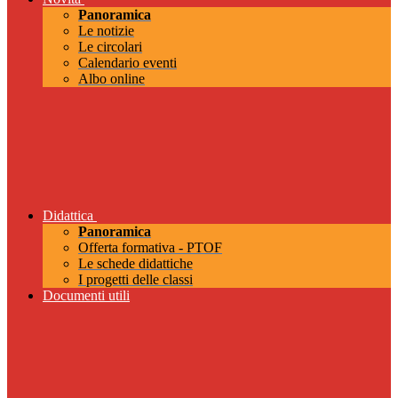
Panoramica
Le notizie
Le circolari
Calendario eventi
Albo online
Didattica
Panoramica
Offerta formativa - PTOF
Le schede didattiche
I progetti delle classi
Documenti utili