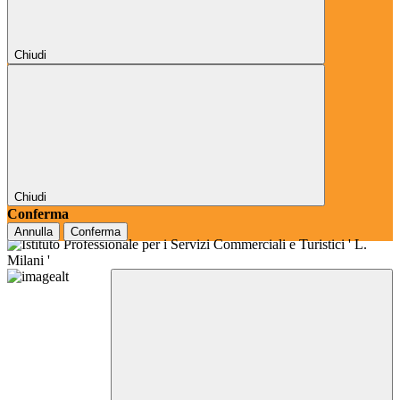
Chiudi
Chiudi
Conferma
Annulla
Conferma