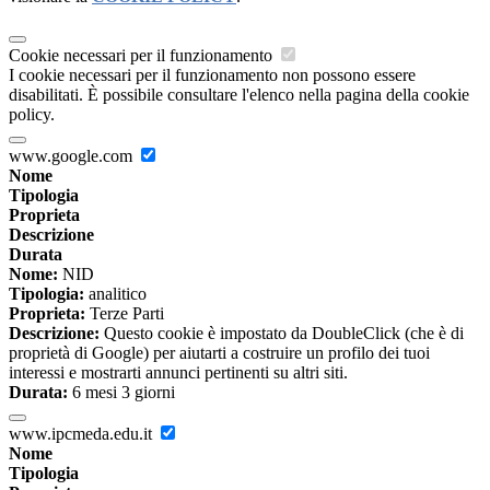
Cookie necessari per il funzionamento
I cookie necessari per il funzionamento non possono essere
disabilitati. È possibile consultare l'elenco nella pagina della cookie
policy.
www.google.com
Nome
Tipologia
Proprieta
Descrizione
Durata
Nome:
NID
Tipologia:
analitico
Proprieta:
Terze Parti
Descrizione:
Questo cookie è impostato da DoubleClick (che è di
proprietà di Google) per aiutarti a costruire un profilo dei tuoi
interessi e mostrarti annunci pertinenti su altri siti.
Durata:
6 mesi 3 giorni
www.ipcmeda.edu.it
Nome
Tipologia