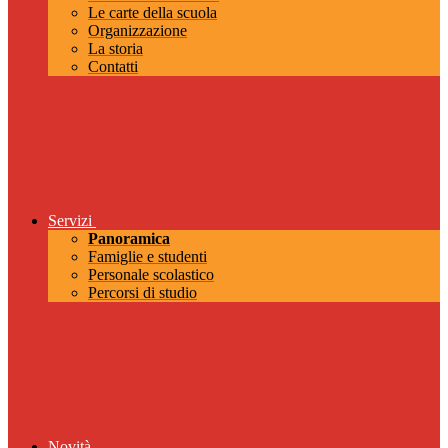
Le carte della scuola
Organizzazione
La storia
Contatti
Servizi
Panoramica
Famiglie e studenti
Personale scolastico
Percorsi di studio
Novità