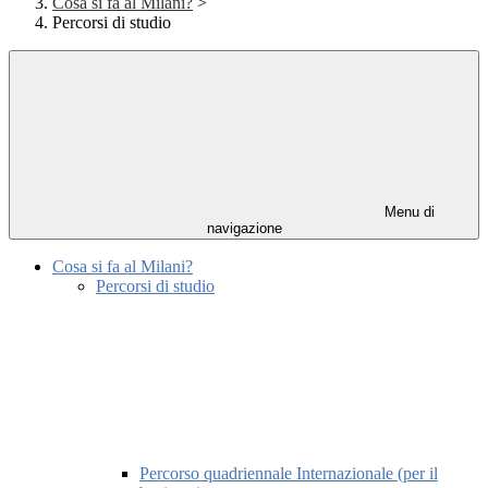
Cosa si fa al Milani?
>
Percorsi di studio
Menu di
navigazione
Cosa si fa al Milani?
Percorsi di studio
Percorso quadriennale Internazionale (per il