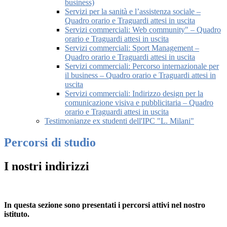
business)
Servizi per la sanità e l’assistenza sociale –
Quadro orario e Traguardi attesi in uscita
Servizi commerciali: Web community" – Quadro
orario e Traguardi attesi in uscita
Servizi commerciali: Sport Management –
Quadro orario e Traguardi attesi in uscita
Servizi commerciali: Percorso internazionale per
il business – Quadro orario e Traguardi attesi in
uscita
Servizi commerciali: Indirizzo design per la
comunicazione visiva e pubblicitaria – Quadro
orario e Traguardi attesi in uscita
Testimonianze ex studenti dell'IPC "L. Milani"
Percorsi di studio
I nostri indirizzi
In questa sezione sono presentati i percorsi attivi nel nostro
istituto.