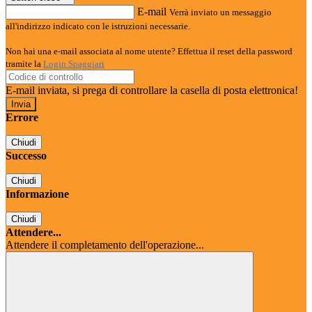
E-mail
Verrà inviato un messaggio
all'indirizzo indicato con le istruzioni necessarie.
Non hai una e-mail associata al nome utente? Effettua il reset della password
tramite la
Login Spaggiari
E-mail inviata, si prega di controllare la casella di posta elettronica!
Errore
Chiudi
Successo
Chiudi
Informazione
Chiudi
Attendere...
Attendere il completamento dell'operazione...