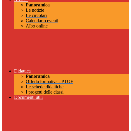
Panoramica
Le notizie
Le circolari
Calendario eventi
Albo online
Didattica
Panoramica
Offerta formativa - PTOF
Le schede didattiche
I progetti delle classi
Documenti utili