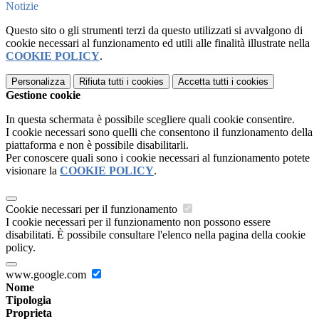
Notizie
Questo sito o gli strumenti terzi da questo utilizzati si avvalgono di
cookie necessari al funzionamento ed utili alle finalità illustrate nella
COOKIE POLICY
.
Personalizza
Rifiuta tutti
i cookies
Accetta tutti
i cookies
Gestione cookie
In questa schermata è possibile scegliere quali cookie consentire.
I cookie necessari sono quelli che consentono il funzionamento della
piattaforma e non è possibile disabilitarli.
Per conoscere quali sono i cookie necessari al funzionamento potete
visionare la
COOKIE POLICY
.
Cookie necessari per il funzionamento
I cookie necessari per il funzionamento non possono essere
disabilitati. È possibile consultare l'elenco nella pagina della cookie
policy.
www.google.com
Nome
Tipologia
Proprieta