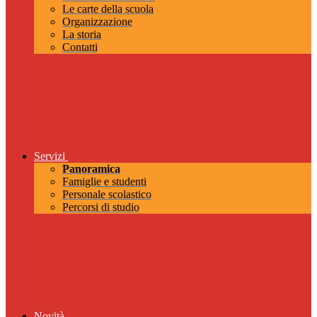
Le carte della scuola
Organizzazione
La storia
Contatti
Servizi
Panoramica
Famiglie e studenti
Personale scolastico
Percorsi di studio
Novità