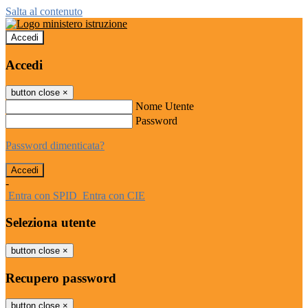
Salta al contenuto
Accedi
Accedi
button close
×
Nome Utente
Password
Password dimenticata?
-
Entra con SPID
Entra con CIE
Seleziona utente
button close
×
Recupero password
button close
×