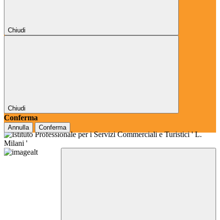
Chiudi
Chiudi
Conferma
Annulla
Conferma