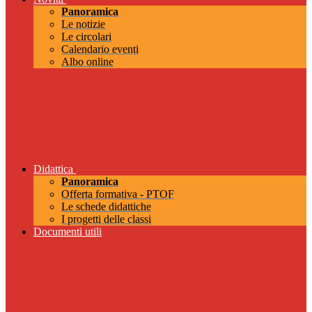
Panoramica
Le notizie
Le circolari
Calendario eventi
Albo online
Didattica
Panoramica
Offerta formativa - PTOF
Le schede didattiche
I progetti delle classi
Documenti utili