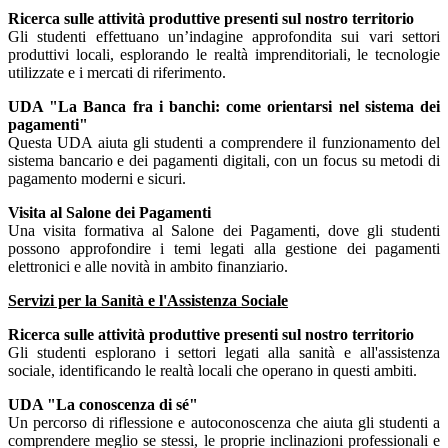
Ricerca sulle attività produttive presenti sul nostro territorio
Gli studenti effettuano un’indagine approfondita sui vari settori
produttivi locali, esplorando le realtà imprenditoriali, le tecnologie
utilizzate e i mercati di riferimento.
UDA "La Banca fra i banchi: come orientarsi nel sistema dei
pagamenti"
Questa UDA aiuta gli studenti a comprendere il funzionamento del
sistema bancario e dei pagamenti digitali, con un focus su metodi di
pagamento moderni e sicuri.
Visita al Salone dei Pagamenti
Una visita formativa al Salone dei Pagamenti, dove gli studenti
possono approfondire i temi legati alla gestione dei pagamenti
elettronici e alle novità in ambito finanziario.
Servizi per la Sanità e l'Assistenza Sociale
Ricerca sulle attività produttive presenti sul nostro territorio
Gli studenti esplorano i settori legati alla sanità e all'assistenza
sociale, identificando le realtà locali che operano in questi ambiti.
UDA "La conoscenza di sé"
Un percorso di riflessione e autoconoscenza che aiuta gli studenti a
comprendere meglio se stessi, le proprie inclinazioni professionali e