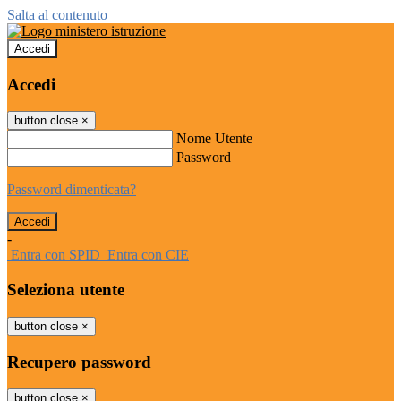
Salta al contenuto
Accedi
Accedi
button close
×
Nome Utente
Password
Password dimenticata?
-
Entra con SPID
Entra con CIE
Seleziona utente
button close
×
Recupero password
button close
×