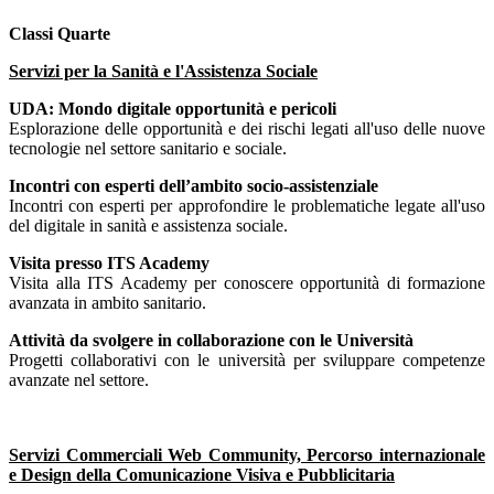
Classi Quarte
Servizi per la Sanità e l'Assistenza Sociale
UDA: Mondo digitale opportunità e pericoli
Esplorazione delle opportunità e dei rischi legati all'uso delle nuove
tecnologie nel settore sanitario e sociale.
Incontri con esperti dell’ambito socio-assistenziale
Incontri con esperti per approfondire le problematiche legate all'uso
del digitale in sanità e assistenza sociale.
Visita presso ITS Academy
Visita alla ITS Academy per conoscere opportunità di formazione
avanzata in ambito sanitario.
Attività da svolgere in collaborazione con le Università
Progetti collaborativi con le università per sviluppare competenze
avanzate nel settore.
Servizi Commerciali Web Community, Percorso internazionale
e Design della Comunicazione Visiva e Pubblicitaria