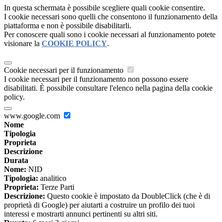
In questa schermata è possibile scegliere quali cookie consentire.
I cookie necessari sono quelli che consentono il funzionamento della
piattaforma e non è possibile disabilitarli.
Per conoscere quali sono i cookie necessari al funzionamento potete
visionare la
COOKIE POLICY
.
Cookie necessari per il funzionamento
I cookie necessari per il funzionamento non possono essere
disabilitati. È possibile consultare l'elenco nella pagina della cookie
policy.
www.google.com
Nome
Tipologia
Proprieta
Descrizione
Durata
Nome:
NID
Tipologia:
analitico
Proprieta:
Terze Parti
Descrizione:
Questo cookie è impostato da DoubleClick (che è di
proprietà di Google) per aiutarti a costruire un profilo dei tuoi
interessi e mostrarti annunci pertinenti su altri siti.