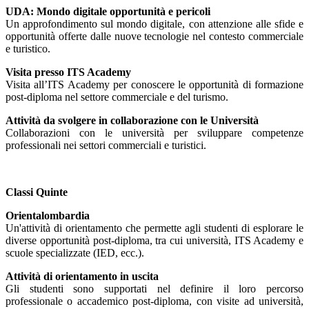
UDA: Mondo digitale opportunità e pericoli
Un approfondimento sul mondo digitale, con attenzione alle sfide e
opportunità offerte dalle nuove tecnologie nel contesto commerciale
e turistico.
Visita presso ITS Academy
Visita all’ITS Academy per conoscere le opportunità di formazione
post-diploma nel settore commerciale e del turismo.
Attività da svolgere in collaborazione con le Università
Collaborazioni con le università per sviluppare competenze
professionali nei settori commerciali e turistici.
Classi Quinte
Orientalombardia
Un'attività di orientamento che permette agli studenti di esplorare le
diverse opportunità post-diploma, tra cui università, ITS Academy e
scuole specializzate (IED, ecc.).
Attività di orientamento in uscita
Gli studenti sono supportati nel definire il loro percorso
professionale o accademico post-diploma, con visite ad università,