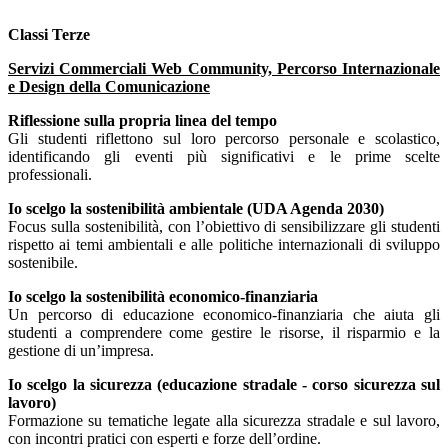
Classi Terze
Servizi Commerciali Web Community, Percorso Internazionale
e Design della Comunicazione
Riflessione sulla propria linea del tempo
Gli studenti riflettono sul loro percorso personale e scolastico,
identificando gli eventi più significativi e le prime scelte
professionali.
Io scelgo la sostenibilità ambientale (UDA Agenda 2030)
Focus sulla sostenibilità, con l’obiettivo di sensibilizzare gli studenti
rispetto ai temi ambientali e alle politiche internazionali di sviluppo
sostenibile.
Io scelgo la sostenibilità economico-finanziaria
Un percorso di educazione economico-finanziaria che aiuta gli
studenti a comprendere come gestire le risorse, il risparmio e la
gestione di un’impresa.
Io scelgo la sicurezza (educazione stradale - corso sicurezza sul
lavoro)
Formazione su tematiche legate alla sicurezza stradale e sul lavoro,
con incontri pratici con esperti e forze dell’ordine.