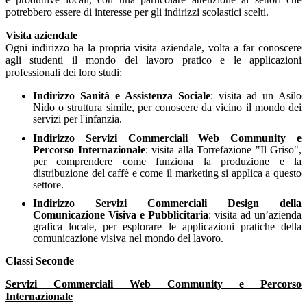
potrebbero essere di interesse per gli indirizzi scolastici scelti.
Visita aziendale
Ogni indirizzo ha la propria visita aziendale, volta a far conoscere
agli studenti il mondo del lavoro pratico e le applicazioni
professionali dei loro studi:
Indirizzo Sanità e Assistenza Sociale
: visita ad un Asilo
Nido o struttura simile, per conoscere da vicino il mondo dei
servizi per l'infanzia.
Indirizzo Servizi Commerciali Web Community e
Percorso Internazionale
: visita alla Torrefazione "Il Griso",
per comprendere come funziona la produzione e la
distribuzione del caffè e come il marketing si applica a questo
settore.
Indirizzo Servizi Commerciali Design della
Comunicazione Visiva e Pubblicitaria
: visita ad un’azienda
grafica locale, per esplorare le applicazioni pratiche della
comunicazione visiva nel mondo del lavoro.
Classi Seconde
Servizi Commerciali Web Community e Percorso
Internazionale