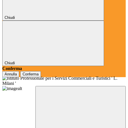
Chiudi
Chiudi
Conferma
Annulla
Conferma