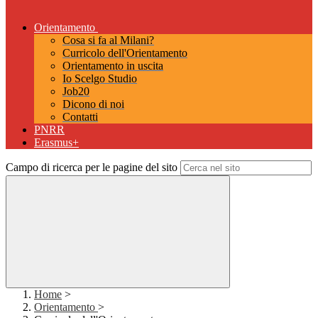
Orientamento
Cosa si fa al Milani?
Curricolo dell'Orientamento
Orientamento in uscita
Io Scelgo Studio
Job20
Dicono di noi
Contatti
PNRR
Erasmus+
Campo di ricerca per le pagine del sito
Home
>
Orientamento
>