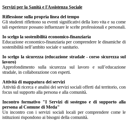
Servizi per la Sanità e l'Assistenza Sociale
Riflessione sulla propria linea del tempo
Gli studenti riflettono su eventi significativi della loro vita e su come
tali esperienze possano influenzare le scelte professionali e personali.
Io scelgo la sostenibilità economico-finanziaria
Educazione economico-finanziaria per comprendere le dinamiche di
sostenibilità nell’ambito sociale e sanitario.
Io scelgo la sicurezza (educazione stradale - corso sicurezza sul
lavoro)
Approfondimento sulla sicurezza sul lavoro e sull’educazione
stradale, in collaborazione con esperti.
Attività di mappatura dei servizi
Attività di ricerca e analisi dei servizi sociali offerti dal territorio, con
focus sul supporto alla persona e alla comunità.
Incontro formativo "I Servizi di sostegno e di supporto alla
persona al Comune di Meda"
Un incontro con i servizi sociali locali per comprendere come le
istituzioni rispondono ai bisogni della comunità.