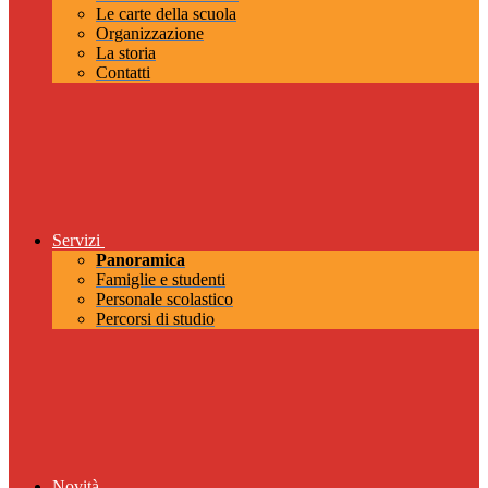
Le carte della scuola
Organizzazione
La storia
Contatti
Servizi
Panoramica
Famiglie e studenti
Personale scolastico
Percorsi di studio
Novità