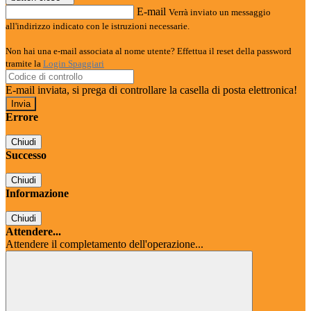
E-mail
Verrà inviato un messaggio
all'indirizzo indicato con le istruzioni necessarie.
Non hai una e-mail associata al nome utente? Effettua il reset della password
tramite la
Login Spaggiari
E-mail inviata, si prega di controllare la casella di posta elettronica!
Errore
Chiudi
Successo
Chiudi
Informazione
Chiudi
Attendere...
Attendere il completamento dell'operazione...