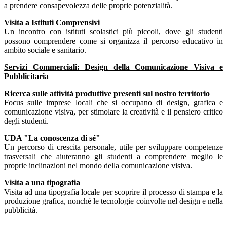
a prendere consapevolezza delle proprie potenzialità.
Visita a Istituti Comprensivi
Un incontro con istituti scolastici più piccoli, dove gli studenti
possono comprendere come si organizza il percorso educativo in
ambito sociale e sanitario.
Servizi Commerciali: Design della Comunicazione Visiva e
Pubblicitaria
Ricerca sulle attività produttive presenti sul nostro territorio
Focus sulle imprese locali che si occupano di design, grafica e
comunicazione visiva, per stimolare la creatività e il pensiero critico
degli studenti.
UDA "La conoscenza di sé"
Un percorso di crescita personale, utile per sviluppare competenze
trasversali che aiuteranno gli studenti a comprendere meglio le
proprie inclinazioni nel mondo della comunicazione visiva.
Visita a una tipografia
Visita ad una tipografia locale per scoprire il processo di stampa e la
produzione grafica, nonché le tecnologie coinvolte nel design e nella
pubblicità.