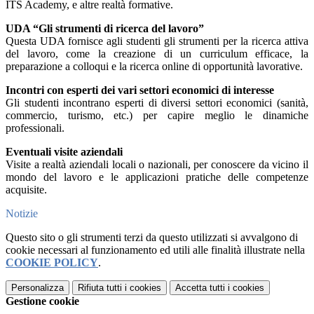
ITS Academy, e altre realtà formative.
UDA “Gli strumenti di ricerca del lavoro”
Questa UDA fornisce agli studenti gli strumenti per la ricerca attiva
del lavoro, come la creazione di un curriculum efficace, la
preparazione a colloqui e la ricerca online di opportunità lavorative.
Incontri con esperti dei vari settori economici di interesse
Gli studenti incontrano esperti di diversi settori economici (sanità,
commercio, turismo, etc.) per capire meglio le dinamiche
professionali.
Eventuali visite aziendali
Visite a realtà aziendali locali o nazionali, per conoscere da vicino il
mondo del lavoro e le applicazioni pratiche delle competenze
acquisite.
Notizie
Questo sito o gli strumenti terzi da questo utilizzati si avvalgono di
cookie necessari al funzionamento ed utili alle finalità illustrate nella
COOKIE POLICY
.
Personalizza
Rifiuta tutti
i cookies
Accetta tutti
i cookies
Gestione cookie