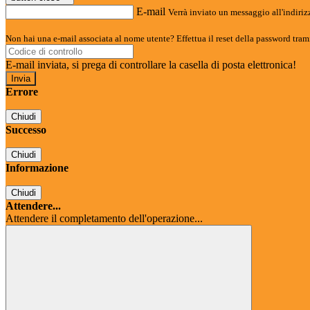
E-mail
Verrà inviato un messaggio all'indirizz
Non hai una e-mail associata al nome utente? Effettua il reset della password tram
E-mail inviata, si prega di controllare la casella di posta elettronica!
Errore
Chiudi
Successo
Chiudi
Informazione
Chiudi
Attendere...
Attendere il completamento dell'operazione...