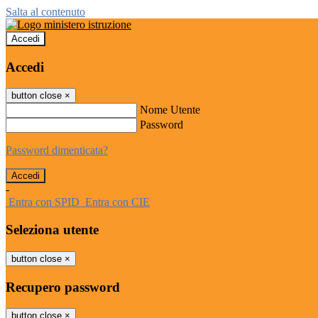
Salta al contenuto
Accedi
Accedi
button close
×
Nome Utente
Password
Password dimenticata?
-
Entra con SPID
Entra con CIE
Seleziona utente
button close
×
Recupero password
button close
×