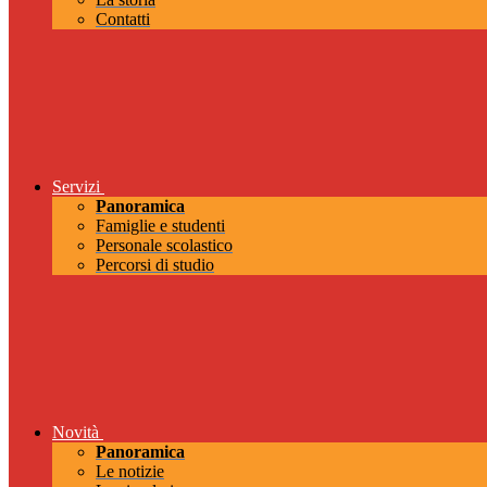
Contatti
Servizi
Panoramica
Famiglie e studenti
Personale scolastico
Percorsi di studio
Novità
Panoramica
Le notizie