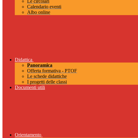
Le circolari
Calendario eventi
Albo online
Didattica
Panoramica
Offerta formativa - PTOF
Le schede didattiche
I progetti delle classi
Documenti utili
Orientamento