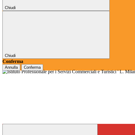
Chiudi
Chiudi
Conferma
Annulla
Conferma