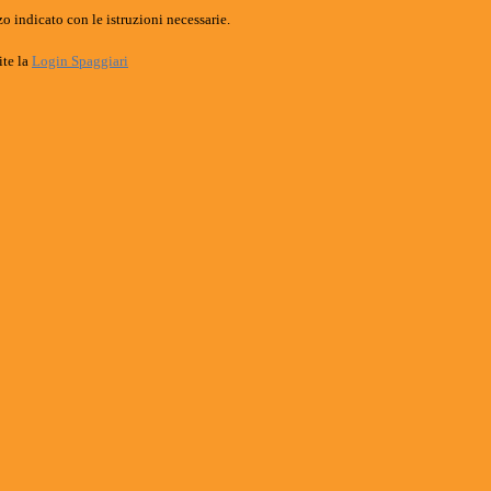
o indicato con le istruzioni necessarie.
ite la
Login Spaggiari