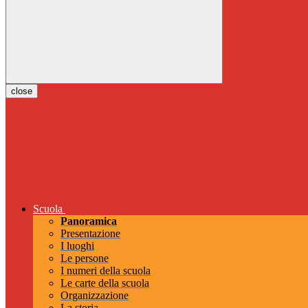
close
Scuola
Panoramica
Presentazione
I luoghi
Le persone
I numeri della scuola
Le carte della scuola
Organizzazione
La storia