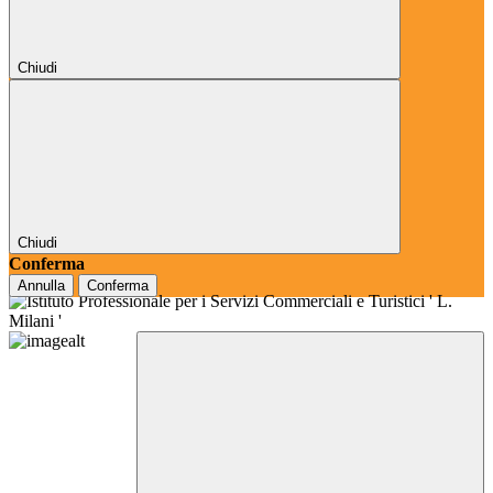
Chiudi
Chiudi
Conferma
Annulla
Conferma