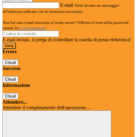
E-mail
Verrà inviato un messaggio
all'indirizzo indicato con le istruzioni necessarie.
Non hai una e-mail associata al nome utente? Effettua il reset della password
tramite la
Login Spaggiari
E-mail inviata, si prega di controllare la casella di posta elettronica!
Errore
Chiudi
Successo
Chiudi
Informazione
Chiudi
Attendere...
Attendere il completamento dell'operazione...