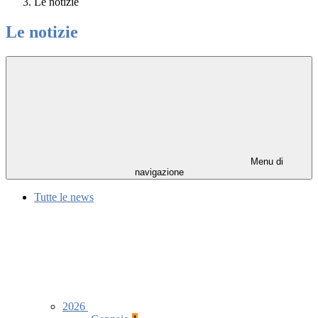
Le notizie
Le notizie
Menu di
navigazione
Tutte le news
2026