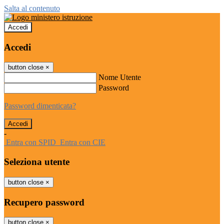
Salta al contenuto
Accedi
Accedi
button close
×
Nome Utente
Password
Password dimenticata?
-
Entra con SPID
Entra con CIE
Seleziona utente
button close
×
Recupero password
button close
×