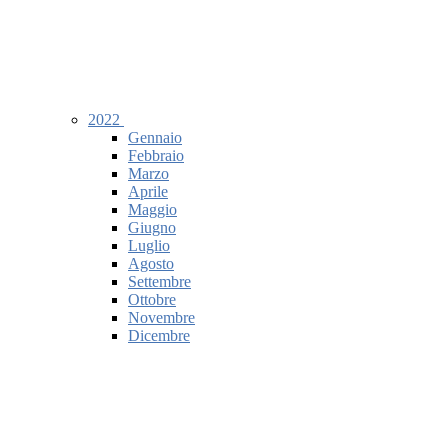
2022
Gennaio
Febbraio
Marzo
Aprile
Maggio
Giugno
Luglio
Agosto
Settembre
Ottobre
Novembre
Dicembre