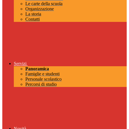
Le carte della scuola
Organizzazione
La storia
Contatti
Servizi
Panoramica
Famiglie e studenti
Personale scolastico
Percorsi di studio
Novità