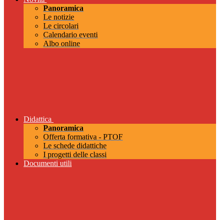
Panoramica
Le notizie
Le circolari
Calendario eventi
Albo online
Didattica
Panoramica
Offerta formativa - PTOF
Le schede didattiche
I progetti delle classi
Documenti utili