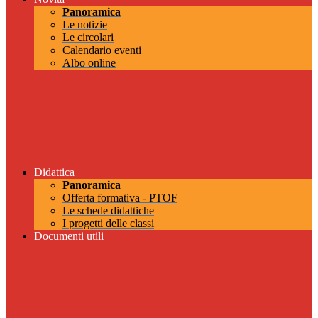
Panoramica
Le notizie
Le circolari
Calendario eventi
Albo online
Didattica
Panoramica
Offerta formativa - PTOF
Le schede didattiche
I progetti delle classi
Documenti utili