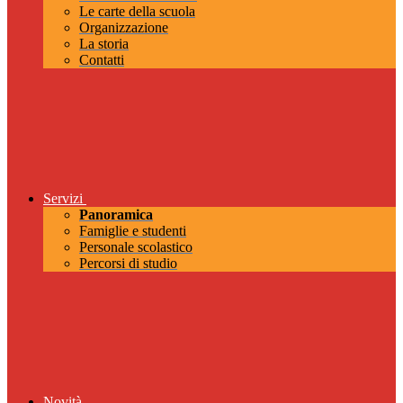
Le carte della scuola
Organizzazione
La storia
Contatti
Servizi
Panoramica
Famiglie e studenti
Personale scolastico
Percorsi di studio
Novità