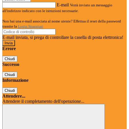
E-mail
Verrà inviato un messaggio
all'indirizzo indicato con le istruzioni necessarie.
Non hai una e-mail associata al nome utente? Effettua il reset della password
tramite la
Login Spaggiari
E-mail inviata, si prega di controllare la casella di posta elettronica!
Errore
Chiudi
Successo
Chiudi
Informazione
Chiudi
Attendere...
Attendere il completamento dell'operazione...