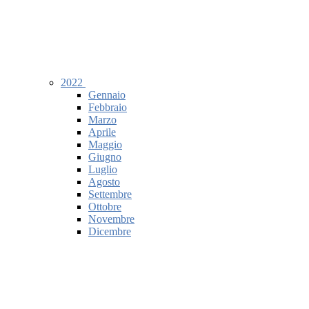
2022
Gennaio
Febbraio
Marzo
Aprile
Maggio
Giugno
Luglio
Agosto
Settembre
Ottobre
Novembre
Dicembre