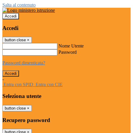
Salta al contenuto
Accedi
Accedi
button close
×
Nome Utente
Password
Password dimenticata?
-
Entra con SPID
Entra con CIE
Seleziona utente
button close
×
Recupero password
button close
×