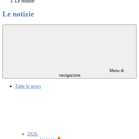
Le notizie
Le notizie
Menu di
navigazione
Tutte le news
2026