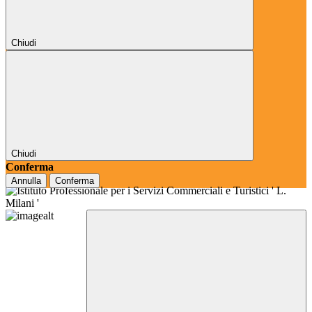
Chiudi
Chiudi
Conferma
Annulla
Conferma