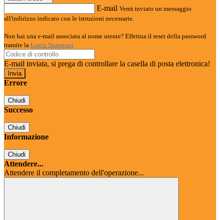
E-mail
Verrà inviato un messaggio
all'indirizzo indicato con le istruzioni necessarie.
Non hai una e-mail associata al nome utente? Effettua il reset della password
tramite la
Login Spaggiari
E-mail inviata, si prega di controllare la casella di posta elettronica!
Errore
Chiudi
Successo
Chiudi
Informazione
Chiudi
Attendere...
Attendere il completamento dell'operazione...