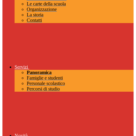
Le carte della scuola
Organizzazione
La storia
Contatti
Servizi
Panoramica
Famiglie e studenti
Personale scolastico
Percorsi di studio
Novità