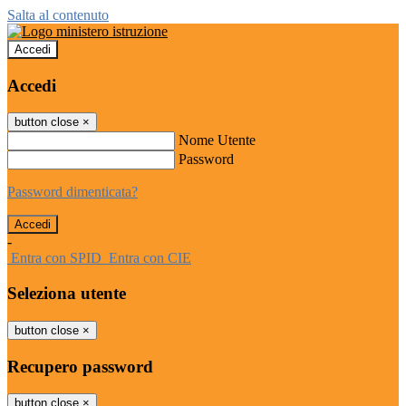
Salta al contenuto
Accedi
Accedi
button close
×
Nome Utente
Password
Password dimenticata?
-
Entra con SPID
Entra con CIE
Seleziona utente
button close
×
Recupero password
button close
×