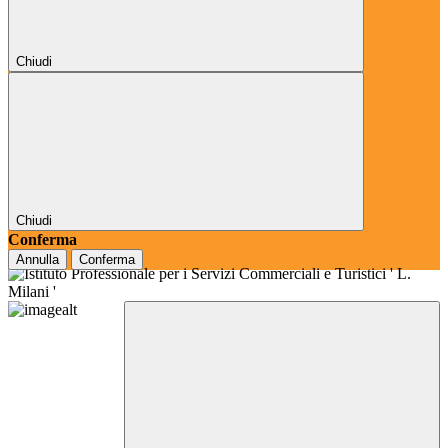
Chiudi
Chiudi
Conferma
Annulla
Conferma