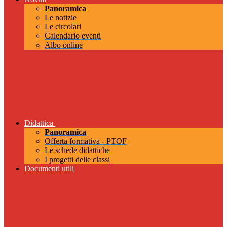
Panoramica
Le notizie
Le circolari
Calendario eventi
Albo online
Didattica
Panoramica
Offerta formativa - PTOF
Le schede didattiche
I progetti delle classi
Documenti utili