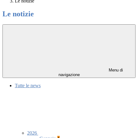
Le notizie
Le notizie
Menu di
navigazione
Tutte le news
2026