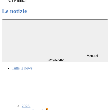
Le notizie
Le notizie
Menu di
navigazione
Tutte le news
2026