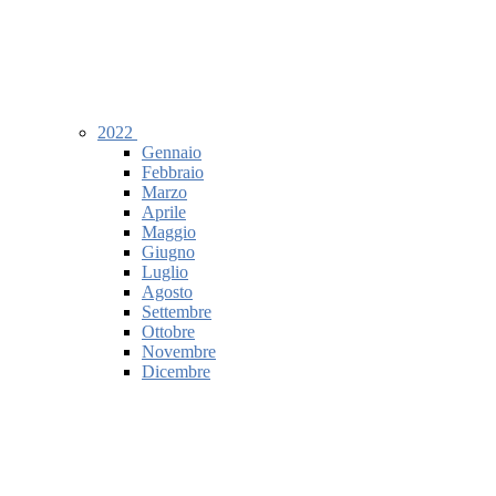
2022
Gennaio
Febbraio
Marzo
Aprile
Maggio
Giugno
Luglio
Agosto
Settembre
Ottobre
Novembre
Dicembre