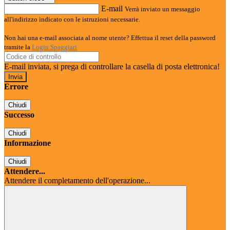
E-mail
Verrà inviato un messaggio
all'indirizzo indicato con le istruzioni necessarie.
Non hai una e-mail associata al nome utente? Effettua il reset della password
tramite la
Login Spaggiari
E-mail inviata, si prega di controllare la casella di posta elettronica!
Errore
Chiudi
Successo
Chiudi
Informazione
Chiudi
Attendere...
Attendere il completamento dell'operazione...