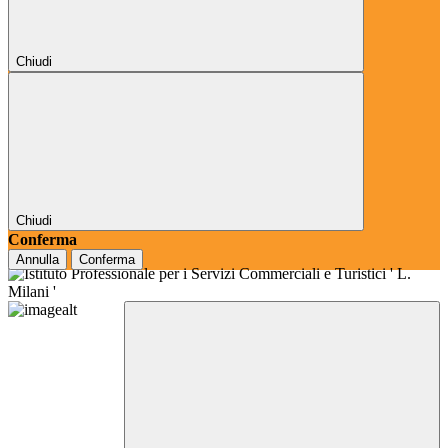
Chiudi
Chiudi
Conferma
Annulla
Conferma