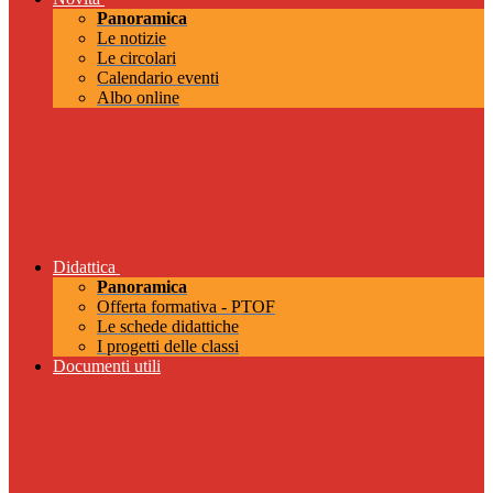
Panoramica
Le notizie
Le circolari
Calendario eventi
Albo online
Didattica
Panoramica
Offerta formativa - PTOF
Le schede didattiche
I progetti delle classi
Documenti utili