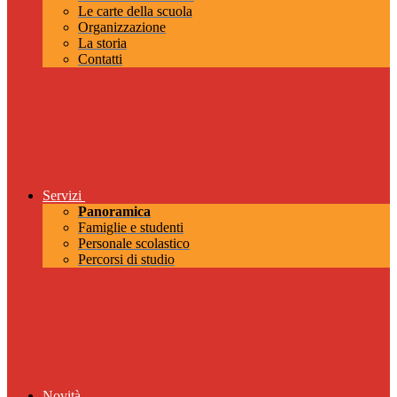
Le carte della scuola
Organizzazione
La storia
Contatti
Servizi
Panoramica
Famiglie e studenti
Personale scolastico
Percorsi di studio
Novità