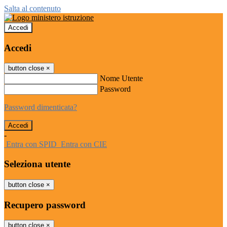
Salta al contenuto
Accedi
Accedi
button close
×
Nome Utente
Password
Password dimenticata?
-
Entra con SPID
Entra con CIE
Seleziona utente
button close
×
Recupero password
button close
×