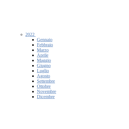
2022
Gennaio
Febbraio
Marzo
Aprile
Maggio
Giugno
Luglio
Agosto
Settembre
Ottobre
Novembre
Dicembre