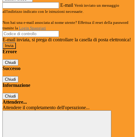
E-mail
Verrà inviato un messaggio
all'indirizzo indicato con le istruzioni necessarie.
Non hai una e-mail associata al nome utente? Effettua il reset della password
tramite la
Login Spaggiari
E-mail inviata, si prega di controllare la casella di posta elettronica!
Errore
Chiudi
Successo
Chiudi
Informazione
Chiudi
Attendere...
Attendere il completamento dell'operazione...