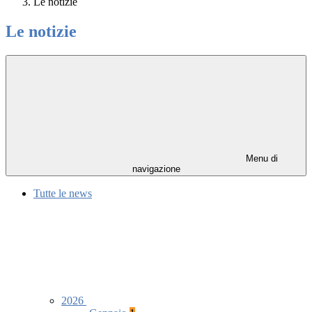
Le notizie
Le notizie
Menu di
navigazione
Tutte le news
2026