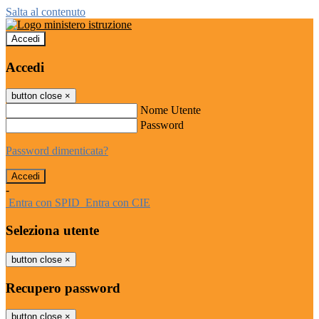
Salta al contenuto
Accedi
Accedi
button close
×
Nome Utente
Password
Password dimenticata?
-
Entra con SPID
Entra con CIE
Seleziona utente
button close
×
Recupero password
button close
×