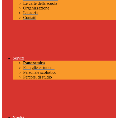
Le carte della scuola
Organizzazione
La storia
Contatti
Servizi
Panoramica
Famiglie e studenti
Personale scolastico
Percorsi di studio
Novità