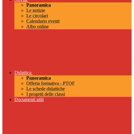
Panoramica
Le notizie
Le circolari
Calendario eventi
Albo online
Didattica
Panoramica
Offerta formativa - PTOF
Le schede didattiche
I progetti delle classi
Documenti utili