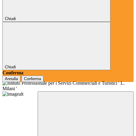
Chiudi
Chiudi
Conferma
Annulla
Conferma