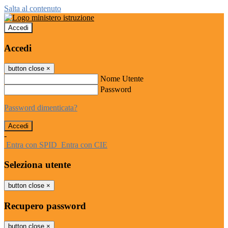
Salta al contenuto
Accedi
Accedi
button close
×
Nome Utente
Password
Password dimenticata?
-
Entra con SPID
Entra con CIE
Seleziona utente
button close
×
Recupero password
button close
×