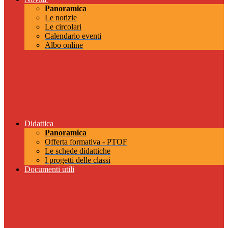
Panoramica
Le notizie
Le circolari
Calendario eventi
Albo online
Didattica
Panoramica
Offerta formativa - PTOF
Le schede didattiche
I progetti delle classi
Documenti utili