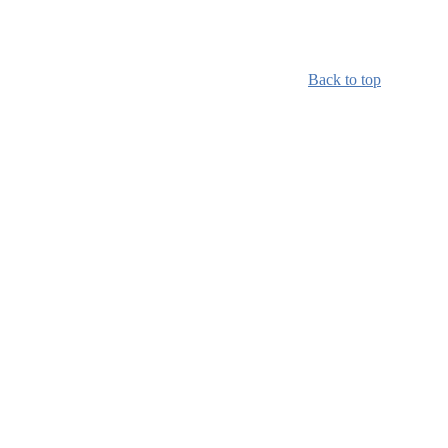
Back to top