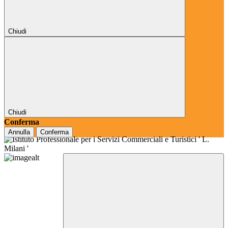
Chiudi
Chiudi
Conferma
Annulla
Conferma