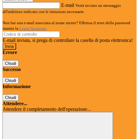
E-mail
Verrà inviato un messaggio
all'indirizzo indicato con le istruzioni necessarie.
Non hai una e-mail associata al nome utente? Effettua il reset della password
tramite la
Login Spaggiari
E-mail inviata, si prega di controllare la casella di posta elettronica!
Errore
Chiudi
Successo
Chiudi
Informazione
Chiudi
Attendere...
Attendere il completamento dell'operazione...