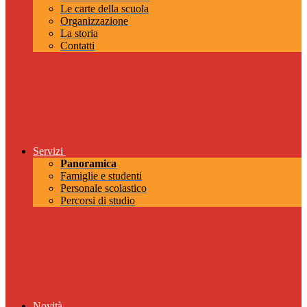
Le carte della scuola
Organizzazione
La storia
Contatti
Servizi
Panoramica
Famiglie e studenti
Personale scolastico
Percorsi di studio
Novità