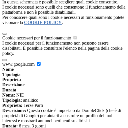
In questa schermata è possibile scegliere quali cookie consentire.
I cookie necessari sono quelli che consentono il funzionamento della
piattaforma e non è possibile disabilitarli.
Per conoscere quali sono i cookie necessari al funzionamento potete
visionare la
COOKIE POLICY
.
Cookie necessari per il funzionamento
I cookie necessari per il funzionamento non possono essere
disabilitati. È possibile consultare l'elenco nella pagina della cookie
policy.
www.google.com
Nome
Tipologia
Proprieta
Descrizione
Durata
Nome:
NID
Tipologia:
analitico
Proprieta:
Terze Parti
Descrizione:
Questo cookie è impostato da DoubleClick (che è di
proprietà di Google) per aiutarti a costruire un profilo dei tuoi
interessi e mostrarti annunci pertinenti su altri siti.
Durata:
6 mesi 3 giorni