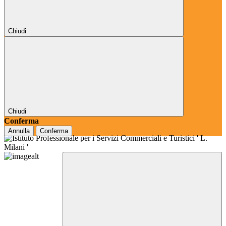
Chiudi
Chiudi
Conferma
Annulla
Conferma