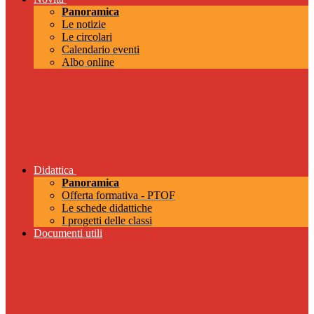
Panoramica
Le notizie
Le circolari
Calendario eventi
Albo online
Didattica
Panoramica
Offerta formativa - PTOF
Le schede didattiche
I progetti delle classi
Documenti utili