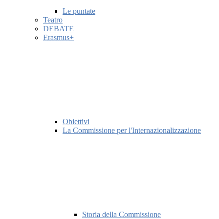
Le puntate
Teatro
DEBATE
Erasmus+
Obiettivi
La Commissione per l'Internazionalizzazione
Storia della Commissione