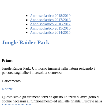
Anno scolastico 2018/2019
Anno scolastico 2017/2018
Anno scolastico 2016/2017
Anno scolastico 2015/2016
Anno scolastico 2014/2015
Jungle Raider Park
Prime:
Jungle Raider Park.
Un giorno immersi nella natura seguendo i
percorsi
sugli alberi in assoluta sicurezza.
Caricamento...
Notizie
Questo sito o gli strumenti terzi da questo utilizzati si avvalgono di
cookie necessari al funzionamento ed utili alle finalità illustrate nella