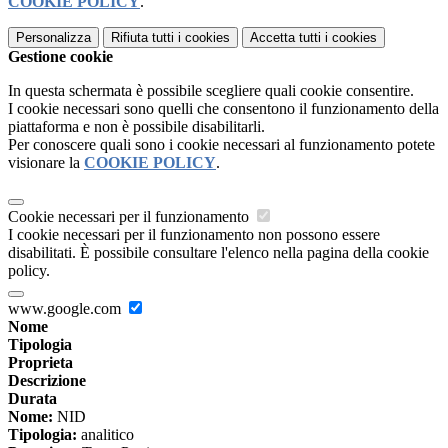
COOKIE POLICY
.
Personalizza
Rifiuta tutti
i cookies
Accetta tutti
i cookies
Gestione cookie
In questa schermata è possibile scegliere quali cookie consentire.
I cookie necessari sono quelli che consentono il funzionamento della
piattaforma e non è possibile disabilitarli.
Per conoscere quali sono i cookie necessari al funzionamento potete
visionare la
COOKIE POLICY
.
Cookie necessari per il funzionamento
I cookie necessari per il funzionamento non possono essere
disabilitati. È possibile consultare l'elenco nella pagina della cookie
policy.
www.google.com
Nome
Tipologia
Proprieta
Descrizione
Durata
Nome:
NID
Tipologia:
analitico