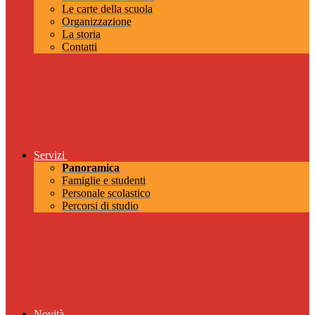
Le carte della scuola
Organizzazione
La storia
Contatti
Servizi
Panoramica
Famiglie e studenti
Personale scolastico
Percorsi di studio
Novità