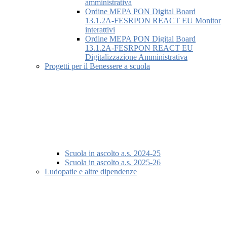
amministrativa
Ordine MEPA PON Digital Board
13.1.2A-FESRPON REACT EU Monitor
interattivi
Ordine MEPA PON Digital Board
13.1.2A-FESRPON REACT EU
Digitalizzazione Amministrativa
Progetti per il Benessere a scuola
Scuola in ascolto a.s. 2024-25
Scuola in ascolto a.s. 2025-26
Ludopatie e altre dipendenze