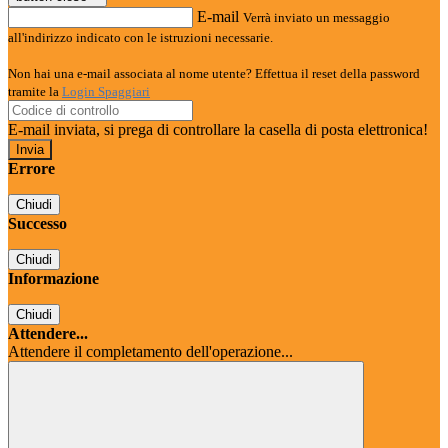
E-mail
Verrà inviato un messaggio
all'indirizzo indicato con le istruzioni necessarie.
Non hai una e-mail associata al nome utente? Effettua il reset della password
tramite la
Login Spaggiari
E-mail inviata, si prega di controllare la casella di posta elettronica!
Errore
Chiudi
Successo
Chiudi
Informazione
Chiudi
Attendere...
Attendere il completamento dell'operazione...