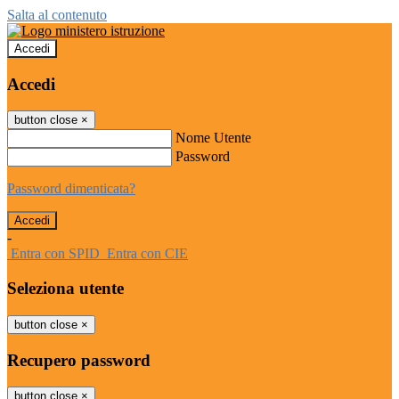
Salta al contenuto
Accedi
Accedi
button close
×
Nome Utente
Password
Password dimenticata?
-
Entra con SPID
Entra con CIE
Seleziona utente
button close
×
Recupero password
button close
×