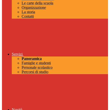
Le carte della scuola
Organizzazione
La storia
Contatti
Servizi
Panoramica
Famiglie e studenti
Personale scolastico
Percorsi di studio
Novità