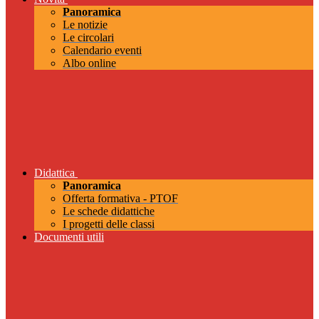
Panoramica
Le notizie
Le circolari
Calendario eventi
Albo online
Didattica
Panoramica
Offerta formativa - PTOF
Le schede didattiche
I progetti delle classi
Documenti utili