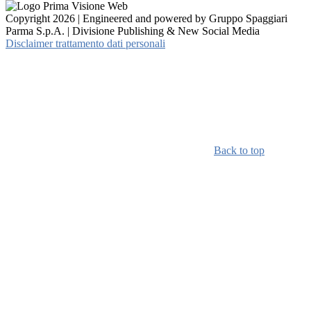
Copyright 2026 | Engineered and powered by Gruppo Spaggiari
Parma S.p.A. | Divisione Publishing & New Social Media
Disclaimer trattamento dati personali
Back to top