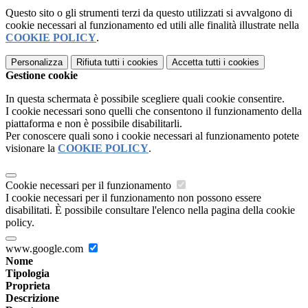
Questo sito o gli strumenti terzi da questo utilizzati si avvalgono di
cookie necessari al funzionamento ed utili alle finalità illustrate nella
COOKIE POLICY
.
Personalizza
Rifiuta tutti
i cookies
Accetta tutti
i cookies
Gestione cookie
In questa schermata è possibile scegliere quali cookie consentire.
I cookie necessari sono quelli che consentono il funzionamento della
piattaforma e non è possibile disabilitarli.
Per conoscere quali sono i cookie necessari al funzionamento potete
visionare la
COOKIE POLICY
.
Cookie necessari per il funzionamento
I cookie necessari per il funzionamento non possono essere
disabilitati. È possibile consultare l'elenco nella pagina della cookie
policy.
www.google.com
Nome
Tipologia
Proprieta
Descrizione