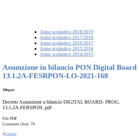
Anno scolastico 2018/2019
Anno scolastico 2017/2018
Anno scolastico 2016/2017
Anno scolastico 2015/2016
Anno scolastico 2014/2015
Assunzione in bilancio PON Digital Board
13.1.2A-FESRPON-LO-2021-168
Allegati
Decreto Assunzione a bilancio DIGITAL BOARD- PROG.
13.1.2A-FERSPON .pdf
File PDF
Contatore click: 76
Notizie