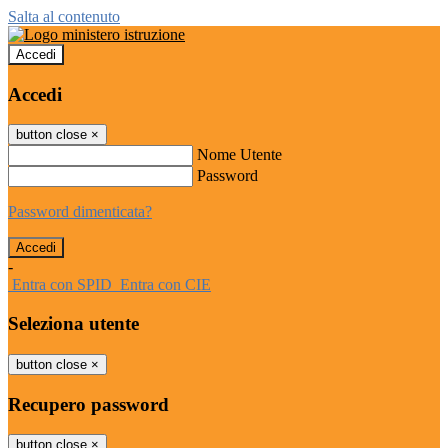
Salta al contenuto
Accedi
Accedi
button close
×
Nome Utente
Password
Password dimenticata?
-
Entra con SPID
Entra con CIE
Seleziona utente
button close
×
Recupero password
button close
×