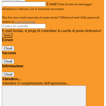
E-mail
Verrà inviato un messaggio
all'indirizzo indicato con le istruzioni necessarie.
Non hai una e-mail associata al nome utente? Effettua il reset della password
tramite la
Login Spaggiari
E-mail inviata, si prega di controllare la casella di posta elettronica!
Errore
Chiudi
Successo
Chiudi
Informazione
Chiudi
Attendere...
Attendere il completamento dell'operazione...