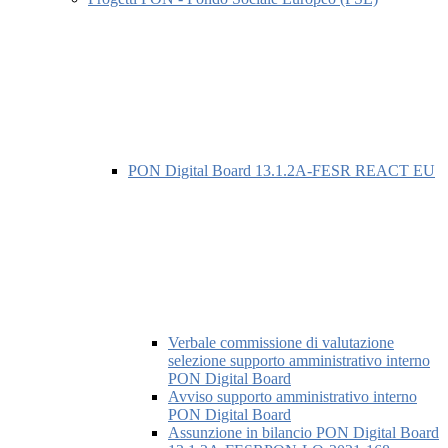
PON Digital Board 13.1.2A-FESR REACT EU
Verbale commissione di valutazione
selezione supporto amministrativo interno
PON Digital Board
Avviso supporto amministrativo interno
PON Digital Board
Assunzione in bilancio PON Digital Board