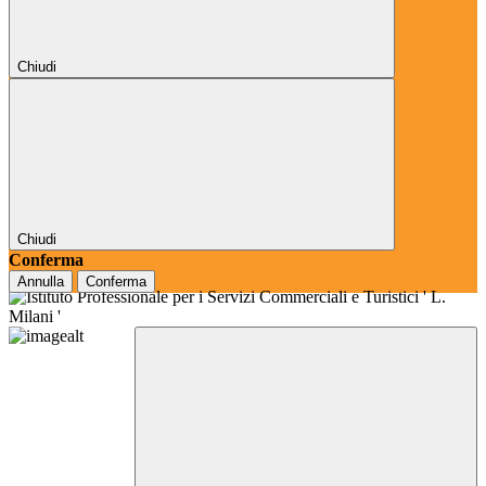
Chiudi
Chiudi
Conferma
Annulla
Conferma