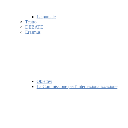
Le puntate
Teatro
DEBATE
Erasmus+
Obiettivi
La Commissione per l'Internazionalizzazione