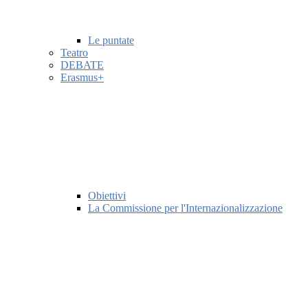
Le puntate
Teatro
DEBATE
Erasmus+
Obiettivi
La Commissione per l'Internazionalizzazione