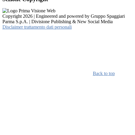
Copyright 2026 | Engineered and powered by Gruppo Spaggiari
Parma S.p.A. | Divisione Publishing & New Social Media
Disclaimer trattamento dati personali
Back to top