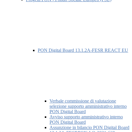
PON Digital Board 13.1.2A-FESR REACT EU
Verbale commissione di valutazione
selezione supporto amministrativo interno
PON Digital Board
Avviso supporto amministrativo interno
PON Digital Board
Assunzione in bilancio PON Digital Board