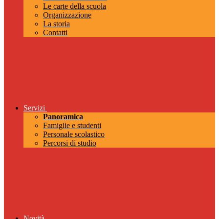
Le carte della scuola
Organizzazione
La storia
Contatti
Servizi
Panoramica
Famiglie e studenti
Personale scolastico
Percorsi di studio
Novità