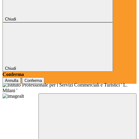
Chiudi
Chiudi
Conferma
Annulla
Conferma