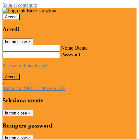
Salta al contenuto
Accedi
Accedi
button close
×
Nome Utente
Password
Password dimenticata?
-
Entra con SPID
Entra con CIE
Seleziona utente
button close
×
Recupero password
button close
×