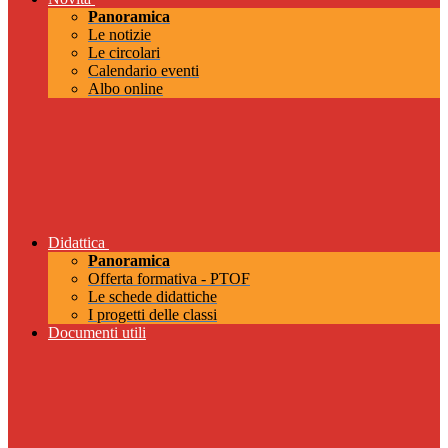
Panoramica
Le notizie
Le circolari
Calendario eventi
Albo online
Didattica
Panoramica
Offerta formativa - PTOF
Le schede didattiche
I progetti delle classi
Documenti utili