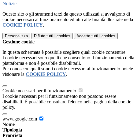
Notizie
Questo sito o gli strumenti terzi da questo utilizzati si avvalgono di
cookie necessari al funzionamento ed utili alle finalità illustrate nella
COOKIE POLICY
.
Personalizza
Rifiuta tutti
i cookies
Accetta tutti
i cookies
Gestione cookie
In questa schermata è possibile scegliere quali cookie consentire.
I cookie necessari sono quelli che consentono il funzionamento della
piattaforma e non è possibile disabilitarli.
Per conoscere quali sono i cookie necessari al funzionamento potete
visionare la
COOKIE POLICY
.
Cookie necessari per il funzionamento
I cookie necessari per il funzionamento non possono essere
disabilitati. È possibile consultare l'elenco nella pagina della cookie
policy.
www.google.com
Nome
Tipologia
Proprieta