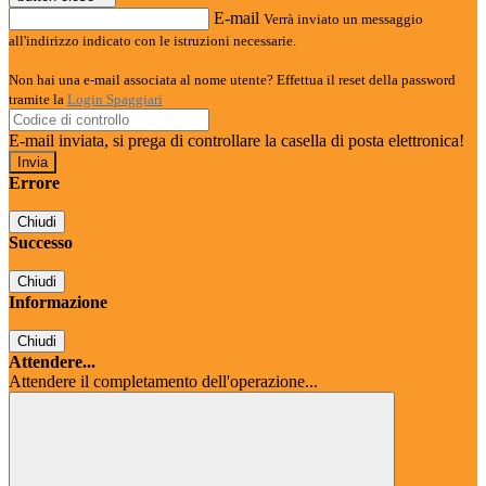
E-mail
Verrà inviato un messaggio
all'indirizzo indicato con le istruzioni necessarie.
Non hai una e-mail associata al nome utente? Effettua il reset della password
tramite la
Login Spaggiari
E-mail inviata, si prega di controllare la casella di posta elettronica!
Errore
Chiudi
Successo
Chiudi
Informazione
Chiudi
Attendere...
Attendere il completamento dell'operazione...