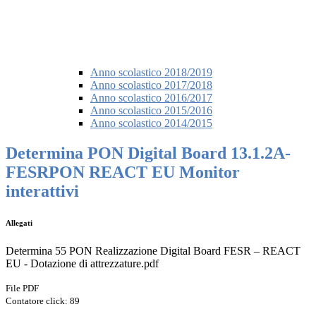
Anno scolastico 2018/2019
Anno scolastico 2017/2018
Anno scolastico 2016/2017
Anno scolastico 2015/2016
Anno scolastico 2014/2015
Determina PON Digital Board 13.1.2A-
FESRPON REACT EU Monitor
interattivi
Allegati
Determina 55 PON Realizzazione Digital Board FESR – REACT
EU - Dotazione di attrezzature.pdf
File PDF
Contatore click: 89