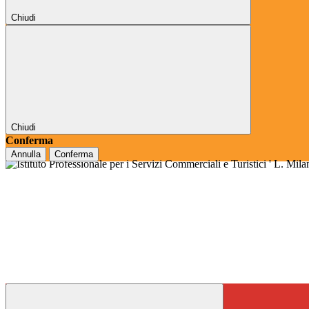
Chiudi
Chiudi
Conferma
Annulla
Conferma