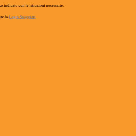
o indicato con le istruzioni necessarie.
ite la
Login Spaggiari