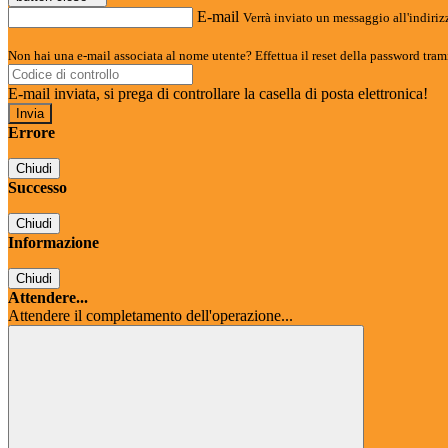
E-mail
Verrà inviato un messaggio all'indirizz
Non hai una e-mail associata al nome utente? Effettua il reset della password tram
E-mail inviata, si prega di controllare la casella di posta elettronica!
Errore
Chiudi
Successo
Chiudi
Informazione
Chiudi
Attendere...
Attendere il completamento dell'operazione...