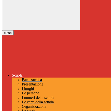
close
Scuola
Panoramica
Presentazione
I luoghi
Le persone
I numeri della scuola
Le carte della scuola
Organizzazione
La storia