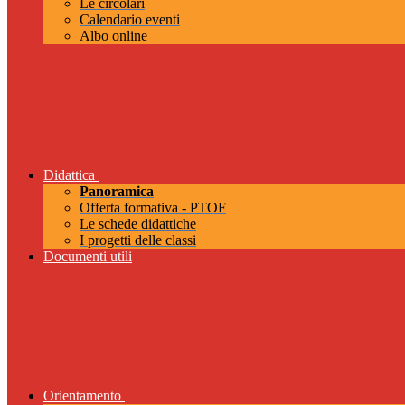
Le circolari
Calendario eventi
Albo online
Didattica
Panoramica
Offerta formativa - PTOF
Le schede didattiche
I progetti delle classi
Documenti utili
Orientamento