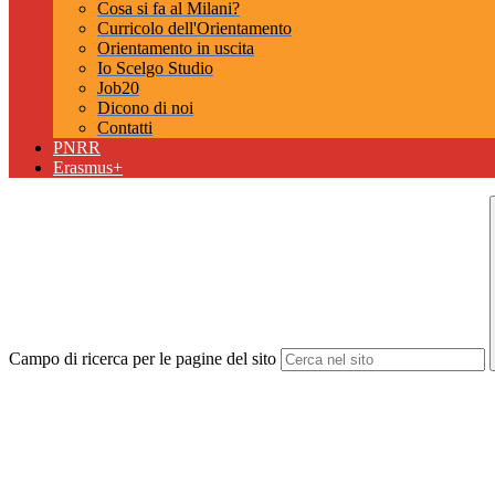
Cosa si fa al Milani?
Curricolo dell'Orientamento
Orientamento in uscita
Io Scelgo Studio
Job20
Dicono di noi
Contatti
PNRR
Erasmus+
Campo di ricerca per le pagine del sito