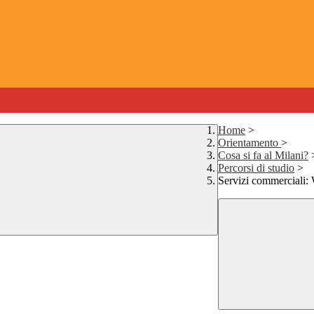
Home
>
Orientamento
>
Cosa si fa al Milani?
Percorsi di studio
>
Servizi commerciali: 