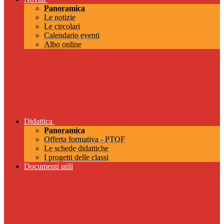
Panoramica
Le notizie
Le circolari
Calendario eventi
Albo online
Didattica
Panoramica
Offerta formativa - PTOF
Le schede didattiche
I progetti delle classi
Documenti utili