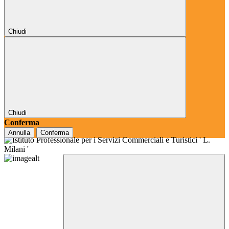
Chiudi
Chiudi
Conferma
Annulla
Conferma