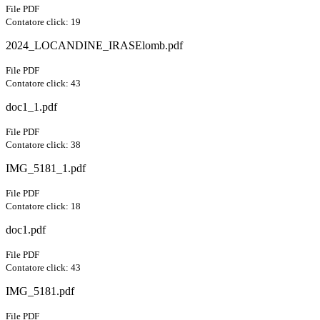
File PDF
Contatore click: 19
2024_LOCANDINE_IRASElomb.pdf
File PDF
Contatore click: 43
doc1_1.pdf
File PDF
Contatore click: 38
IMG_5181_1.pdf
File PDF
Contatore click: 18
doc1.pdf
File PDF
Contatore click: 43
IMG_5181.pdf
File PDF