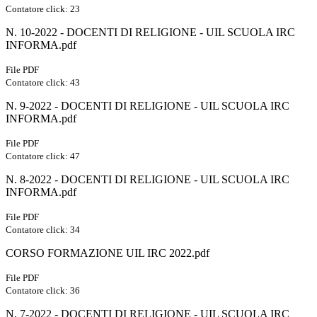
Contatore click: 23
N. 10-2022 - DOCENTI DI RELIGIONE - UIL SCUOLA IRC
INFORMA.pdf
File PDF
Contatore click: 43
N. 9-2022 - DOCENTI DI RELIGIONE - UIL SCUOLA IRC
INFORMA.pdf
File PDF
Contatore click: 47
N. 8-2022 - DOCENTI DI RELIGIONE - UIL SCUOLA IRC
INFORMA.pdf
File PDF
Contatore click: 34
CORSO FORMAZIONE UIL IRC 2022.pdf
File PDF
Contatore click: 36
N. 7-2022 - DOCENTI DI RELIGIONE - UIL SCUOLA IRC