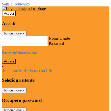
Salta al contenuto
Accedi
Accedi
button close
×
Nome Utente
Password
Password dimenticata?
-
Entra con SPID
Entra con CIE
Seleziona utente
button close
×
Recupero password
button close
×