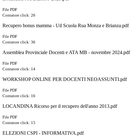
File PDF
Contatore click: 26
Recupero bonus mamma - Uil Scuola Rua Monza e Brianza.pdf
File PDF
Contatore click: 36
Assemblea Provinciale Docenti e ATA MB - novembre 2024.pdf
File PDF
Contatore click: 14
WORKSHOP ONLINE PER DOCENTI NEOASSUNTI.pdf
File PDF
Contatore click: 16
LOCANDINA Ricorso per il recupero dell'anno 2013.pdf
File PDF
Contatore click: 15
ELEZIONI CSPI - INFORMATIVA.pdf