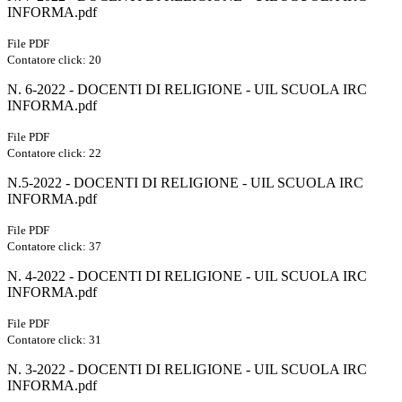
INFORMA.pdf
File PDF
Contatore click: 20
N. 6-2022 - DOCENTI DI RELIGIONE - UIL SCUOLA IRC
INFORMA.pdf
File PDF
Contatore click: 22
N.5-2022 - DOCENTI DI RELIGIONE - UIL SCUOLA IRC
INFORMA.pdf
File PDF
Contatore click: 37
N. 4-2022 - DOCENTI DI RELIGIONE - UIL SCUOLA IRC
INFORMA.pdf
File PDF
Contatore click: 31
N. 3-2022 - DOCENTI DI RELIGIONE - UIL SCUOLA IRC
INFORMA.pdf