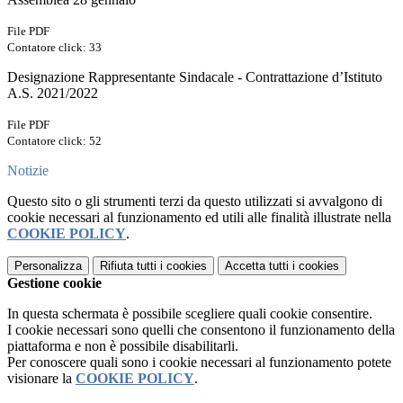
File PDF
Contatore click: 33
Designazione Rappresentante Sindacale - Contrattazione d’Istituto
A.S. 2021/2022
File PDF
Contatore click: 52
Notizie
Questo sito o gli strumenti terzi da questo utilizzati si avvalgono di
cookie necessari al funzionamento ed utili alle finalità illustrate nella
COOKIE POLICY
.
Personalizza
Rifiuta tutti
i cookies
Accetta tutti
i cookies
Gestione cookie
In questa schermata è possibile scegliere quali cookie consentire.
I cookie necessari sono quelli che consentono il funzionamento della
piattaforma e non è possibile disabilitarli.
Per conoscere quali sono i cookie necessari al funzionamento potete
visionare la
COOKIE POLICY
.