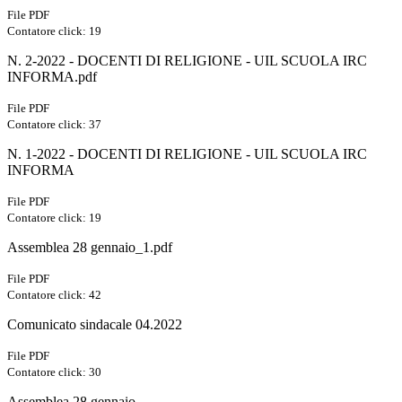
File PDF
Contatore click: 19
N. 2-2022 - DOCENTI DI RELIGIONE - UIL SCUOLA IRC
INFORMA.pdf
File PDF
Contatore click: 37
N. 1-2022 - DOCENTI DI RELIGIONE - UIL SCUOLA IRC
INFORMA
File PDF
Contatore click: 19
Assemblea 28 gennaio_1.pdf
File PDF
Contatore click: 42
Comunicato sindacale 04.2022
File PDF
Contatore click: 30
Assemblea 28 gennaio