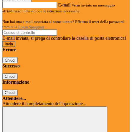
E-mail
Verrà inviato un messaggio
all'indirizzo indicato con le istruzioni necessarie.
Non hai una e-mail associata al nome utente? Effettua il reset della password
tramite la
Login Spaggiari
E-mail inviata, si prega di controllare la casella di posta elettronica!
Errore
Chiudi
Successo
Chiudi
Informazione
Chiudi
Attendere...
Attendere il completamento dell'operazione...