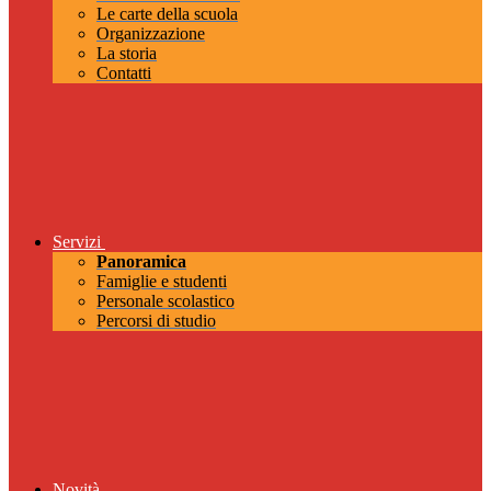
Le carte della scuola
Organizzazione
La storia
Contatti
Servizi
Panoramica
Famiglie e studenti
Personale scolastico
Percorsi di studio
Novità