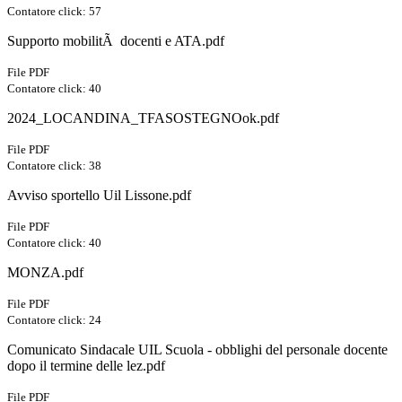
Contatore click: 57
Supporto mobilitÃ docenti e ATA.pdf
File PDF
Contatore click: 40
2024_LOCANDINA_TFASOSTEGNOok.pdf
File PDF
Contatore click: 38
Avviso sportello Uil Lissone.pdf
File PDF
Contatore click: 40
MONZA.pdf
File PDF
Contatore click: 24
Comunicato Sindacale UIL Scuola - obblighi del personale docente
dopo il termine delle lez.pdf
File PDF