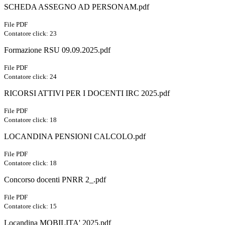
SCHEDA ASSEGNO AD PERSONAM.pdf
File PDF
Contatore click: 23
Formazione RSU 09.09.2025.pdf
File PDF
Contatore click: 24
RICORSI ATTIVI PER I DOCENTI IRC 2025.pdf
File PDF
Contatore click: 18
LOCANDINA PENSIONI CALCOLO.pdf
File PDF
Contatore click: 18
Concorso docenti PNRR 2_.pdf
File PDF
Contatore click: 15
Locandina MOBILITA' 2025.pdf