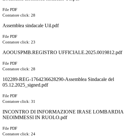
File PDF
Contatore click: 28
Assemblea sindacale Uil.pdf
File PDF
Contatore click: 23
AOOUSPMB.REGISTRO UFFICIALE.2025.0019812.pdf
File PDF
Contatore click: 28
102289-REG-1764236628290-Assemblea Sindacale del
05.12.2025_signed.pdf
File PDF
Contatore click: 31
INCONTRO DI INFORMAZIONE IRASE LOMBARDIA
NEOIMMESSI IN RUOLO.pdf
File PDF
Contatore click: 24