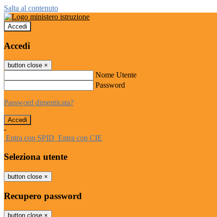
Salta al contenuto
Accedi
Accedi
button close
×
Nome Utente
Password
Password dimenticata?
-
Entra con SPID
Entra con CIE
Seleziona utente
button close
×
Recupero password
button close
×