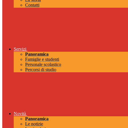
Contatti
Servizi
Panoramica
Famiglie e studenti
Personale scolastico
Percorsi di studio
Novità
Panoramica
Le notizie