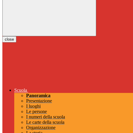
close
Scuola
Panoramica
Presentazione
I luoghi
Le persone
I numeri della scuola
Le carte della scuola
Organizzazione
La storia