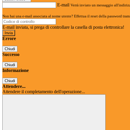
E-mail
Verrà inviato un messaggio all'indirizz
Non hai una e-mail associata al nome utente? Effettua il reset della password tram
E-mail inviata, si prega di controllare la casella di posta elettronica!
Errore
Chiudi
Successo
Chiudi
Informazione
Chiudi
Attendere...
Attendere il completamento dell'operazione...