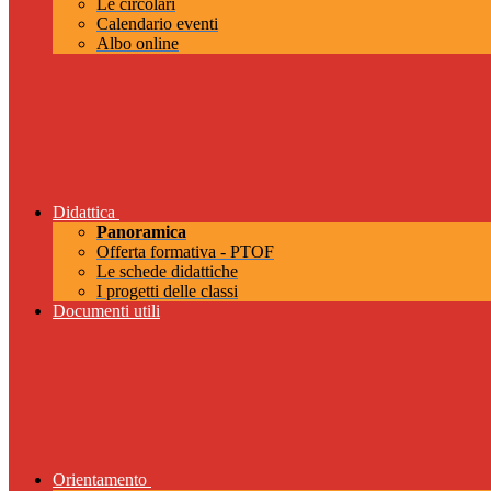
Le circolari
Calendario eventi
Albo online
Didattica
Panoramica
Offerta formativa - PTOF
Le schede didattiche
I progetti delle classi
Documenti utili
Orientamento