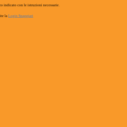
o indicato con le istruzioni necessarie.
ite la
Login Spaggiari