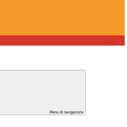
Menu di navigazione