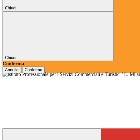
Chiudi
Chiudi
Conferma
Annulla
Conferma