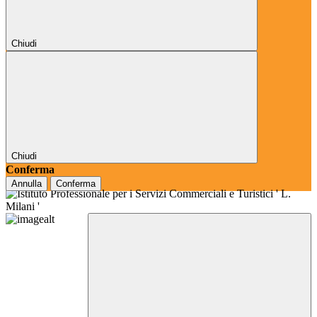
Chiudi
Chiudi
Conferma
Annulla
Conferma