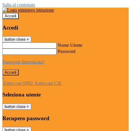
Salta al contenuto
Accedi
Accedi
button close
×
Nome Utente
Password
Password dimenticata?
-
Entra con SPID
Entra con CIE
Seleziona utente
button close
×
Recupero password
button close
×