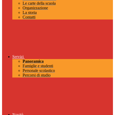
Le carte della scuola
Organizzazione
La storia
Contatti
Servizi
Panoramica
Famiglie e studenti
Personale scolastico
Percorsi di studio
Novità