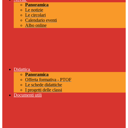
Panoramica
Le notizie
Le circolari
Calendario eventi
Albo online
Didattica
Panoramica
Offerta formativa - PTOF
Le schede didattiche
I progetti delle classi
Documenti utili