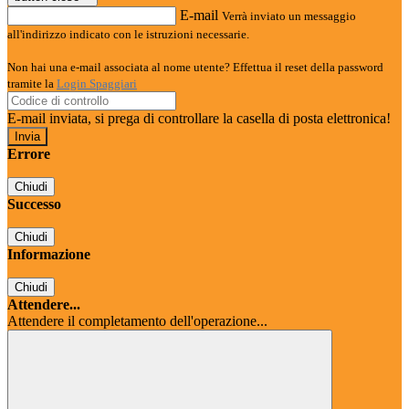
E-mail
Verrà inviato un messaggio
all'indirizzo indicato con le istruzioni necessarie.
Non hai una e-mail associata al nome utente? Effettua il reset della password
tramite la
Login Spaggiari
E-mail inviata, si prega di controllare la casella di posta elettronica!
Errore
Chiudi
Successo
Chiudi
Informazione
Chiudi
Attendere...
Attendere il completamento dell'operazione...