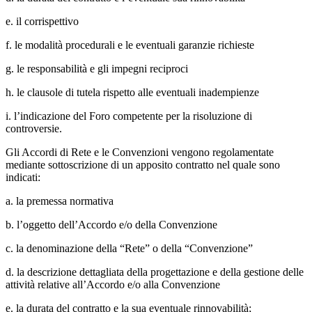
e. il corrispettivo
f. le modalità procedurali e le eventuali garanzie richieste
g. le responsabilità e gli impegni reciproci
h. le clausole di tutela rispetto alle eventuali inadempienze
i. l’indicazione del Foro competente per la risoluzione di
controversie.
Gli Accordi di Rete e le Convenzioni vengono regolamentate
mediante sottoscrizione di un apposito contratto nel quale sono
indicati:
a. la premessa normativa
b. l’oggetto dell’Accordo e/o della Convenzione
c. la denominazione della “Rete” o della “Convenzione”
d. la descrizione dettagliata della progettazione e della gestione delle
attività relative all’Accordo e/o alla Convenzione
e. la durata del contratto e la sua eventuale rinnovabilità;