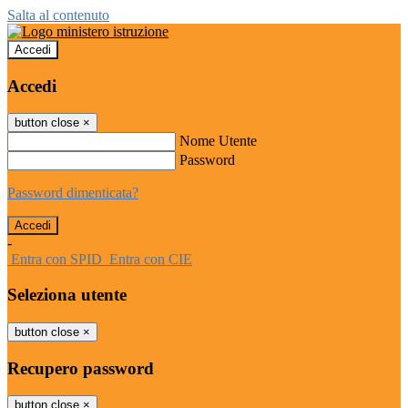
Salta al contenuto
Accedi
Accedi
button close
×
Nome Utente
Password
Password dimenticata?
-
Entra con SPID
Entra con CIE
Seleziona utente
button close
×
Recupero password
button close
×