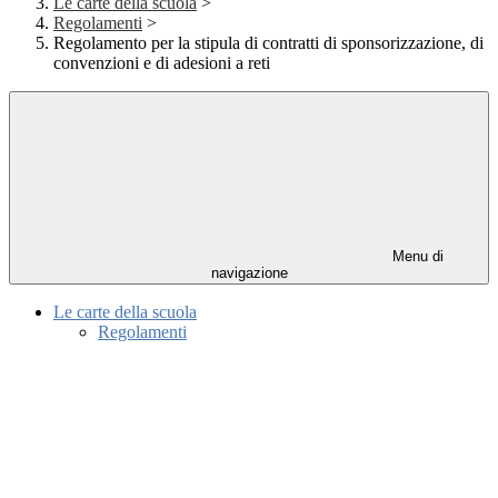
Le carte della scuola
>
Regolamenti
>
Regolamento per la stipula di contratti di sponsorizzazione, di
convenzioni e di adesioni a reti
Menu di
navigazione
Le carte della scuola
Regolamenti