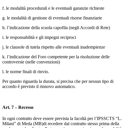
f. le modalità procedurali e le eventuali garanzie richieste
g. le modalità di gestione di eventuali risorse finanziarie
h. l’indicazione della scuola capofila (negli Accordi di Rete)
i. le responsabilità e gli impegni reciproci
j. le clausole di tutela rispetto alle eventuali inadempienze
k. l’indicazione del Foro competente per la risoluzione delle
controversie (nelle convenzioni)
l. le norme finali di rinvio.
Per quanto riguarda la durata, si precisa che per nessun tipo di
accordo è previsto il rinnovo automatico.
Art. 7 – Recesso
In ogni contratto deve essere prevista la facoltà per l’IPSSCTS “L.
Milani” di Meda (MB)di recedere dal contratto stesso prima della