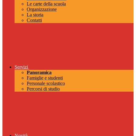
Le carte della scuola
Organizzazione
La storia
Contatti
Servizi
Panoramica
Famiglie e studenti
Personale scolastico
Percorsi di studio
Novità