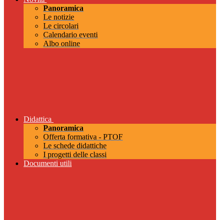
Panoramica
Le notizie
Le circolari
Calendario eventi
Albo online
Didattica
Panoramica
Offerta formativa - PTOF
Le schede didattiche
I progetti delle classi
Documenti utili