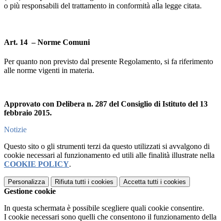
o più responsabili del trattamento in conformità alla legge citata.
Art. 14 – Norme Comuni
Per quanto non previsto dal presente Regolamento, si fa riferimento
alle norme vigenti in materia.
Approvato con Delibera n. 287 del Consiglio di Istituto del 13
febbraio 2015.
Notizie
Questo sito o gli strumenti terzi da questo utilizzati si avvalgono di
cookie necessari al funzionamento ed utili alle finalità illustrate nella
COOKIE POLICY
.
Personalizza
Rifiuta tutti
i cookies
Accetta tutti
i cookies
Gestione cookie
In questa schermata è possibile scegliere quali cookie consentire.
I cookie necessari sono quelli che consentono il funzionamento della