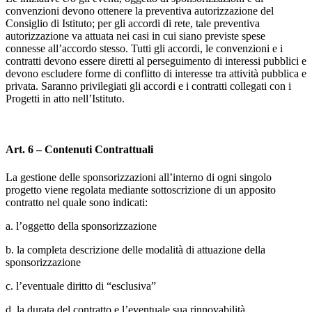
convenzioni devono ottenere la preventiva autorizzazione del
Consiglio di Istituto; per gli accordi di rete, tale preventiva
autorizzazione va attuata nei casi in cui siano previste spese
connesse all’accordo stesso. Tutti gli accordi, le convenzioni e i
contratti devono essere diretti al perseguimento di interessi pubblici e
devono escludere forme di conflitto di interesse tra attività pubblica e
privata. Saranno privilegiati gli accordi e i contratti collegati con i
Progetti in atto nell’Istituto.
Art. 6 – Contenuti Contrattuali
La gestione delle sponsorizzazioni all’interno di ogni singolo
progetto viene regolata mediante sottoscrizione di un apposito
contratto nel quale sono indicati:
a. l’oggetto della sponsorizzazione
b. la completa descrizione delle modalità di attuazione della
sponsorizzazione
c. l’eventuale diritto di “esclusiva”
d. la durata del contratto e l’eventuale sua rinnovabilità