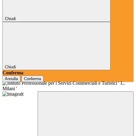
Chiudi
Chiudi
Conferma
Annulla
Conferma