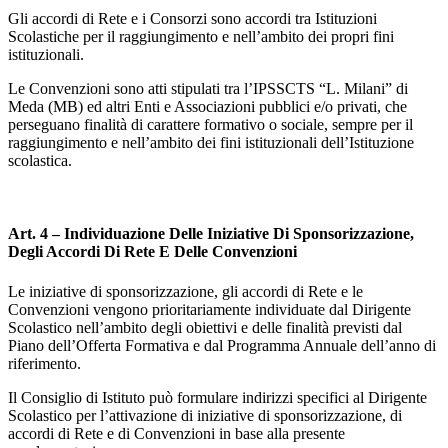
Gli accordi di Rete e i Consorzi sono accordi tra Istituzioni
Scolastiche per il raggiungimento e nell’ambito dei propri fini
istituzionali.
Le Convenzioni sono atti stipulati tra l’IPSSCTS “L. Milani” di
Meda (MB) ed altri Enti e Associazioni pubblici e/o privati, che
perseguano finalità di carattere formativo o sociale, sempre per il
raggiungimento e nell’ambito dei fini istituzionali dell’Istituzione
scolastica.
Art. 4 – Individuazione Delle Iniziative Di Sponsorizzazione,
Degli Accordi Di Rete E Delle Convenzioni
Le iniziative di sponsorizzazione, gli accordi di Rete e le
Convenzioni vengono prioritariamente individuate dal Dirigente
Scolastico nell’ambito degli obiettivi e delle finalità previsti dal
Piano dell’Offerta Formativa e dal Programma Annuale dell’anno di
riferimento.
Il Consiglio di Istituto può formulare indirizzi specifici al Dirigente
Scolastico per l’attivazione di iniziative di sponsorizzazione, di
accordi di Rete e di Convenzioni in base alla presente