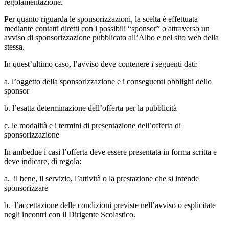
regolamentazione.
Per quanto riguarda le sponsorizzazioni, la scelta è effettuata
mediante contatti diretti con i possibili “sponsor” o attraverso un
avviso di sponsorizzazione pubblicato all’Albo e nel sito web della
stessa.
In quest’ultimo caso, l’avviso deve contenere i seguenti dati:
a. l’oggetto della sponsorizzazione e i conseguenti obblighi dello
sponsor
b. l’esatta determinazione dell’offerta per la pubblicità
c. le modalità e i termini di presentazione dell’offerta di
sponsorizzazione
In ambedue i casi l’offerta deve essere presentata in forma scritta e
deve indicare, di regola:
a. il bene, il servizio, l’attività o la prestazione che si intende
sponsorizzare
b. l’accettazione delle condizioni previste nell’avviso o esplicitate
negli incontri con il Dirigente Scolastico.