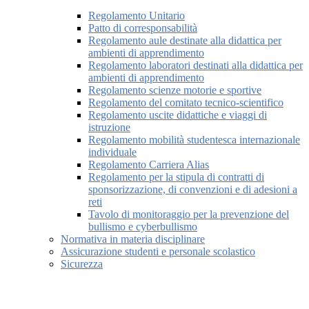
Regolamento Unitario
Patto di corresponsabilità
Regolamento aule destinate alla didattica per
ambienti di apprendimento
Regolamento laboratori destinati alla didattica per
ambienti di apprendimento
Regolamento scienze motorie e sportive
Regolamento del comitato tecnico-scientifico
Regolamento uscite didattiche e viaggi di
istruzione
Regolamento mobilità studentesca internazionale
individuale
Regolamento Carriera Alias
Regolamento per la stipula di contratti di
sponsorizzazione, di convenzioni e di adesioni a
reti
Tavolo di monitoraggio per la prevenzione del
bullismo e cyberbullismo
Normativa in materia disciplinare
Assicurazione studenti e personale scolastico
Sicurezza