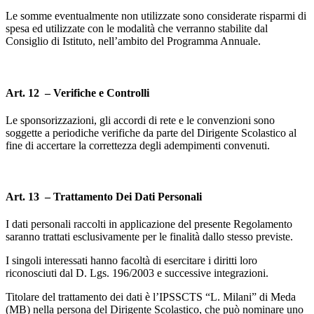
Le somme eventualmente non utilizzate sono considerate risparmi di
spesa ed utilizzate con le modalità che verranno stabilite dal
Consiglio di Istituto, nell’ambito del Programma Annuale.
Art. 12 – Verifiche e Controlli
Le sponsorizzazioni, gli accordi di rete e le convenzioni sono
soggette a periodiche verifiche da parte del Dirigente Scolastico al
fine di accertare la correttezza degli adempimenti convenuti.
Art. 13 – Trattamento Dei Dati Personali
I dati personali raccolti in applicazione del presente Regolamento
saranno trattati esclusivamente per le finalità dallo stesso previste.
I singoli interessati hanno facoltà di esercitare i diritti loro
riconosciuti dal D. Lgs. 196/2003 e successive integrazioni.
Titolare del trattamento dei dati è l’IPSSCTS “L. Milani” di Meda
(MB) nella persona del Dirigente Scolastico, che può nominare uno