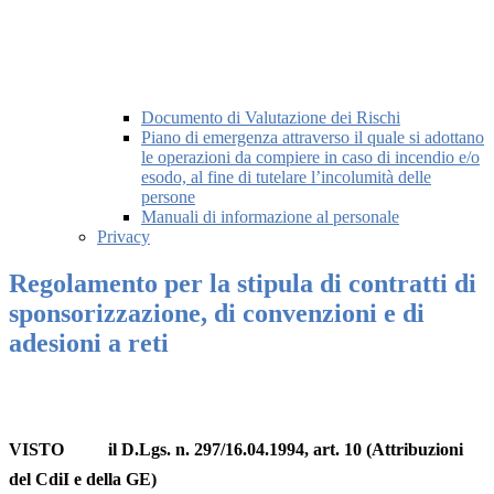
Documento di Valutazione dei Rischi
Piano di emergenza attraverso il quale si adottano
le operazioni da compiere in caso di incendio e/o
esodo, al fine di tutelare l’incolumità delle
persone
Manuali di informazione al personale
Privacy
Regolamento per la stipula di contratti di
sponsorizzazione, di convenzioni e di
adesioni a reti
VISTO il D.Lgs. n. 297/16.04.1994, art. 10 (Attribuzioni
del CdiI e della GE)