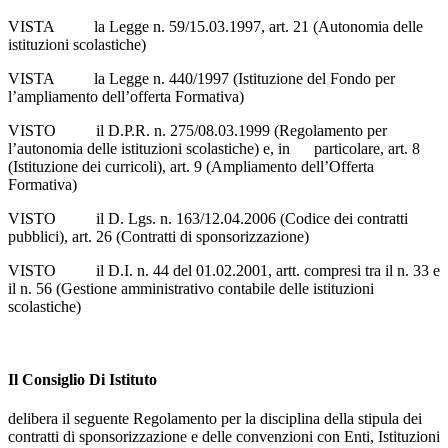
VISTA la Legge n. 59/15.03.1997, art. 21 (Autonomia delle
istituzioni scolastiche)
VISTA la Legge n. 440/1997 (Istituzione del Fondo per
l’ampliamento dell’offerta Formativa)
VISTO il D.P.R. n. 275/08.03.1999 (Regolamento per
l’autonomia delle istituzioni scolastiche) e, in particolare, art. 8
(Istituzione dei curricoli), art. 9 (Ampliamento dell’Offerta
Formativa)
VISTO il D. Lgs. n. 163/12.04.2006 (Codice dei contratti
pubblici), art. 26 (Contratti di sponsorizzazione)
VISTO il D.I. n. 44 del 01.02.2001, artt. compresi tra il n. 33 e
il n. 56 (Gestione amministrativo contabile delle istituzioni
scolastiche)
Il Consiglio Di Istituto
delibera il seguente Regolamento per la disciplina della stipula dei
contratti di sponsorizzazione e delle convenzioni con Enti, Istituzioni