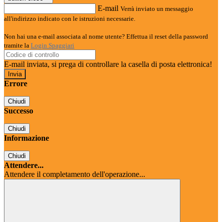
E-mail
Verrà inviato un messaggio
all'indirizzo indicato con le istruzioni necessarie.
Non hai una e-mail associata al nome utente? Effettua il reset della password
tramite la
Login Spaggiari
E-mail inviata, si prega di controllare la casella di posta elettronica!
Errore
Chiudi
Successo
Chiudi
Informazione
Chiudi
Attendere...
Attendere il completamento dell'operazione...