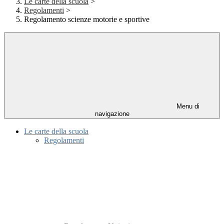
Le carte della scuola
>
Regolamenti
>
Regolamento scienze motorie e sportive
Menu di
navigazione
Le carte della scuola
Regolamenti