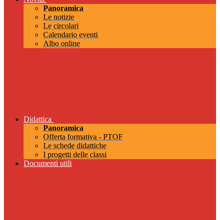
Panoramica
Le notizie
Le circolari
Calendario eventi
Albo online
Didattica
Panoramica
Offerta formativa - PTOF
Le schede didattiche
I progetti delle classi
Documenti utili