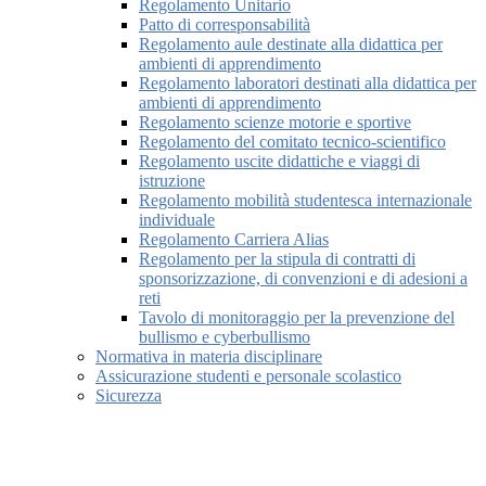
Regolamento Unitario
Patto di corresponsabilità
Regolamento aule destinate alla didattica per
ambienti di apprendimento
Regolamento laboratori destinati alla didattica per
ambienti di apprendimento
Regolamento scienze motorie e sportive
Regolamento del comitato tecnico-scientifico
Regolamento uscite didattiche e viaggi di
istruzione
Regolamento mobilità studentesca internazionale
individuale
Regolamento Carriera Alias
Regolamento per la stipula di contratti di
sponsorizzazione, di convenzioni e di adesioni a
reti
Tavolo di monitoraggio per la prevenzione del
bullismo e cyberbullismo
Normativa in materia disciplinare
Assicurazione studenti e personale scolastico
Sicurezza