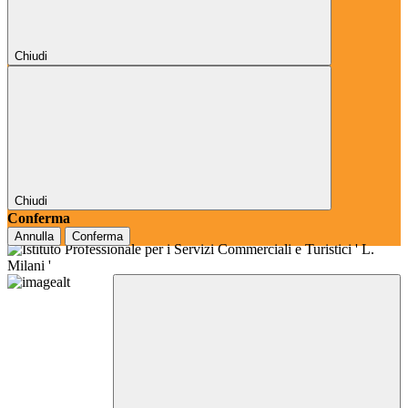
Chiudi
Chiudi
Conferma
Annulla
Conferma