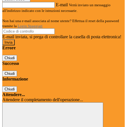
E-mail
Verrà inviato un messaggio
all'indirizzo indicato con le istruzioni necessarie.
Non hai una e-mail associata al nome utente? Effettua il reset della password
tramite la
Login Spaggiari
E-mail inviata, si prega di controllare la casella di posta elettronica!
Errore
Chiudi
Successo
Chiudi
Informazione
Chiudi
Attendere...
Attendere il completamento dell'operazione...