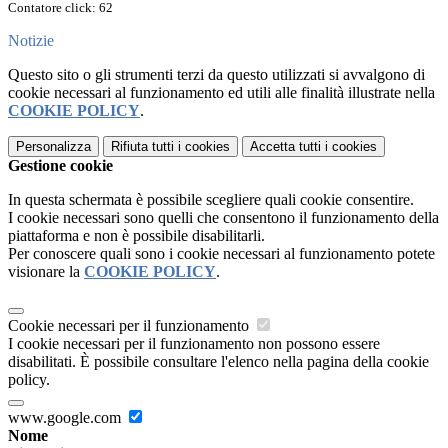
Contatore click: 62
Notizie
Questo sito o gli strumenti terzi da questo utilizzati si avvalgono di
cookie necessari al funzionamento ed utili alle finalità illustrate nella
COOKIE POLICY
.
Personalizza
Rifiuta tutti
i cookies
Accetta tutti
i cookies
Gestione cookie
In questa schermata è possibile scegliere quali cookie consentire.
I cookie necessari sono quelli che consentono il funzionamento della
piattaforma e non è possibile disabilitarli.
Per conoscere quali sono i cookie necessari al funzionamento potete
visionare la
COOKIE POLICY
.
Cookie necessari per il funzionamento
I cookie necessari per il funzionamento non possono essere
disabilitati. È possibile consultare l'elenco nella pagina della cookie
policy.
www.google.com
Nome