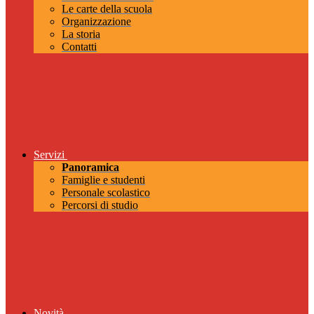
Le carte della scuola
Organizzazione
La storia
Contatti
Servizi
Panoramica
Famiglie e studenti
Personale scolastico
Percorsi di studio
Novità