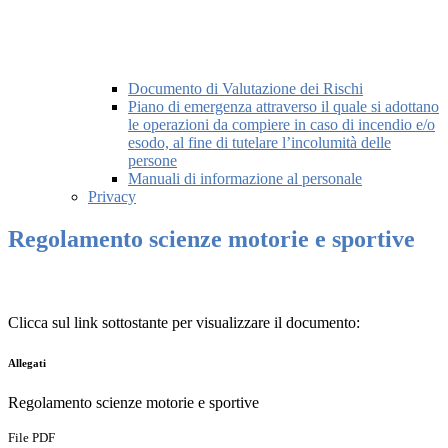
Documento di Valutazione dei Rischi
Piano di emergenza attraverso il quale si adottano
le operazioni da compiere in caso di incendio e/o
esodo, al fine di tutelare l’incolumità delle
persone
Manuali di informazione al personale
Privacy
Regolamento scienze motorie e sportive
Clicca sul link sottostante per visualizzare il documento:
Allegati
Regolamento scienze motorie e sportive
File PDF