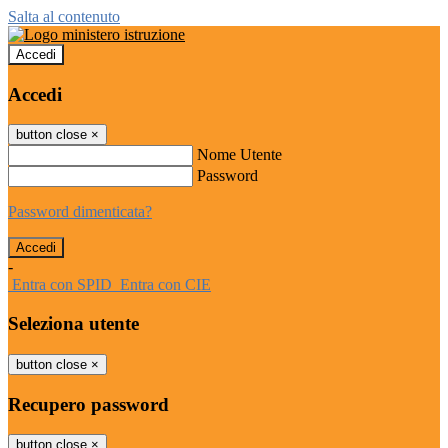
Salta al contenuto
Accedi
Accedi
button close
×
Nome Utente
Password
Password dimenticata?
-
Entra con SPID
Entra con CIE
Seleziona utente
button close
×
Recupero password
button close
×