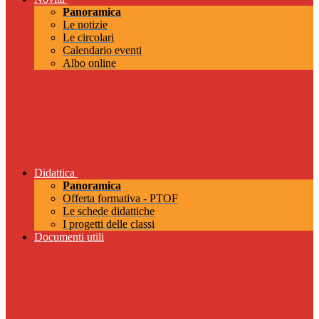
Panoramica
Le notizie
Le circolari
Calendario eventi
Albo online
Didattica
Panoramica
Offerta formativa - PTOF
Le schede didattiche
I progetti delle classi
Documenti utili