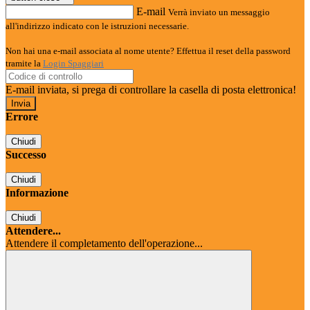
E-mail
Verrà inviato un messaggio
all'indirizzo indicato con le istruzioni necessarie.
Non hai una e-mail associata al nome utente? Effettua il reset della password
tramite la
Login Spaggiari
E-mail inviata, si prega di controllare la casella di posta elettronica!
Errore
Chiudi
Successo
Chiudi
Informazione
Chiudi
Attendere...
Attendere il completamento dell'operazione...