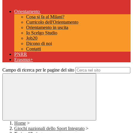
Orientamento
Cosa si fa al Milani?
Curricolo dell'Orientamento
Orientamento in uscita
Io Scelgo Studio
Job20
Dicono di noi
Contatti
PNRR
Erasmus+
Campo di ricerca per le pagine del sito
Home
>
Giochi nazionali dello Sport Integrato
>