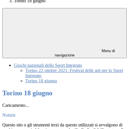
Torino 18 giugno
Menu di
navigazione
Giochi nazionali dello Sport Integrato
Torino 22 ottobre 2021: Festival delle arti per lo Sport
Integrato
Torino 18 giugno
Torino 18 giugno
Caricamento...
Notizie
Questo sito o gli strumenti terzi da questo utilizzati si avvalgono di