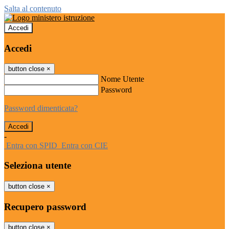
Salta al contenuto
Accedi
Accedi
button close
×
Nome Utente
Password
Password dimenticata?
-
Entra con SPID
Entra con CIE
Seleziona utente
button close
×
Recupero password
button close
×