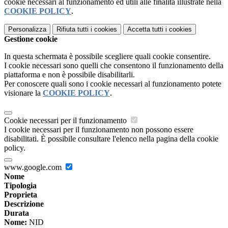
cookie necessari al funzionamento ed utili alle finalità illustrate nella
COOKIE POLICY
.
Personalizza
Rifiuta tutti
i cookies
Accetta tutti
i cookies
Gestione cookie
In questa schermata è possibile scegliere quali cookie consentire.
I cookie necessari sono quelli che consentono il funzionamento della
piattaforma e non è possibile disabilitarli.
Per conoscere quali sono i cookie necessari al funzionamento potete
visionare la
COOKIE POLICY
.
Cookie necessari per il funzionamento
I cookie necessari per il funzionamento non possono essere
disabilitati. È possibile consultare l'elenco nella pagina della cookie
policy.
www.google.com
Nome
Tipologia
Proprieta
Descrizione
Durata
Nome:
NID