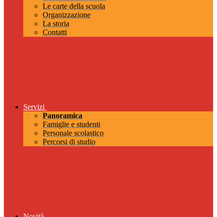
Le carte della scuola
Organizzazione
La storia
Contatti
Servizi
Panoramica
Famiglie e studenti
Personale scolastico
Percorsi di studio
Novità