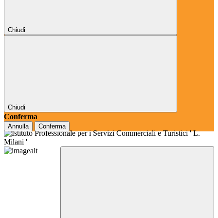
Chiudi
Chiudi
Conferma
Annulla
Conferma