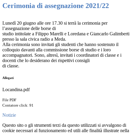
Cerimonia di assegnazione 2021/22
Lunedì 20 giugno alle ore 17.30 si terrà la cerimonia per
l’assegnazione delle borse di
studio intitolate a Filippo Marelli e Loredana e Giancarlo Galimberti
presso la sala civica radio a Meda.
Alla cerimonia sono invitati gli studenti che hanno sostenuto il
colloquio davanti alla commissione borse di studio e i loro
accompagnatori. Sono, altresì, invitati i coordinatori di classe e i
docenti che lo desiderano dei rispettivi consigli
di classe.
Allegati
Locandina.pdf
File PDF
Contatore click: 91
Notizie
Questo sito o gli strumenti terzi da questo utilizzati si avvalgono di
cookie necessari al funzionamento ed utili alle finalità illustrate nella