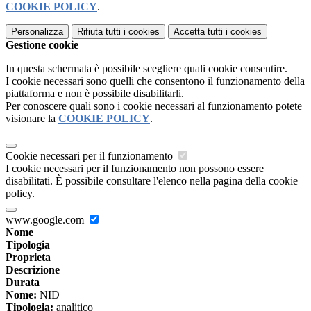
COOKIE POLICY
.
Personalizza
Rifiuta tutti
i cookies
Accetta tutti
i cookies
Gestione cookie
In questa schermata è possibile scegliere quali cookie consentire.
I cookie necessari sono quelli che consentono il funzionamento della
piattaforma e non è possibile disabilitarli.
Per conoscere quali sono i cookie necessari al funzionamento potete
visionare la
COOKIE POLICY
.
Cookie necessari per il funzionamento
I cookie necessari per il funzionamento non possono essere
disabilitati. È possibile consultare l'elenco nella pagina della cookie
policy.
www.google.com
Nome
Tipologia
Proprieta
Descrizione
Durata
Nome:
NID
Tipologia:
analitico