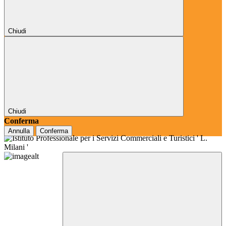
Chiudi
Chiudi
Conferma
Annulla
Conferma