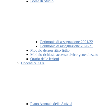
Borse di Studio
Cerimonia di assegnazione 2021/22
Cerimonia di assegnazione 2020/21
Modulo delega ritiro figlio
Modulo richiesta accesso civico generalizzato
Orario delle lezioni
Docenti & ATA
Piano Annuale delle Attività