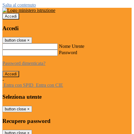
Salta al contenuto
Accedi
Accedi
button close
×
Nome Utente
Password
Password dimenticata?
-
Entra con SPID
Entra con CIE
Seleziona utente
button close
×
Recupero password
button close
×