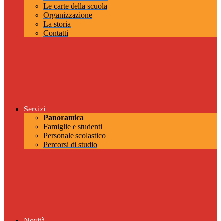
Le carte della scuola
Organizzazione
La storia
Contatti
Servizi
Panoramica
Famiglie e studenti
Personale scolastico
Percorsi di studio
Novità