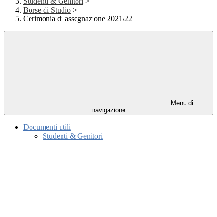
Studenti & Genitori
>
Borse di Studio
>
Cerimonia di assegnazione 2021/22
Menu di
navigazione
Documenti utili
Studenti & Genitori