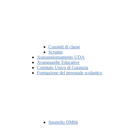
Consigli di classe
Scrutini
Autoaggiornamento UDA
Avanguardie Educative
Comitato Unico di Garanzia
Formazione del personale scolastico
Sportello DM66