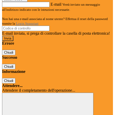
E-mail
Verrà inviato un messaggio
all'indirizzo indicato con le istruzioni necessarie.
Non hai una e-mail associata al nome utente? Effettua il reset della password
tramite la
Login Spaggiari
E-mail inviata, si prega di controllare la casella di posta elettronica!
Errore
Chiudi
Successo
Chiudi
Informazione
Chiudi
Attendere...
Attendere il completamento dell'operazione...