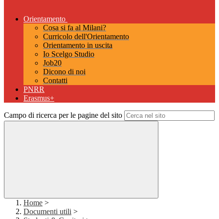
Orientamento
Cosa si fa al Milani?
Curricolo dell'Orientamento
Orientamento in uscita
Io Scelgo Studio
Job20
Dicono di noi
Contatti
PNRR
Erasmus+
Campo di ricerca per le pagine del sito
Home
>
Documenti utili
>