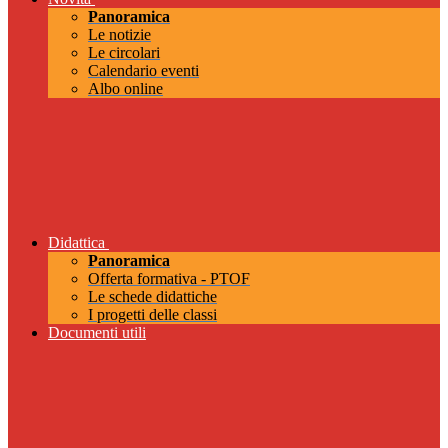
Panoramica
Le notizie
Le circolari
Calendario eventi
Albo online
Didattica
Panoramica
Offerta formativa - PTOF
Le schede didattiche
I progetti delle classi
Documenti utili