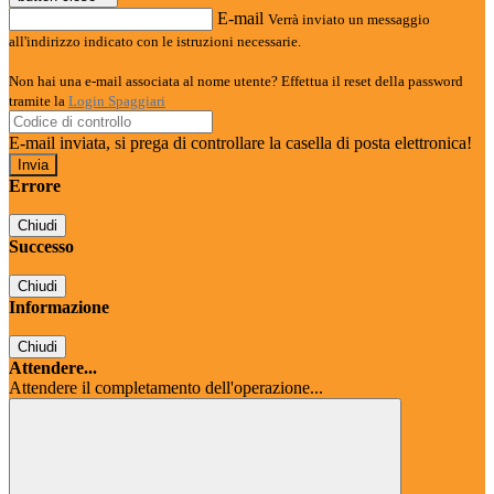
E-mail
Verrà inviato un messaggio
all'indirizzo indicato con le istruzioni necessarie.
Non hai una e-mail associata al nome utente? Effettua il reset della password
tramite la
Login Spaggiari
E-mail inviata, si prega di controllare la casella di posta elettronica!
Errore
Chiudi
Successo
Chiudi
Informazione
Chiudi
Attendere...
Attendere il completamento dell'operazione...