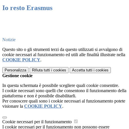
Io resto Erasmus
Notizie
Questo sito o gli strumenti terzi da questo utilizzati si avvalgono di
cookie necessari al funzionamento ed utili alle finalità illustrate nella
COOKIE POLICY
.
Personalizza
Rifiuta tutti
i cookies
Accetta tutti
i cookies
Gestione cookie
In questa schermata è possibile scegliere quali cookie consentire.
I cookie necessari sono quelli che consentono il funzionamento della
piattaforma e non è possibile disabilitarli.
Per conoscere quali sono i cookie necessari al funzionamento potete
visionare la
COOKIE POLICY
.
Cookie necessari per il funzionamento
I cookie necessari per il funzionamento non possono essere