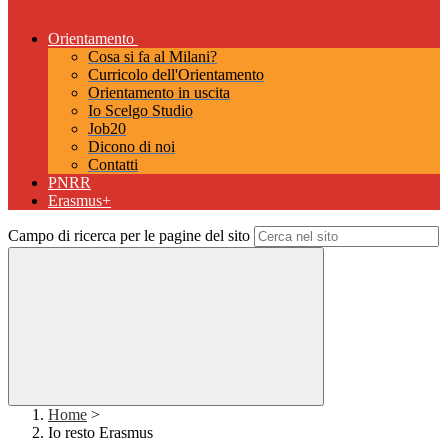
Orientamento
Cosa si fa al Milani?
Curricolo dell'Orientamento
Orientamento in uscita
Io Scelgo Studio
Job20
Dicono di noi
Contatti
PNRR
Erasmus+
Campo di ricerca per le pagine del sito
Home
>
Io resto Erasmus