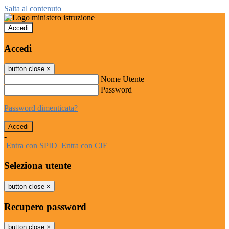
Salta al contenuto
Accedi
Accedi
button close
×
Nome Utente
Password
Password dimenticata?
-
Entra con SPID
Entra con CIE
Seleziona utente
button close
×
Recupero password
button close
×