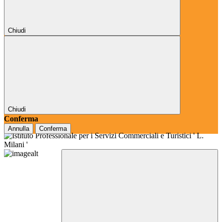
Chiudi
Chiudi
Conferma
Annulla
Conferma