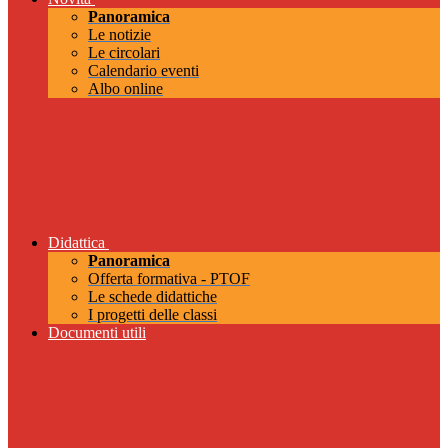
Panoramica
Le notizie
Le circolari
Calendario eventi
Albo online
Didattica
Panoramica
Offerta formativa - PTOF
Le schede didattiche
I progetti delle classi
Documenti utili