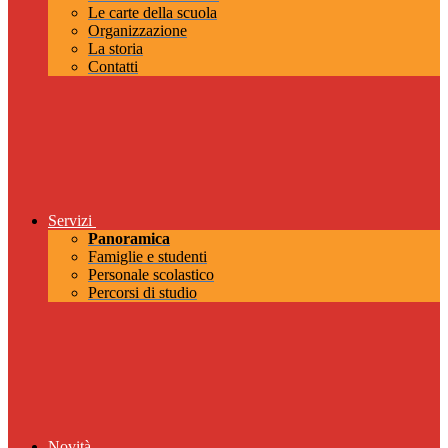
Le carte della scuola
Organizzazione
La storia
Contatti
Servizi
Panoramica
Famiglie e studenti
Personale scolastico
Percorsi di studio
Novità