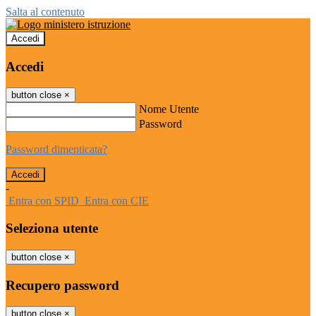
Salta al contenuto
Accedi
Accedi
button close
×
Nome Utente
Password
Password dimenticata?
-
Entra con SPID
Entra con CIE
Seleziona utente
button close
×
Recupero password
button close
×