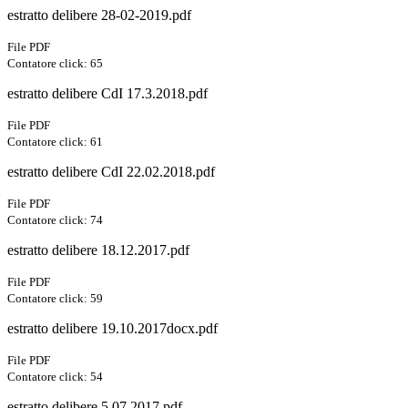
estratto delibere 28-02-2019.pdf
File PDF
Contatore click: 65
estratto delibere CdI 17.3.2018.pdf
File PDF
Contatore click: 61
estratto delibere CdI 22.02.2018.pdf
File PDF
Contatore click: 74
estratto delibere 18.12.2017.pdf
File PDF
Contatore click: 59
estratto delibere 19.10.2017docx.pdf
File PDF
Contatore click: 54
estratto delibere 5 07 2017.pdf