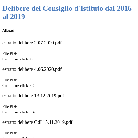
Delibere del Consiglio d'Istituto dal 2016
al 2019
Allegati
estratto delibere 2.07.2020.pdf
File PDF
Contatore click: 63
estratto delibere 4.06.2020.pdf
File PDF
Contatore click: 66
estratto delibere 13.12.2019.pdf
File PDF
Contatore click: 54
estratto delibere CdI 15.11.2019.pdf
File PDF