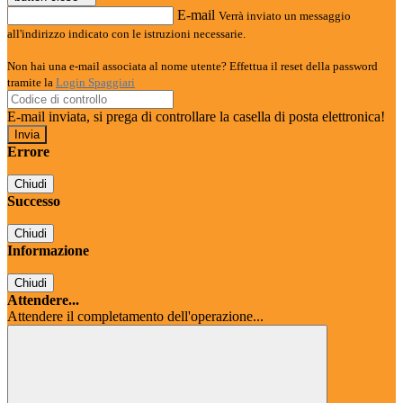
E-mail
Verrà inviato un messaggio
all'indirizzo indicato con le istruzioni necessarie.
Non hai una e-mail associata al nome utente? Effettua il reset della password
tramite la
Login Spaggiari
E-mail inviata, si prega di controllare la casella di posta elettronica!
Errore
Chiudi
Successo
Chiudi
Informazione
Chiudi
Attendere...
Attendere il completamento dell'operazione...