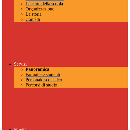
Le carte della scuola
Organizzazione
La storia
Contatti
Servizi
Panoramica
Famiglie e studenti
Personale scolastico
Percorsi di studio
Novità