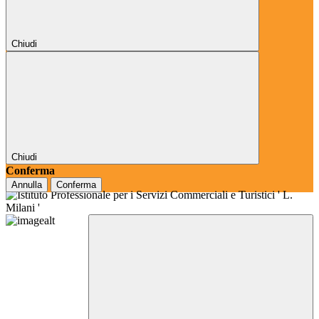
Chiudi
Chiudi
Conferma
Annulla
Conferma