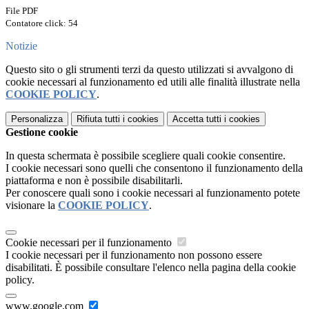
File PDF
Contatore click: 54
Notizie
Questo sito o gli strumenti terzi da questo utilizzati si avvalgono di
cookie necessari al funzionamento ed utili alle finalità illustrate nella
COOKIE POLICY
.
Personalizza
Rifiuta tutti
i cookies
Accetta tutti
i cookies
Gestione cookie
In questa schermata è possibile scegliere quali cookie consentire.
I cookie necessari sono quelli che consentono il funzionamento della
piattaforma e non è possibile disabilitarli.
Per conoscere quali sono i cookie necessari al funzionamento potete
visionare la
COOKIE POLICY
.
Cookie necessari per il funzionamento
I cookie necessari per il funzionamento non possono essere
disabilitati. È possibile consultare l'elenco nella pagina della cookie
policy.
www.google.com