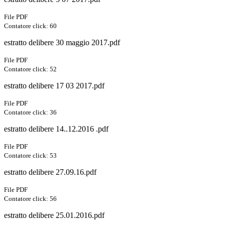
File PDF
Contatore click: 60
estratto delibere 30 maggio 2017.pdf
File PDF
Contatore click: 52
estratto delibere 17 03 2017.pdf
File PDF
Contatore click: 36
estratto delibere 14..12.2016 .pdf
File PDF
Contatore click: 53
estratto delibere 27.09.16.pdf
File PDF
Contatore click: 56
estratto delibere 25.01.2016.pdf