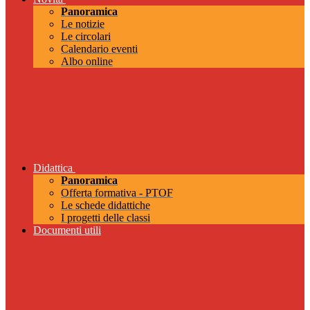
Panoramica
Le notizie
Le circolari
Calendario eventi
Albo online
Didattica
Panoramica
Offerta formativa - PTOF
Le schede didattiche
I progetti delle classi
Documenti utili