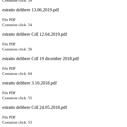
Contatore click: 59
estratto delibere 13.06.2019.pdf
File PDF
Contatore click: 54
estratto delibere CdI 12.04.2019.pdf
File PDF
Contatore click: 56
estratto delibere CdI 19 dicembre 2018.pdf
File PDF
Contatore click: 64
estratto delibere 3.10.2018.pdf
File PDF
Contatore click: 55
estratto delibere CdI 24.05.2018.pdf
File PDF
Contatore click: 53