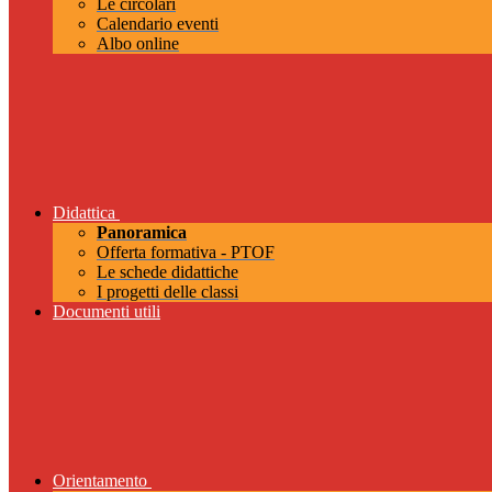
Le circolari
Calendario eventi
Albo online
Didattica
Panoramica
Offerta formativa - PTOF
Le schede didattiche
I progetti delle classi
Documenti utili
Orientamento