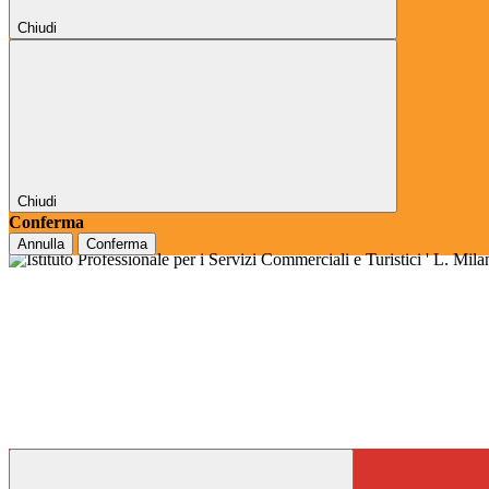
Chiudi
Chiudi
Conferma
Annulla
Conferma