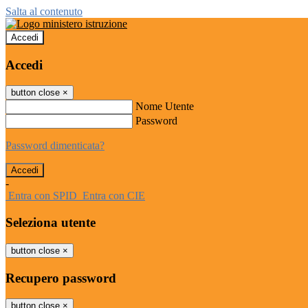
Salta al contenuto
Accedi
Accedi
button close
×
Nome Utente
Password
Password dimenticata?
-
Entra con SPID
Entra con CIE
Seleziona utente
button close
×
Recupero password
button close
×