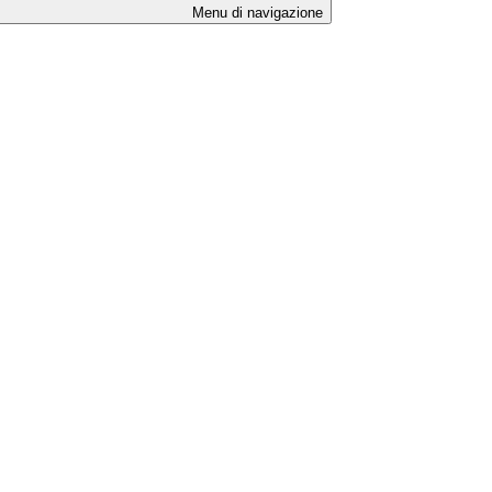
Menu di navigazione