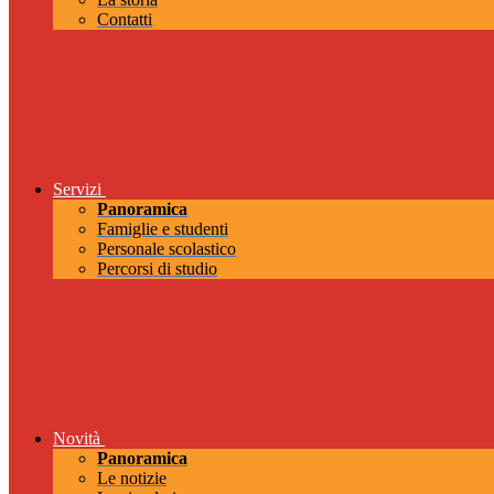
Contatti
Servizi
Panoramica
Famiglie e studenti
Personale scolastico
Percorsi di studio
Novità
Panoramica
Le notizie