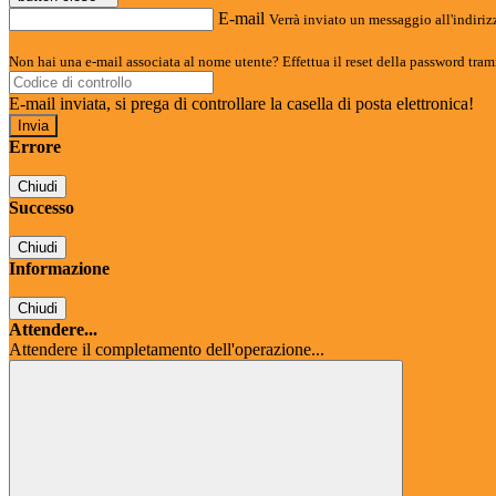
E-mail
Verrà inviato un messaggio all'indirizz
Non hai una e-mail associata al nome utente? Effettua il reset della password tram
E-mail inviata, si prega di controllare la casella di posta elettronica!
Errore
Chiudi
Successo
Chiudi
Informazione
Chiudi
Attendere...
Attendere il completamento dell'operazione...