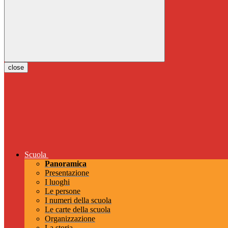
close
Scuola
Panoramica
Presentazione
I luoghi
Le persone
I numeri della scuola
Le carte della scuola
Organizzazione
La storia