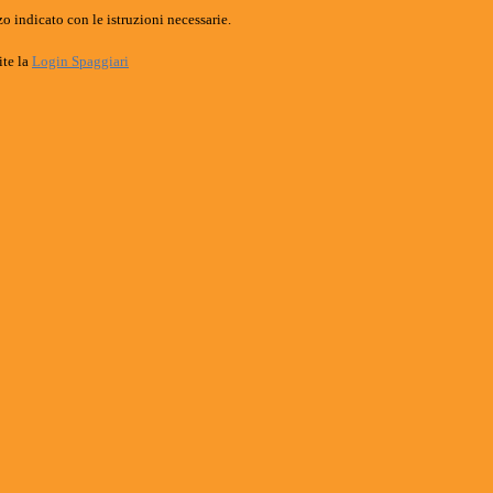
o indicato con le istruzioni necessarie.
ite la
Login Spaggiari