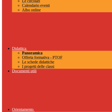
Le circolari
Calendario eventi
Albo online
Didattica
Panoramica
Offerta formativa - PTOF
Le schede didattiche
I progetti delle classi
Documenti utili
Orientamento