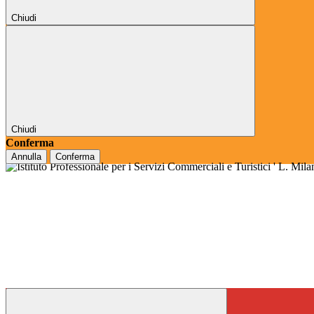
Chiudi
Chiudi
Conferma
Annulla
Conferma