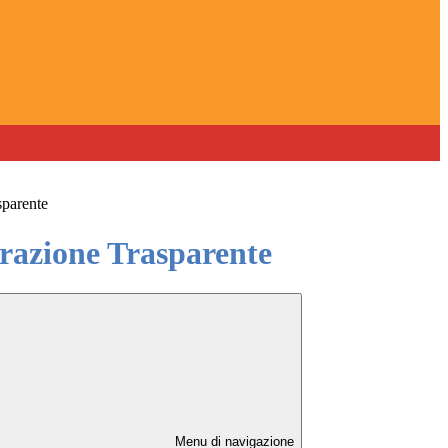
sparente
azione Trasparente
Menu di navigazione