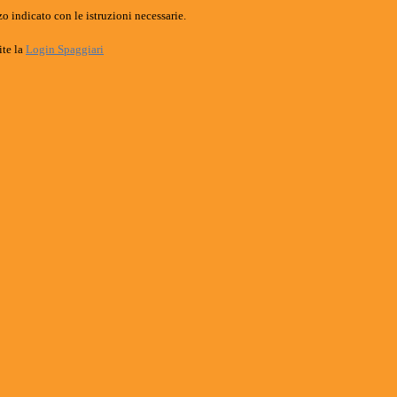
o indicato con le istruzioni necessarie.
ite la
Login Spaggiari