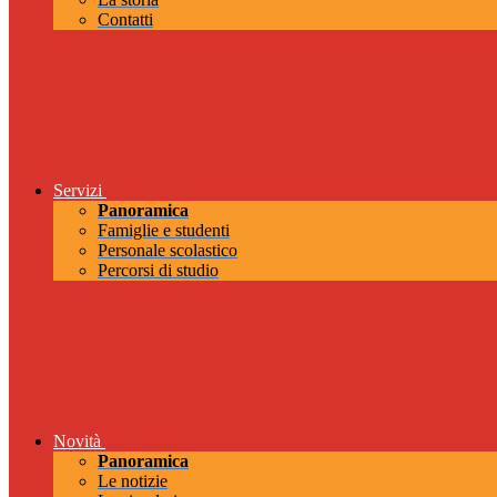
Contatti
Servizi
Panoramica
Famiglie e studenti
Personale scolastico
Percorsi di studio
Novità
Panoramica
Le notizie