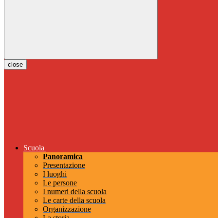
close
Scuola
Panoramica
Presentazione
I luoghi
Le persone
I numeri della scuola
Le carte della scuola
Organizzazione
La storia