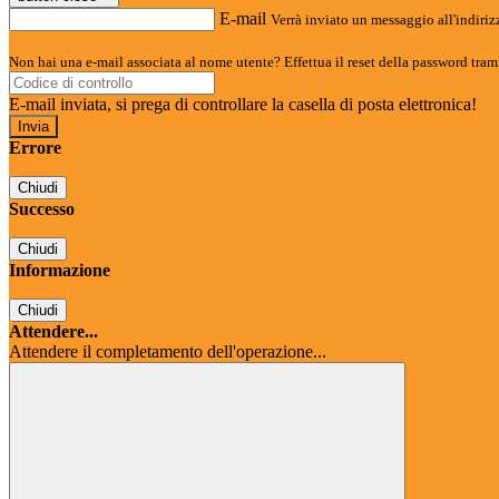
E-mail
Verrà inviato un messaggio all'indirizz
Non hai una e-mail associata al nome utente? Effettua il reset della password tram
E-mail inviata, si prega di controllare la casella di posta elettronica!
Errore
Chiudi
Successo
Chiudi
Informazione
Chiudi
Attendere...
Attendere il completamento dell'operazione...