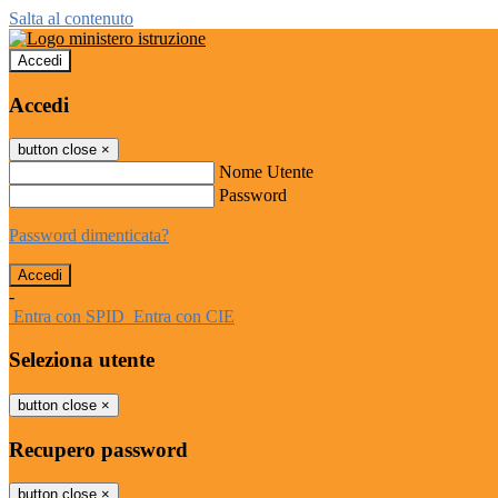
Salta al contenuto
Accedi
Accedi
button close
×
Nome Utente
Password
Password dimenticata?
-
Entra con SPID
Entra con CIE
Seleziona utente
button close
×
Recupero password
button close
×