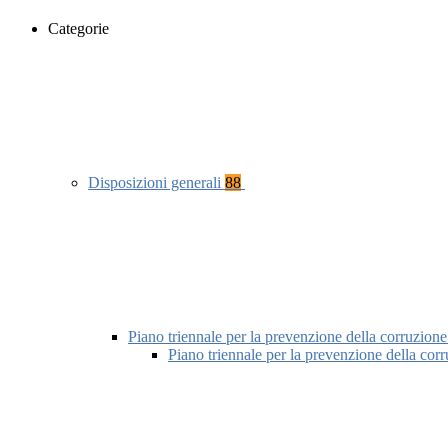
Categorie
Disposizioni generali
88
Piano triennale per la prevenzione della corruzione
Piano triennale per la prevenzione della cor