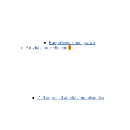
Rappresentazione grafica
Attività e procedimenti
1
Dati aggregati attività amministrativa