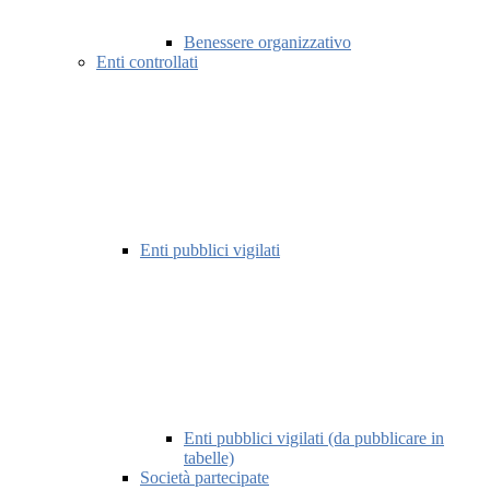
Benessere organizzativo
Enti controllati
Enti pubblici vigilati
Enti pubblici vigilati (da pubblicare in
tabelle)
Società partecipate