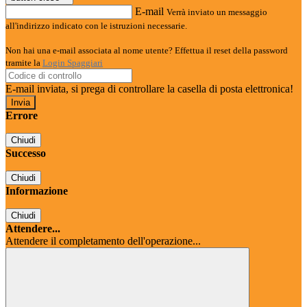
E-mail
Verrà inviato un messaggio
all'indirizzo indicato con le istruzioni necessarie.
Non hai una e-mail associata al nome utente? Effettua il reset della password
tramite la
Login Spaggiari
E-mail inviata, si prega di controllare la casella di posta elettronica!
Errore
Chiudi
Successo
Chiudi
Informazione
Chiudi
Attendere...
Attendere il completamento dell'operazione...