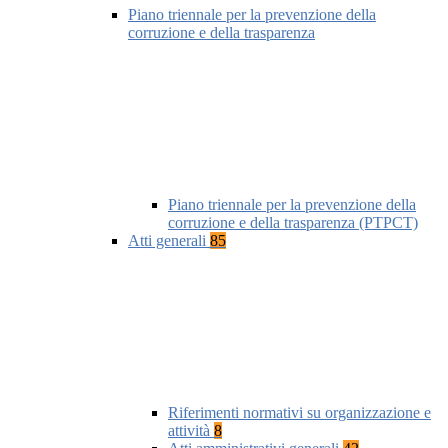
Piano triennale per la prevenzione della
corruzione e della trasparenza
Piano triennale per la prevenzione della
corruzione e della trasparenza (PTPCT)
Atti generali
85
Riferimenti normativi su organizzazione e
attività
8