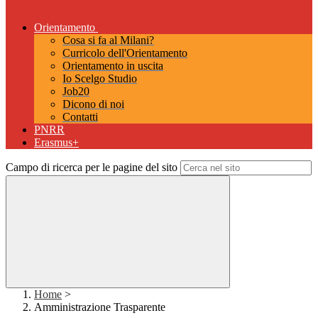
Orientamento
Cosa si fa al Milani?
Curricolo dell'Orientamento
Orientamento in uscita
Io Scelgo Studio
Job20
Dicono di noi
Contatti
PNRR
Erasmus+
Campo di ricerca per le pagine del sito
Home
>
Amministrazione Trasparente