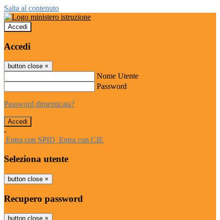
Salta al contenuto
Accedi
Accedi
button close
×
Nome Utente
Password
Password dimenticata?
-
Entra con SPID
Entra con CIE
Seleziona utente
button close
×
Recupero password
button close
×