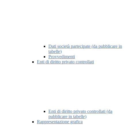
Dati società partecipate (da pubblicare in
tabelle)
Provvedimenti
Enti di diritto privato controllati
Enti di diritto privato controllati (da
pubblicare in tabelle)
Rappresentazione grafica