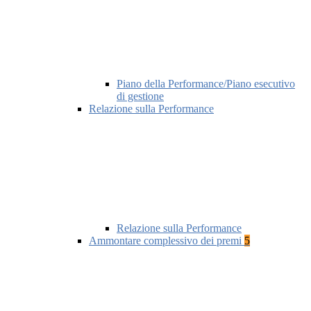
Piano della Performance/Piano esecutivo
di gestione
Relazione sulla Performance
Relazione sulla Performance
Ammontare complessivo dei premi
5