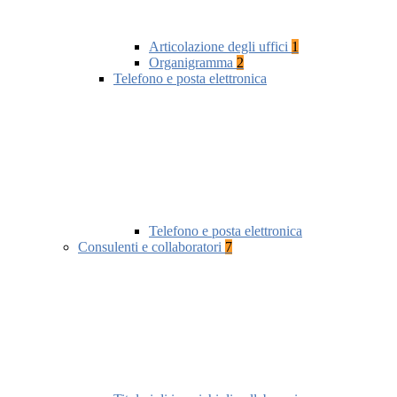
Articolazione degli uffici
1
Organigramma
2
Telefono e posta elettronica
Telefono e posta elettronica
Consulenti e collaboratori
7