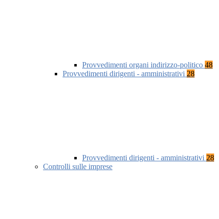
Provvedimenti organi indirizzo-politico
48
Provvedimenti dirigenti - amministrativi
28
Provvedimenti dirigenti - amministrativi
28
Controlli sulle imprese