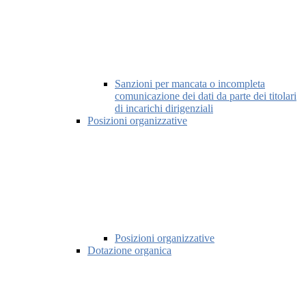
Sanzioni per mancata o incompleta
comunicazione dei dati da parte dei titolari
di incarichi dirigenziali
Posizioni organizzative
Posizioni organizzative
Dotazione organica