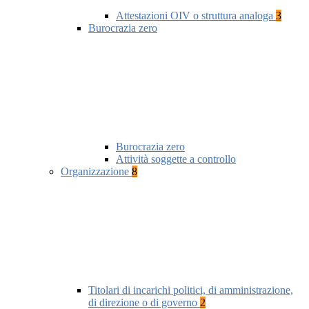
Attestazioni OIV o struttura analoga
3
Burocrazia zero
Burocrazia zero
Attività soggette a controllo
Organizzazione
8
Titolari di incarichi politici, di amministrazione,
di direzione o di governo
2