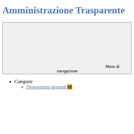
Amministrazione Trasparente
Menu di
navigazione
Categorie
Disposizioni generali
88