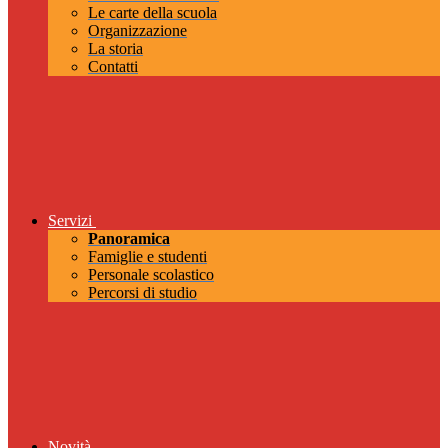
Le carte della scuola
Organizzazione
La storia
Contatti
Servizi
Panoramica
Famiglie e studenti
Personale scolastico
Percorsi di studio
Novità