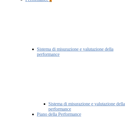
Sistema di misurazione e valutazione della
performance
Sistema di misurazione e valutazione della
performance
Piano della Performance