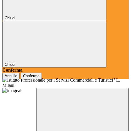
Chiudi
Chiudi
Conferma
Annulla
Conferma