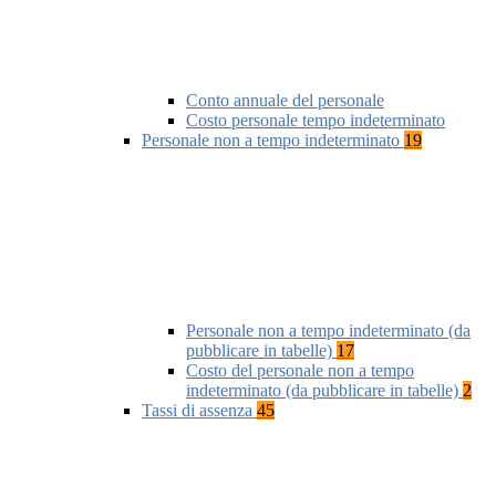
Conto annuale del personale
Costo personale tempo indeterminato
Personale non a tempo indeterminato
19
Personale non a tempo indeterminato (da
pubblicare in tabelle)
17
Costo del personale non a tempo
indeterminato (da pubblicare in tabelle)
2
Tassi di assenza
45