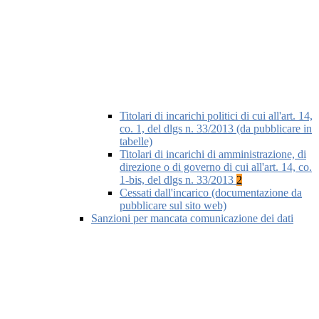
Titolari di incarichi politici di cui all'art. 14,
co. 1, del dlgs n. 33/2013 (da pubblicare in
tabelle)
Titolari di incarichi di amministrazione, di
direzione o di governo di cui all'art. 14, co.
1-bis, del dlgs n. 33/2013
2
Cessati dall'incarico (documentazione da
pubblicare sul sito web)
Sanzioni per mancata comunicazione dei dati