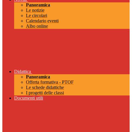
Panoramica
Le notizie
Le circolari
Calendario eventi
Albo online
Didattica
Panoramica
Offerta formativa - PTOF
Le schede didattiche
I progetti delle classi
Documenti utili