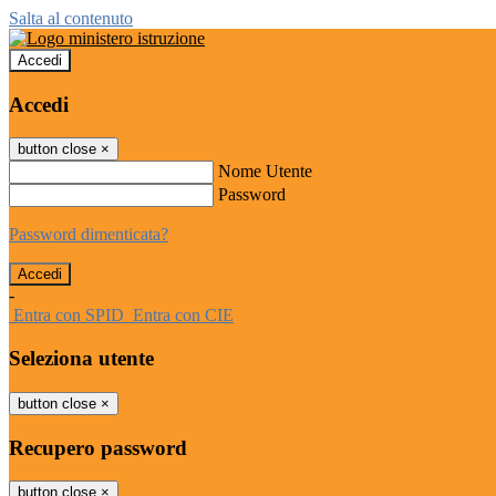
Salta al contenuto
Accedi
Accedi
button close
×
Nome Utente
Password
Password dimenticata?
-
Entra con SPID
Entra con CIE
Seleziona utente
button close
×
Recupero password
button close
×