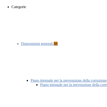
Categorie
Disposizioni generali
88
Piano triennale per la prevenzione della corruzione
Piano triennale per la prevenzione della cor