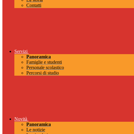
Contatti
Servizi
Panoramica
Famiglie e studenti
Personale scolastico
Percorsi di studio
Novità
Panoramica
Le notizie