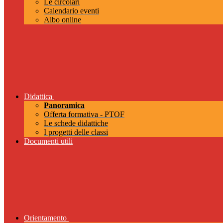
Le circolari
Calendario eventi
Albo online
Didattica
Panoramica
Offerta formativa - PTOF
Le schede didattiche
I progetti delle classi
Documenti utili
Orientamento