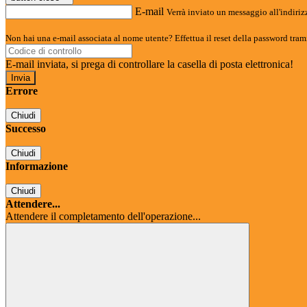
E-mail
Verrà inviato un messaggio all'indirizz
Non hai una e-mail associata al nome utente? Effettua il reset della password tram
E-mail inviata, si prega di controllare la casella di posta elettronica!
Errore
Chiudi
Successo
Chiudi
Informazione
Chiudi
Attendere...
Attendere il completamento dell'operazione...