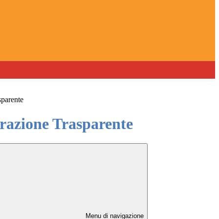
sparente
azione Trasparente
Menu di navigazione