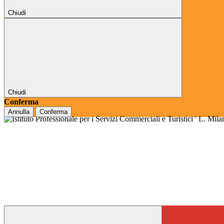
Chiudi
Chiudi
Conferma
Annulla
Conferma