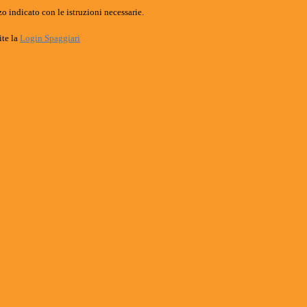
o indicato con le istruzioni necessarie.
ite la
Login Spaggiari