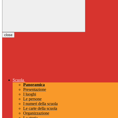
close
Scuola
Panoramica
Presentazione
I luoghi
Le persone
I numeri della scuola
Le carte della scuola
Organizzazione
La storia