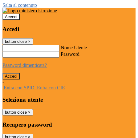
Salta al contenuto
Accedi
Accedi
button close
×
Nome Utente
Password
Password dimenticata?
-
Entra con SPID
Entra con CIE
Seleziona utente
button close
×
Recupero password
button close
×