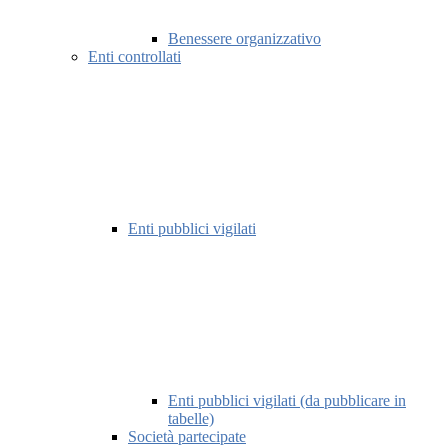
Benessere organizzativo
Enti controllati
Enti pubblici vigilati
Enti pubblici vigilati (da pubblicare in
tabelle)
Società partecipate