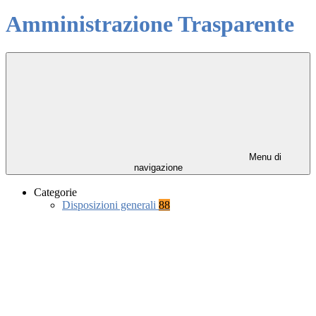
Amministrazione Trasparente
Menu di
navigazione
Categorie
Disposizioni generali
88