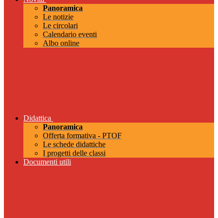
Panoramica
Le notizie
Le circolari
Calendario eventi
Albo online
Didattica
Panoramica
Offerta formativa - PTOF
Le schede didattiche
I progetti delle classi
Documenti utili