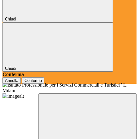
Chiudi
Chiudi
Conferma
Annulla
Conferma