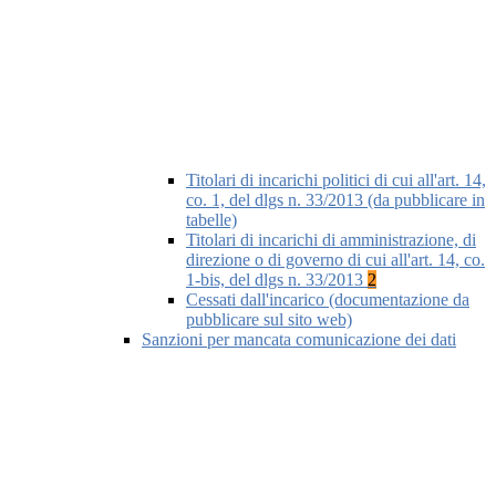
Titolari di incarichi politici di cui all'art. 14,
co. 1, del dlgs n. 33/2013 (da pubblicare in
tabelle)
Titolari di incarichi di amministrazione, di
direzione o di governo di cui all'art. 14, co.
1-bis, del dlgs n. 33/2013
2
Cessati dall'incarico (documentazione da
pubblicare sul sito web)
Sanzioni per mancata comunicazione dei dati