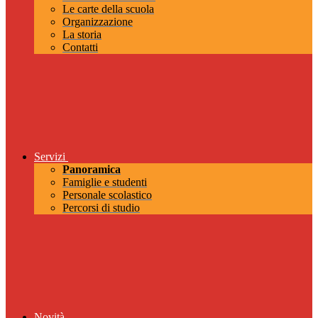
Le carte della scuola
Organizzazione
La storia
Contatti
Servizi
Panoramica
Famiglie e studenti
Personale scolastico
Percorsi di studio
Novità