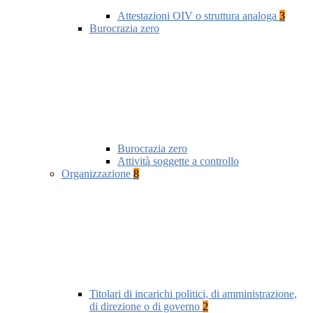
Attestazioni OIV o struttura analoga
3
Burocrazia zero
Burocrazia zero
Attività soggette a controllo
Organizzazione
8
Titolari di incarichi politici, di amministrazione,
di direzione o di governo
2