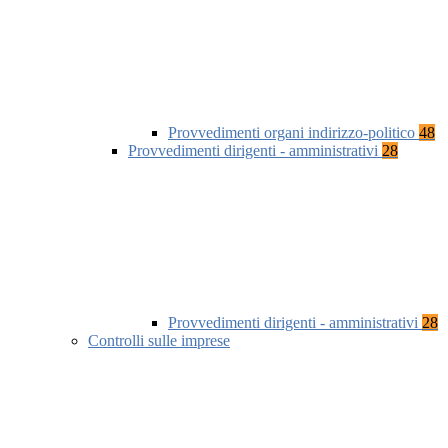
Provvedimenti organi indirizzo-politico
48
Provvedimenti dirigenti - amministrativi
28
Provvedimenti dirigenti - amministrativi
28
Controlli sulle imprese