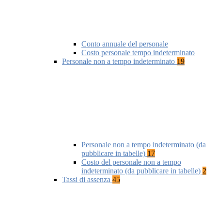
Conto annuale del personale
Costo personale tempo indeterminato
Personale non a tempo indeterminato
19
Personale non a tempo indeterminato (da
pubblicare in tabelle)
17
Costo del personale non a tempo
indeterminato (da pubblicare in tabelle)
2
Tassi di assenza
45