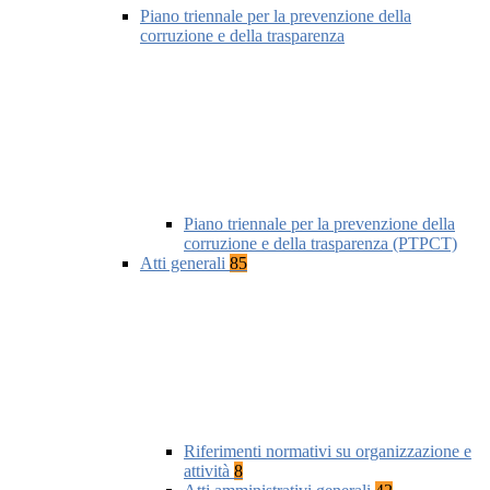
Piano triennale per la prevenzione della
corruzione e della trasparenza
Piano triennale per la prevenzione della
corruzione e della trasparenza (PTPCT)
Atti generali
85
Riferimenti normativi su organizzazione e
attività
8