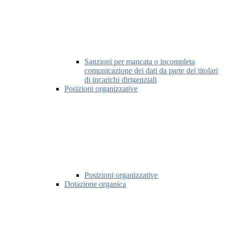
Sanzioni per mancata o incompleta
comunicazione dei dati da parte dei titolari
di incarichi dirigenziali
Posizioni organizzative
Posizioni organizzative
Dotazione organica