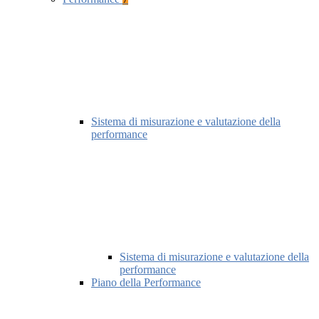
Sistema di misurazione e valutazione della
performance
Sistema di misurazione e valutazione della
performance
Piano della Performance