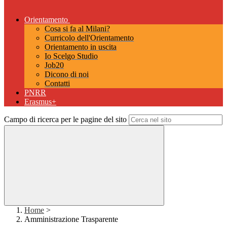
Orientamento
Cosa si fa al Milani?
Curricolo dell'Orientamento
Orientamento in uscita
Io Scelgo Studio
Job20
Dicono di noi
Contatti
PNRR
Erasmus+
Campo di ricerca per le pagine del sito
Home
>
Amministrazione Trasparente