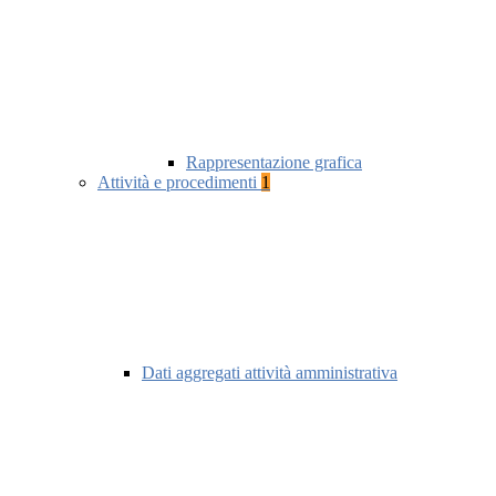
Rappresentazione grafica
Attività e procedimenti
1
Dati aggregati attività amministrativa