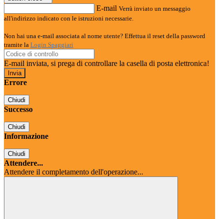
E-mail
Verrà inviato un messaggio
all'indirizzo indicato con le istruzioni necessarie.
Non hai una e-mail associata al nome utente? Effettua il reset della password
tramite la
Login Spaggiari
E-mail inviata, si prega di controllare la casella di posta elettronica!
Errore
Chiudi
Successo
Chiudi
Informazione
Chiudi
Attendere...
Attendere il completamento dell'operazione...