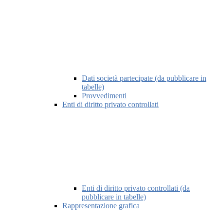
Dati società partecipate (da pubblicare in
tabelle)
Provvedimenti
Enti di diritto privato controllati
Enti di diritto privato controllati (da
pubblicare in tabelle)
Rappresentazione grafica