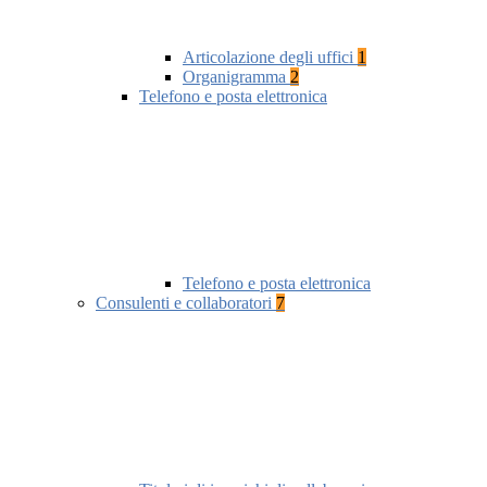
Articolazione degli uffici
1
Organigramma
2
Telefono e posta elettronica
Telefono e posta elettronica
Consulenti e collaboratori
7