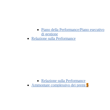
Piano della Performance/Piano esecutivo
di gestione
Relazione sulla Performance
Relazione sulla Performance
Ammontare complessivo dei premi
5