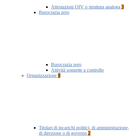
Attestazioni OIV o struttura analoga
3
Burocrazia zero
Burocrazia zero
Attività soggette a controllo
Organizzazione
8
Titolari di incarichi politici, di amministrazione,
di direzione o di governo
2