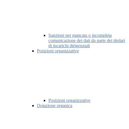
Sanzioni per mancata o incompleta
comunicazione dei dati da parte dei titolari
di incarichi dirigenziali
Posizioni organizzative
Posizioni organizzative
Dotazione organica