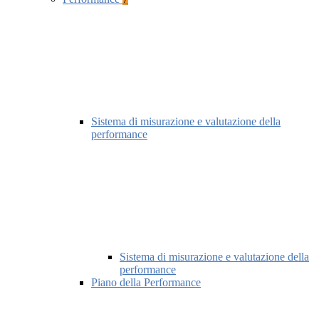
Sistema di misurazione e valutazione della
performance
Sistema di misurazione e valutazione della
performance
Piano della Performance