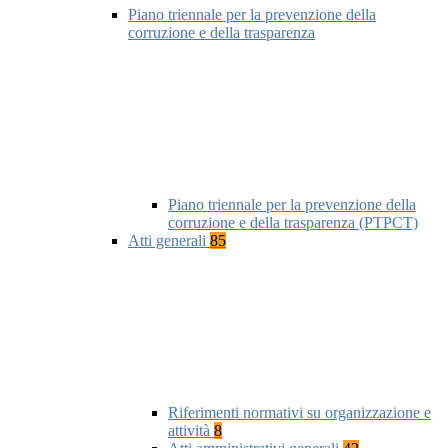
Piano triennale per la prevenzione della
corruzione e della trasparenza
Piano triennale per la prevenzione della
corruzione e della trasparenza (PTPCT)
Atti generali
85
Riferimenti normativi su organizzazione e
attività
8