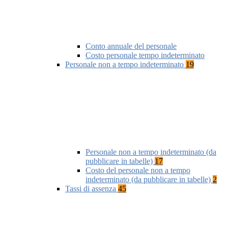
Conto annuale del personale
Costo personale tempo indeterminato
Personale non a tempo indeterminato
19
Personale non a tempo indeterminato (da
pubblicare in tabelle)
17
Costo del personale non a tempo
indeterminato (da pubblicare in tabelle)
2
Tassi di assenza
45