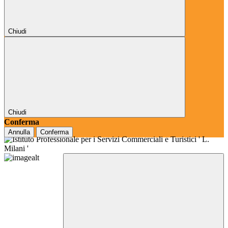
Chiudi
Chiudi
Conferma
Annulla
Conferma