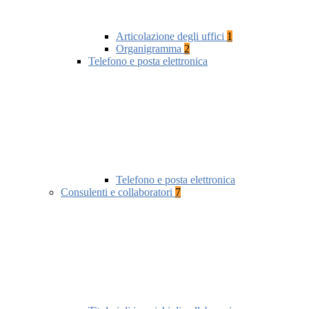
Articolazione degli uffici
1
Organigramma
2
Telefono e posta elettronica
Telefono e posta elettronica
Consulenti e collaboratori
7