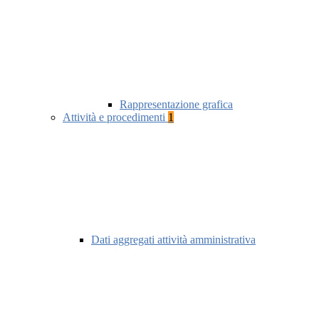
Rappresentazione grafica
Attività e procedimenti
1
Dati aggregati attività amministrativa