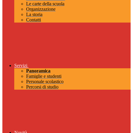
Le carte della scuola
Organizzazione
La storia
Contatti
Servizi
Panoramica
Famiglie e studenti
Personale scolastico
Percorsi di studio
Novità