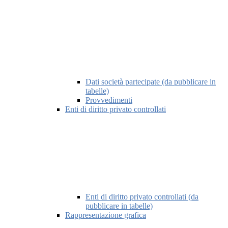
Dati società partecipate (da pubblicare in
tabelle)
Provvedimenti
Enti di diritto privato controllati
Enti di diritto privato controllati (da
pubblicare in tabelle)
Rappresentazione grafica