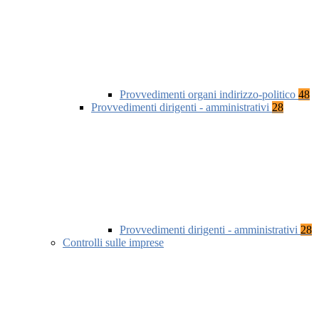
Provvedimenti organi indirizzo-politico
48
Provvedimenti dirigenti - amministrativi
28
Provvedimenti dirigenti - amministrativi
28
Controlli sulle imprese