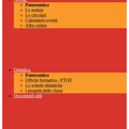
Panoramica
Le notizie
Le circolari
Calendario eventi
Albo online
Didattica
Panoramica
Offerta formativa - PTOF
Le schede didattiche
I progetti delle classi
Documenti utili