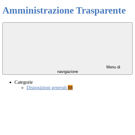
Amministrazione Trasparente
Menu di
navigazione
Categorie
Disposizioni generali
88