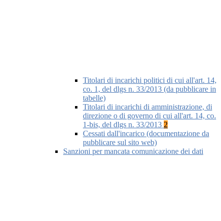
Titolari di incarichi politici di cui all'art. 14,
co. 1, del dlgs n. 33/2013 (da pubblicare in
tabelle)
Titolari di incarichi di amministrazione, di
direzione o di governo di cui all'art. 14, co.
1-bis, del dlgs n. 33/2013
2
Cessati dall'incarico (documentazione da
pubblicare sul sito web)
Sanzioni per mancata comunicazione dei dati