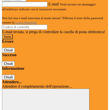
E-mail
Verrà inviato un messaggio
all'indirizzo indicato con le istruzioni necessarie.
Non hai una e-mail associata al nome utente? Effettua il reset della password
tramite la
Login Spaggiari
E-mail inviata, si prega di controllare la casella di posta elettronica!
Errore
Chiudi
Successo
Chiudi
Informazione
Chiudi
Attendere...
Attendere il completamento dell'operazione...