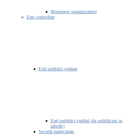
Benessere organizzativo
Enti controllati
Enti pubblici vigilati
Enti pubblici vigilati (da pubblicare in
tabelle)
Società partecipate