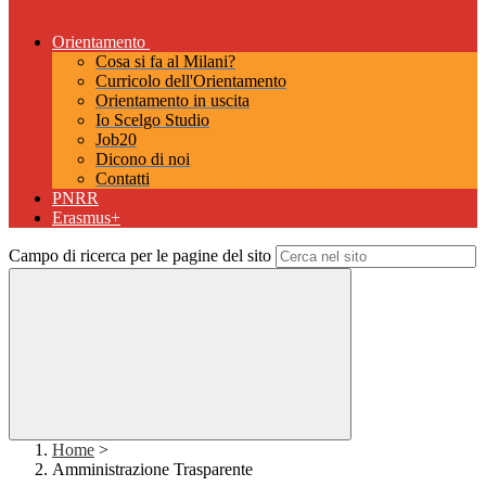
Orientamento
Cosa si fa al Milani?
Curricolo dell'Orientamento
Orientamento in uscita
Io Scelgo Studio
Job20
Dicono di noi
Contatti
PNRR
Erasmus+
Campo di ricerca per le pagine del sito
Home
>
Amministrazione Trasparente