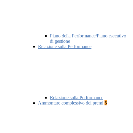
Piano della Performance/Piano esecutivo
di gestione
Relazione sulla Performance
Relazione sulla Performance
Ammontare complessivo dei premi
5