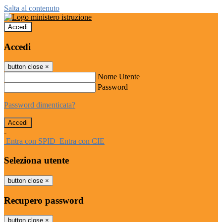
Salta al contenuto
Accedi
Accedi
button close
×
Nome Utente
Password
Password dimenticata?
-
Entra con SPID
Entra con CIE
Seleziona utente
button close
×
Recupero password
button close
×