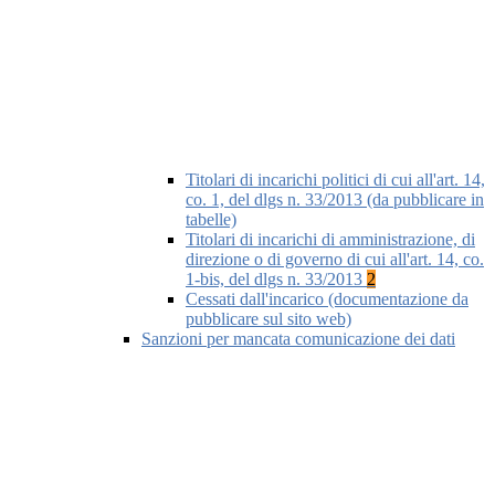
Titolari di incarichi politici di cui all'art. 14,
co. 1, del dlgs n. 33/2013 (da pubblicare in
tabelle)
Titolari di incarichi di amministrazione, di
direzione o di governo di cui all'art. 14, co.
1-bis, del dlgs n. 33/2013
2
Cessati dall'incarico (documentazione da
pubblicare sul sito web)
Sanzioni per mancata comunicazione dei dati