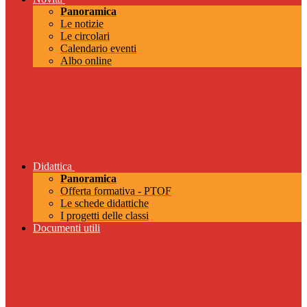
Panoramica
Le notizie
Le circolari
Calendario eventi
Albo online
Didattica
Panoramica
Offerta formativa - PTOF
Le schede didattiche
I progetti delle classi
Documenti utili