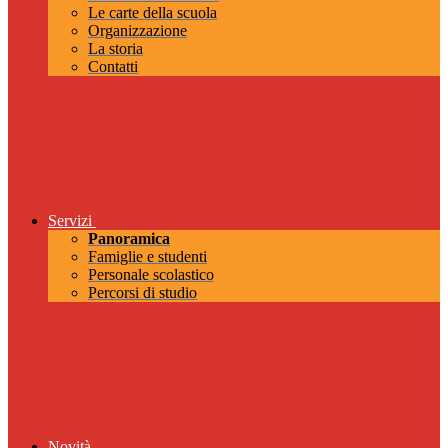
Le carte della scuola
Organizzazione
La storia
Contatti
Servizi
Panoramica
Famiglie e studenti
Personale scolastico
Percorsi di studio
Novità