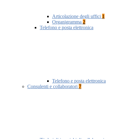
Articolazione degli uffici
1
Organigramma
2
Telefono e posta elettronica
Telefono e posta elettronica
Consulenti e collaboratori
7