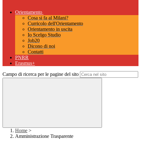
Orientamento
Cosa si fa al Milani?
Curricolo dell'Orientamento
Orientamento in uscita
Io Scelgo Studio
Job20
Dicono di noi
Contatti
PNRR
Erasmus+
Campo di ricerca per le pagine del sito
Home
>
Amministrazione Trasparente