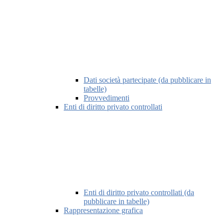
Dati società partecipate (da pubblicare in
tabelle)
Provvedimenti
Enti di diritto privato controllati
Enti di diritto privato controllati (da
pubblicare in tabelle)
Rappresentazione grafica