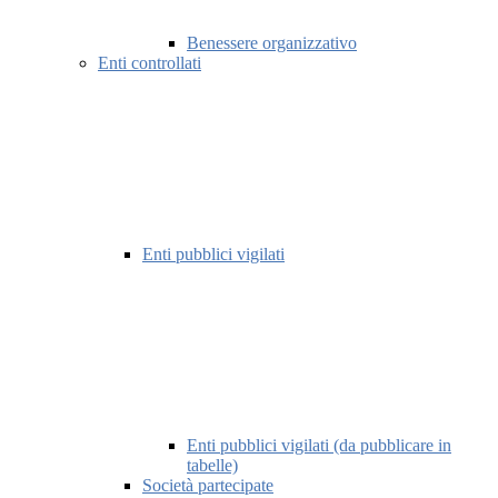
Benessere organizzativo
Enti controllati
Enti pubblici vigilati
Enti pubblici vigilati (da pubblicare in
tabelle)
Società partecipate