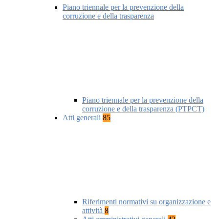
Piano triennale per la prevenzione della
corruzione e della trasparenza
Piano triennale per la prevenzione della
corruzione e della trasparenza (PTPCT)
Atti generali
85
Riferimenti normativi su organizzazione e
attività
8