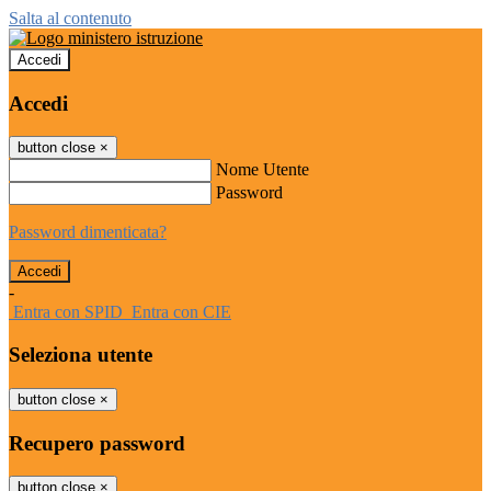
Salta al contenuto
Accedi
Accedi
button close
×
Nome Utente
Password
Password dimenticata?
-
Entra con SPID
Entra con CIE
Seleziona utente
button close
×
Recupero password
button close
×