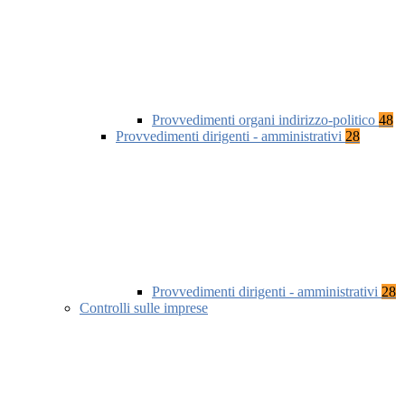
Provvedimenti organi indirizzo-politico
48
Provvedimenti dirigenti - amministrativi
28
Provvedimenti dirigenti - amministrativi
28
Controlli sulle imprese