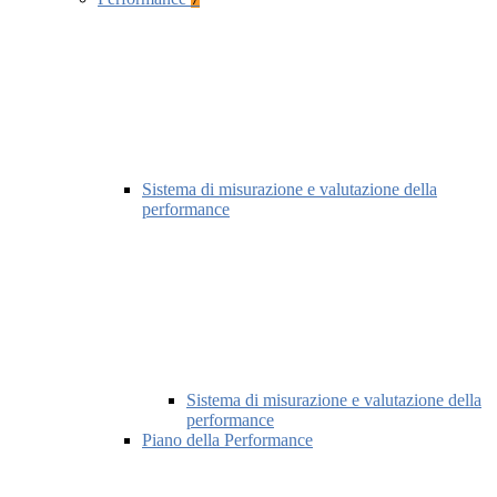
Sistema di misurazione e valutazione della
performance
Sistema di misurazione e valutazione della
performance
Piano della Performance