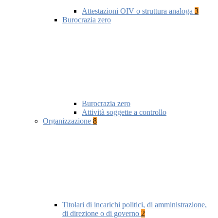
Attestazioni OIV o struttura analoga
3
Burocrazia zero
Burocrazia zero
Attività soggette a controllo
Organizzazione
8
Titolari di incarichi politici, di amministrazione,
di direzione o di governo
2