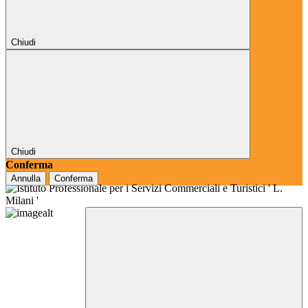
Chiudi
Chiudi
Conferma
Annulla
Conferma