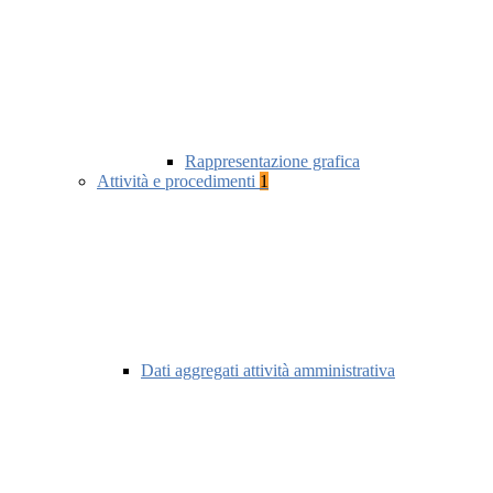
Rappresentazione grafica
Attività e procedimenti
1
Dati aggregati attività amministrativa