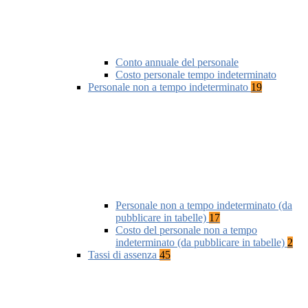
Conto annuale del personale
Costo personale tempo indeterminato
Personale non a tempo indeterminato
19
Personale non a tempo indeterminato (da
pubblicare in tabelle)
17
Costo del personale non a tempo
indeterminato (da pubblicare in tabelle)
2
Tassi di assenza
45