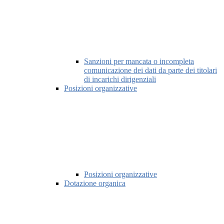
Sanzioni per mancata o incompleta
comunicazione dei dati da parte dei titolari
di incarichi dirigenziali
Posizioni organizzative
Posizioni organizzative
Dotazione organica