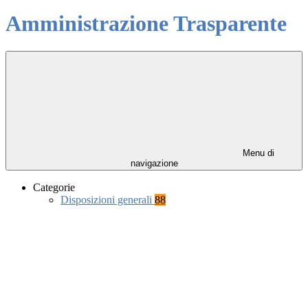
Amministrazione Trasparente
Menu di
navigazione
Categorie
Disposizioni generali
88