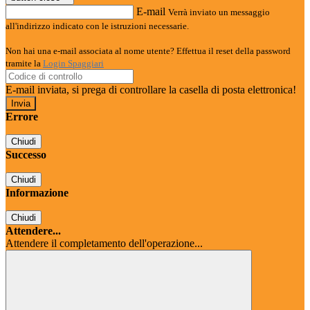
E-mail
Verrà inviato un messaggio
all'indirizzo indicato con le istruzioni necessarie.
Non hai una e-mail associata al nome utente? Effettua il reset della password
tramite la
Login Spaggiari
E-mail inviata, si prega di controllare la casella di posta elettronica!
Errore
Chiudi
Successo
Chiudi
Informazione
Chiudi
Attendere...
Attendere il completamento dell'operazione...