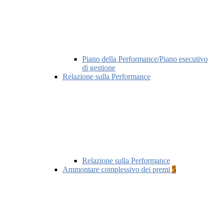
Piano della Performance/Piano esecutivo
di gestione
Relazione sulla Performance
Relazione sulla Performance
Ammontare complessivo dei premi
5