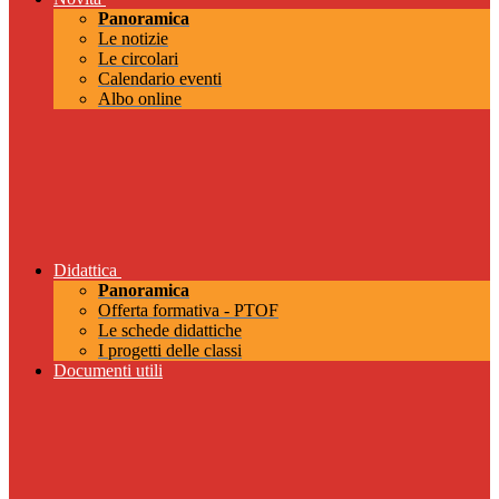
Panoramica
Le notizie
Le circolari
Calendario eventi
Albo online
Didattica
Panoramica
Offerta formativa - PTOF
Le schede didattiche
I progetti delle classi
Documenti utili