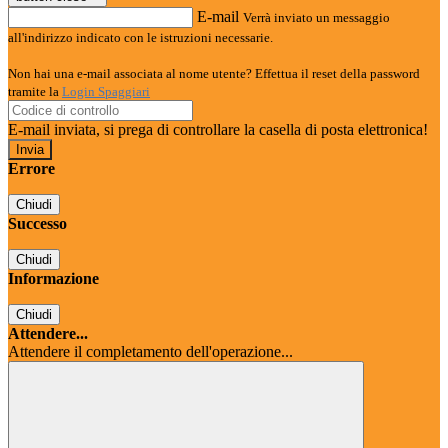
E-mail
Verrà inviato un messaggio
all'indirizzo indicato con le istruzioni necessarie.
Non hai una e-mail associata al nome utente? Effettua il reset della password
tramite la
Login Spaggiari
E-mail inviata, si prega di controllare la casella di posta elettronica!
Errore
Chiudi
Successo
Chiudi
Informazione
Chiudi
Attendere...
Attendere il completamento dell'operazione...