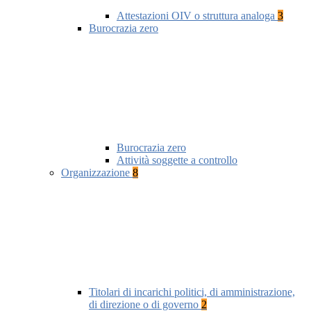
Attestazioni OIV o struttura analoga
3
Burocrazia zero
Burocrazia zero
Attività soggette a controllo
Organizzazione
8
Titolari di incarichi politici, di amministrazione,
di direzione o di governo
2