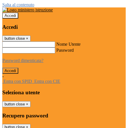
Salta al contenuto
Accedi
Accedi
button close
×
Nome Utente
Password
Password dimenticata?
-
Entra con SPID
Entra con CIE
Seleziona utente
button close
×
Recupero password
button close
×