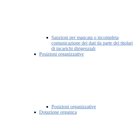
Sanzioni per mancata o incompleta
comunicazione dei dati da parte dei titolari
di incarichi dirigenziali
Posizioni organizzative
Posizioni organizzative
Dotazione organica