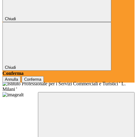
Chiudi
Chiudi
Conferma
Annulla
Conferma