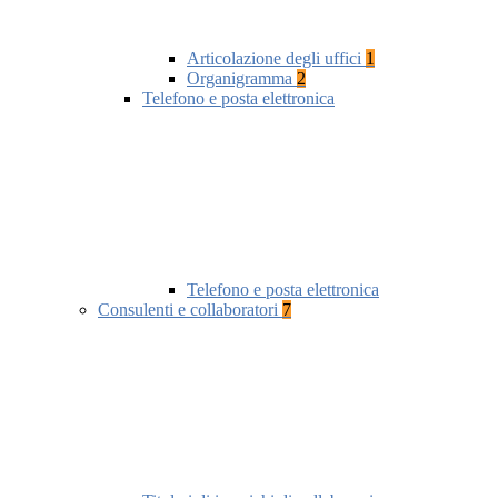
Articolazione degli uffici
1
Organigramma
2
Telefono e posta elettronica
Telefono e posta elettronica
Consulenti e collaboratori
7