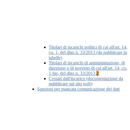
Titolari di incarichi politici di cui all'art. 14,
co. 1, del dlgs n. 33/2013 (da pubblicare in
tabelle)
Titolari di incarichi di amministrazione, di
direzione o di governo di cui all'art. 14, co.
1-bis, del dlgs n. 33/2013
2
Cessati dall'incarico (documentazione da
pubblicare sul sito web)
Sanzioni per mancata comunicazione dei dati