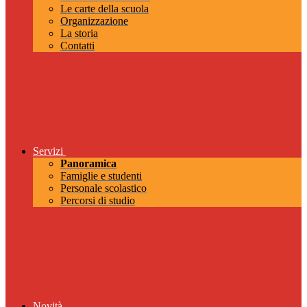
Le carte della scuola
Organizzazione
La storia
Contatti
Servizi
Panoramica
Famiglie e studenti
Personale scolastico
Percorsi di studio
Novità