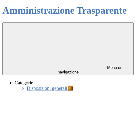
Amministrazione Trasparente
Menu di
navigazione
Categorie
Disposizioni generali
88