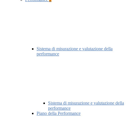
Sistema di misurazione e valutazione della
performance
Sistema di misurazione e valutazione della
performance
Piano della Performance