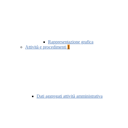
Rappresentazione grafica
Attività e procedimenti
1
Dati aggregati attività amministrativa