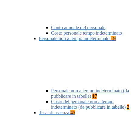
Conto annuale del personale
Costo personale tempo indeterminato
Personale non a tempo indeterminato
19
Personale non a tempo indeterminato (da
pubblicare in tabelle)
17
Costo del personale non a tempo
indeterminato (da pubblicare in tabelle)
2
Tassi di assenza
45