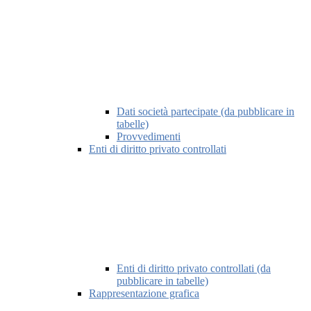
Dati società partecipate (da pubblicare in
tabelle)
Provvedimenti
Enti di diritto privato controllati
Enti di diritto privato controllati (da
pubblicare in tabelle)
Rappresentazione grafica