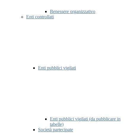
Benessere organizzativo
Enti controllati
Enti pubblici vigilati
Enti pubblici vigilati (da pubblicare in
tabelle)
Società partecipate