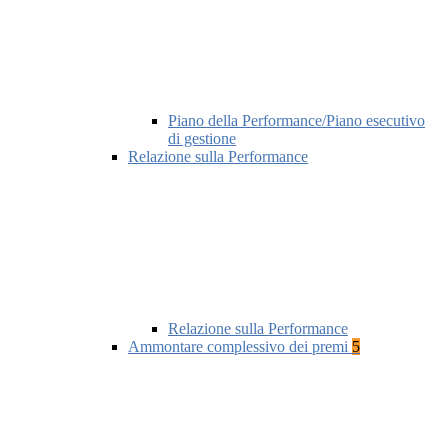
Piano della Performance/Piano esecutivo
di gestione
Relazione sulla Performance
Relazione sulla Performance
Ammontare complessivo dei premi
5