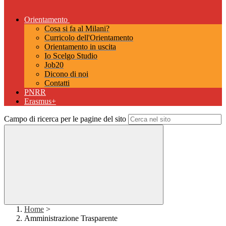
Orientamento
Cosa si fa al Milani?
Curricolo dell'Orientamento
Orientamento in uscita
Io Scelgo Studio
Job20
Dicono di noi
Contatti
PNRR
Erasmus+
Campo di ricerca per le pagine del sito
Home
>
Amministrazione Trasparente