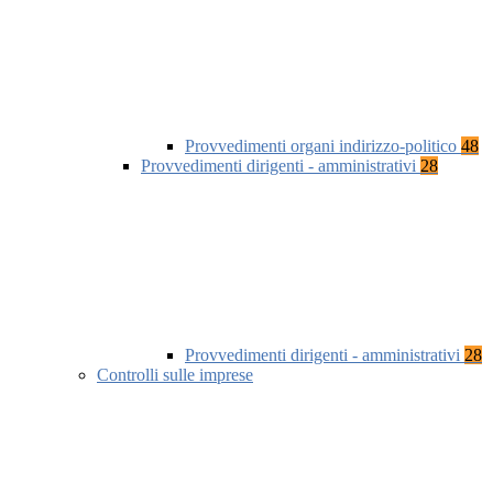
Provvedimenti organi indirizzo-politico
48
Provvedimenti dirigenti - amministrativi
28
Provvedimenti dirigenti - amministrativi
28
Controlli sulle imprese