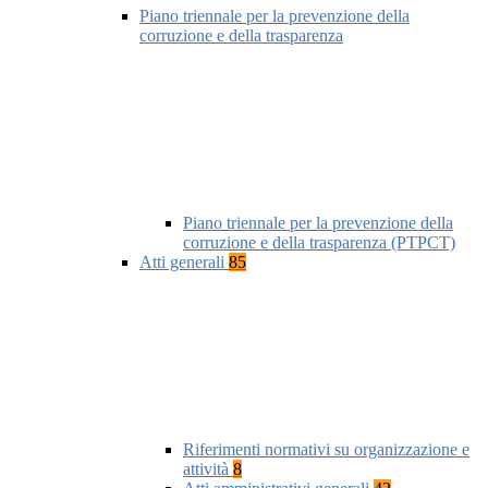
Piano triennale per la prevenzione della
corruzione e della trasparenza
Piano triennale per la prevenzione della
corruzione e della trasparenza (PTPCT)
Atti generali
85
Riferimenti normativi su organizzazione e
attività
8