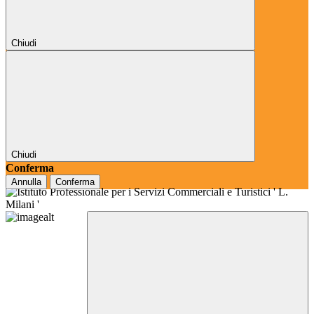
Chiudi
Chiudi
Conferma
Annulla
Conferma