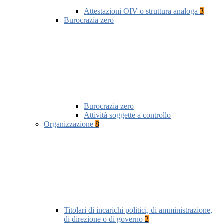
Attestazioni OIV o struttura analoga
3
Burocrazia zero
Burocrazia zero
Attività soggette a controllo
Organizzazione
8
Titolari di incarichi politici, di amministrazione,
di direzione o di governo
2