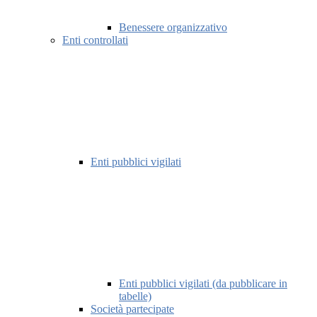
Benessere organizzativo
Enti controllati
Enti pubblici vigilati
Enti pubblici vigilati (da pubblicare in
tabelle)
Società partecipate