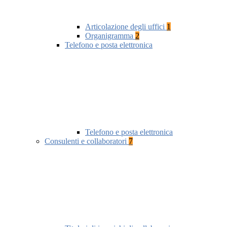
Articolazione degli uffici
1
Organigramma
2
Telefono e posta elettronica
Telefono e posta elettronica
Consulenti e collaboratori
7