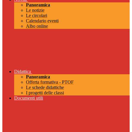
Panoramica
Le notizie
Le circolari
Calendario eventi
Albo online
Didattica
Panoramica
Offerta formativa - PTOF
Le schede didattiche
I progetti delle classi
Documenti utili