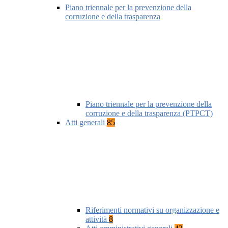
Piano triennale per la prevenzione della
corruzione e della trasparenza
Piano triennale per la prevenzione della
corruzione e della trasparenza (PTPCT)
Atti generali
85
Riferimenti normativi su organizzazione e
attività
8