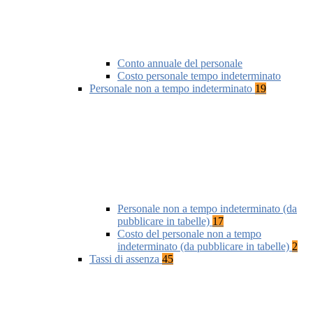
Conto annuale del personale
Costo personale tempo indeterminato
Personale non a tempo indeterminato
19
Personale non a tempo indeterminato (da
pubblicare in tabelle)
17
Costo del personale non a tempo
indeterminato (da pubblicare in tabelle)
2
Tassi di assenza
45