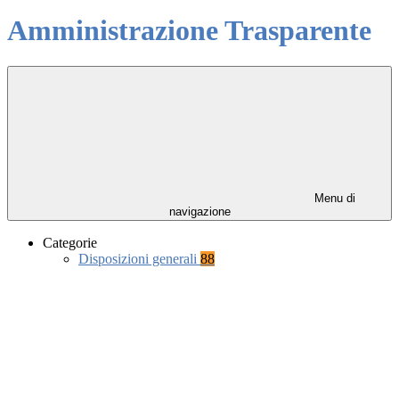
Amministrazione Trasparente
Menu di
navigazione
Categorie
Disposizioni generali
88