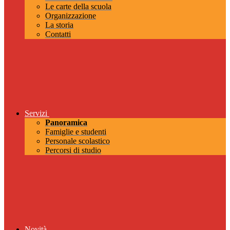
Le carte della scuola
Organizzazione
La storia
Contatti
Servizi
Panoramica
Famiglie e studenti
Personale scolastico
Percorsi di studio
Novità