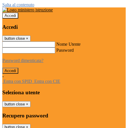
Salta al contenuto
Accedi
Accedi
button close
×
Nome Utente
Password
Password dimenticata?
-
Entra con SPID
Entra con CIE
Seleziona utente
button close
×
Recupero password
button close
×