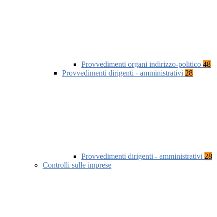
Provvedimenti organi indirizzo-politico
48
Provvedimenti dirigenti - amministrativi
28
Provvedimenti dirigenti - amministrativi
28
Controlli sulle imprese