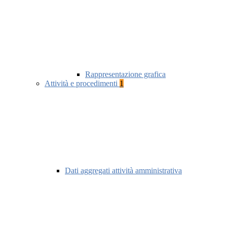
Rappresentazione grafica
Attività e procedimenti
1
Dati aggregati attività amministrativa