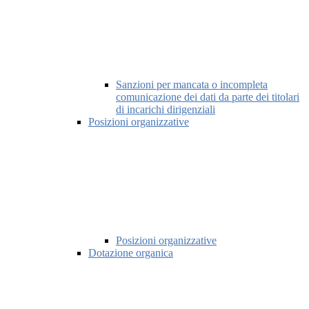
Sanzioni per mancata o incompleta
comunicazione dei dati da parte dei titolari
di incarichi dirigenziali
Posizioni organizzative
Posizioni organizzative
Dotazione organica