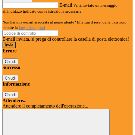
E-mail
Verrà inviato un messaggio
all'indirizzo indicato con le istruzioni necessarie.
Non hai una e-mail associata al nome utente? Effettua il reset della password
tramite la
Login Spaggiari
E-mail inviata, si prega di controllare la casella di posta elettronica!
Errore
Chiudi
Successo
Chiudi
Informazione
Chiudi
Attendere...
Attendere il completamento dell'operazione...