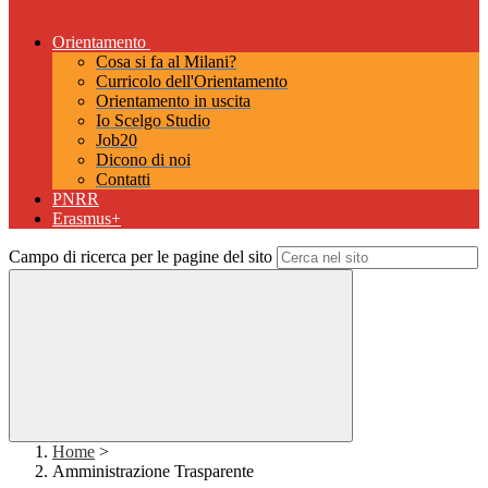
Orientamento
Cosa si fa al Milani?
Curricolo dell'Orientamento
Orientamento in uscita
Io Scelgo Studio
Job20
Dicono di noi
Contatti
PNRR
Erasmus+
Campo di ricerca per le pagine del sito
Home
>
Amministrazione Trasparente