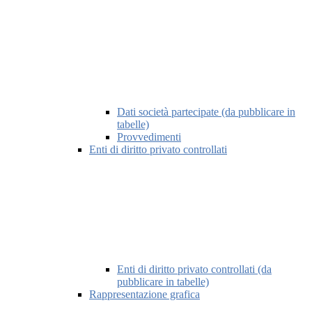
Dati società partecipate (da pubblicare in
tabelle)
Provvedimenti
Enti di diritto privato controllati
Enti di diritto privato controllati (da
pubblicare in tabelle)
Rappresentazione grafica