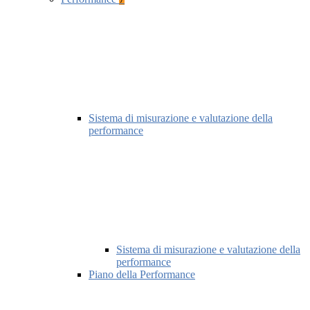
Sistema di misurazione e valutazione della
performance
Sistema di misurazione e valutazione della
performance
Piano della Performance