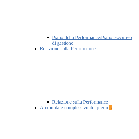
Piano della Performance/Piano esecutivo
di gestione
Relazione sulla Performance
Relazione sulla Performance
Ammontare complessivo dei premi
5