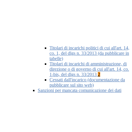
Titolari di incarichi politici di cui all'art. 14,
co. 1, del dlgs n. 33/2013 (da pubblicare in
tabelle)
Titolari di incarichi di amministrazione, di
direzione o di governo di cui all'art. 14, co.
1-bis, del dlgs n. 33/2013
2
Cessati dall'incarico (documentazione da
pubblicare sul sito web)
Sanzioni per mancata comunicazione dei dati