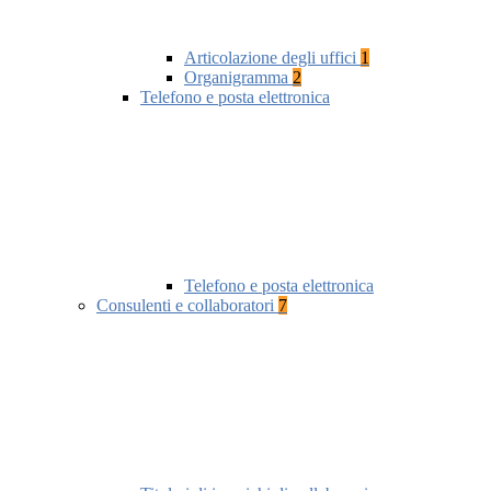
Articolazione degli uffici
1
Organigramma
2
Telefono e posta elettronica
Telefono e posta elettronica
Consulenti e collaboratori
7