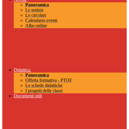
Panoramica
Le notizie
Le circolari
Calendario eventi
Albo online
Didattica
Panoramica
Offerta formativa - PTOF
Le schede didattiche
I progetti delle classi
Documenti utili