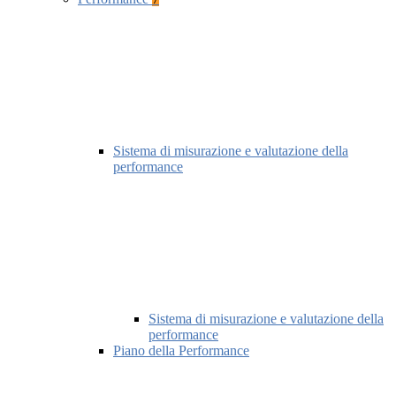
Sistema di misurazione e valutazione della
performance
Sistema di misurazione e valutazione della
performance
Piano della Performance