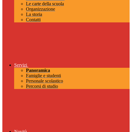
Le carte della scuola
Organizzazione
La storia
Contatti
Servizi
Panoramica
Famiglie e studenti
Personale scolastico
Percorsi di studio
Novità