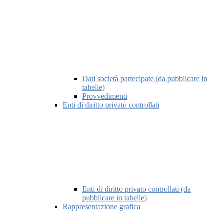
Dati società partecipate (da pubblicare in
tabelle)
Provvedimenti
Enti di diritto privato controllati
Enti di diritto privato controllati (da
pubblicare in tabelle)
Rappresentazione grafica