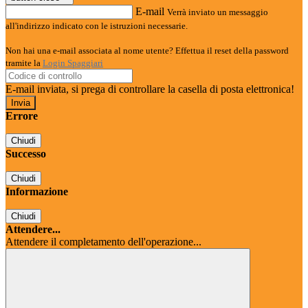
E-mail
Verrà inviato un messaggio
all'indirizzo indicato con le istruzioni necessarie.
Non hai una e-mail associata al nome utente? Effettua il reset della password
tramite la
Login Spaggiari
E-mail inviata, si prega di controllare la casella di posta elettronica!
Errore
Chiudi
Successo
Chiudi
Informazione
Chiudi
Attendere...
Attendere il completamento dell'operazione...