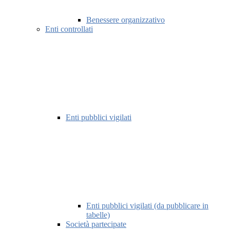
Benessere organizzativo
Enti controllati
Enti pubblici vigilati
Enti pubblici vigilati (da pubblicare in
tabelle)
Società partecipate