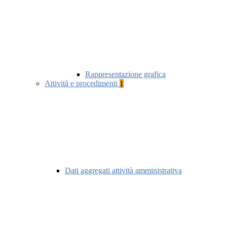
Rappresentazione grafica
Attività e procedimenti
1
Dati aggregati attività amministrativa