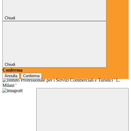
Chiudi
Chiudi
Conferma
Annulla
Conferma