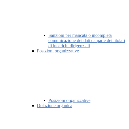
Sanzioni per mancata o incompleta
comunicazione dei dati da parte dei titolari
di incarichi dirigenziali
Posizioni organizzative
Posizioni organizzative
Dotazione organica