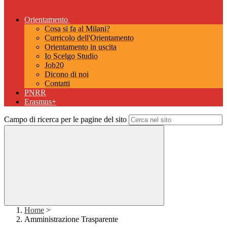
Orientamento
Cosa si fa al Milani?
Curricolo dell'Orientamento
Orientamento in uscita
Io Scelgo Studio
Job20
Dicono di noi
Contatti
PNRR
Erasmus+
Campo di ricerca per le pagine del sito
Home
>
Amministrazione Trasparente