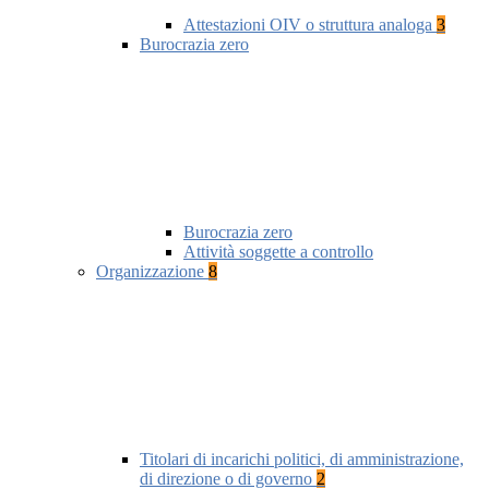
Attestazioni OIV o struttura analoga
3
Burocrazia zero
Burocrazia zero
Attività soggette a controllo
Organizzazione
8
Titolari di incarichi politici, di amministrazione,
di direzione o di governo
2