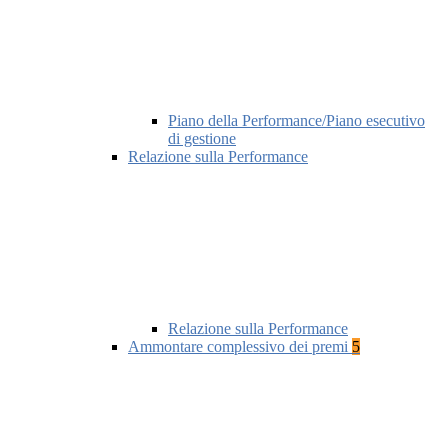
Piano della Performance/Piano esecutivo
di gestione
Relazione sulla Performance
Relazione sulla Performance
Ammontare complessivo dei premi
5