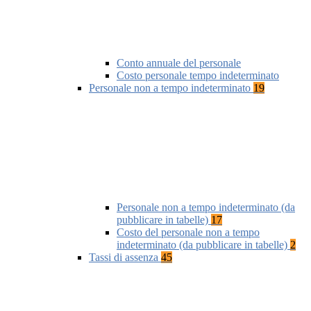
Conto annuale del personale
Costo personale tempo indeterminato
Personale non a tempo indeterminato
19
Personale non a tempo indeterminato (da
pubblicare in tabelle)
17
Costo del personale non a tempo
indeterminato (da pubblicare in tabelle)
2
Tassi di assenza
45