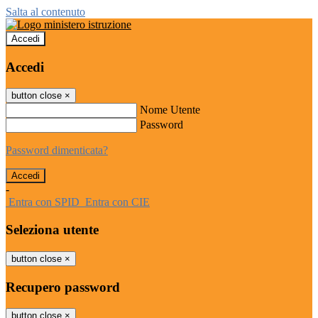
Salta al contenuto
Accedi
Accedi
button close
×
Nome Utente
Password
Password dimenticata?
-
Entra con SPID
Entra con CIE
Seleziona utente
button close
×
Recupero password
button close
×