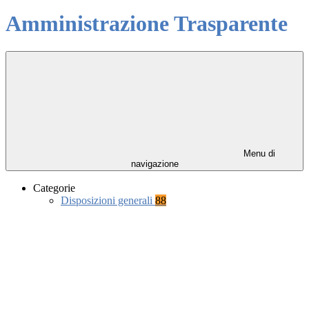
Amministrazione Trasparente
Menu di
navigazione
Categorie
Disposizioni generali
88