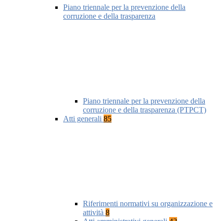
Piano triennale per la prevenzione della
corruzione e della trasparenza
Piano triennale per la prevenzione della
corruzione e della trasparenza (PTPCT)
Atti generali
85
Riferimenti normativi su organizzazione e
attività
8