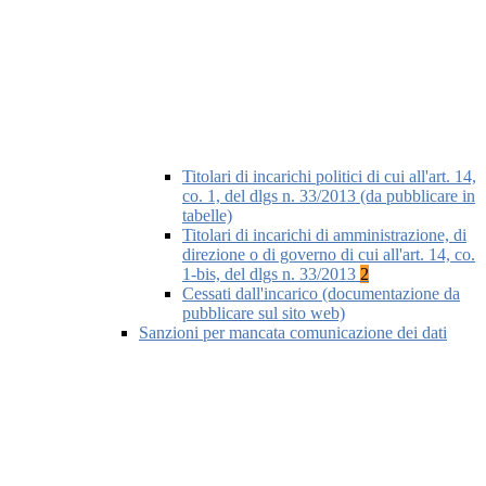
Titolari di incarichi politici di cui all'art. 14,
co. 1, del dlgs n. 33/2013 (da pubblicare in
tabelle)
Titolari di incarichi di amministrazione, di
direzione o di governo di cui all'art. 14, co.
1-bis, del dlgs n. 33/2013
2
Cessati dall'incarico (documentazione da
pubblicare sul sito web)
Sanzioni per mancata comunicazione dei dati