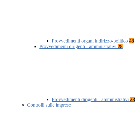
Provvedimenti organi indirizzo-politico
48
Provvedimenti dirigenti - amministrativi
28
Provvedimenti dirigenti - amministrativi
28
Controlli sulle imprese