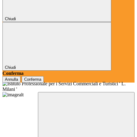
Chiudi
Chiudi
Conferma
Annulla
Conferma