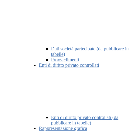
Dati società partecipate (da pubblicare in
tabelle)
Provvedimenti
Enti di diritto privato controllati
Enti di diritto privato controllati (da
pubblicare in tabelle)
Rappresentazione grafica