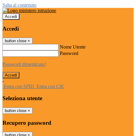
Salta al contenuto
Accedi
Accedi
button close
×
Nome Utente
Password
Password dimenticata?
-
Entra con SPID
Entra con CIE
Seleziona utente
button close
×
Recupero password
button close
×