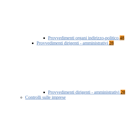
Provvedimenti organi indirizzo-politico
48
Provvedimenti dirigenti - amministrativi
28
Provvedimenti dirigenti - amministrativi
28
Controlli sulle imprese