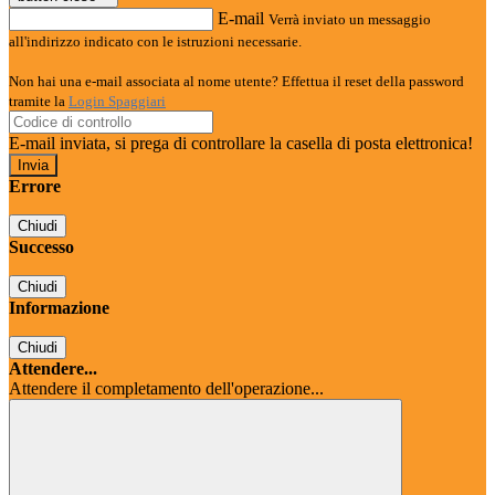
E-mail
Verrà inviato un messaggio
all'indirizzo indicato con le istruzioni necessarie.
Non hai una e-mail associata al nome utente? Effettua il reset della password
tramite la
Login Spaggiari
E-mail inviata, si prega di controllare la casella di posta elettronica!
Errore
Chiudi
Successo
Chiudi
Informazione
Chiudi
Attendere...
Attendere il completamento dell'operazione...