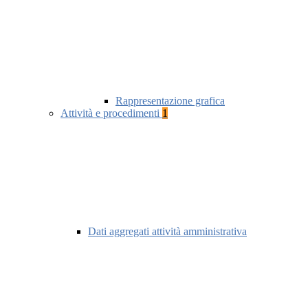
Rappresentazione grafica
Attività e procedimenti
1
Dati aggregati attività amministrativa