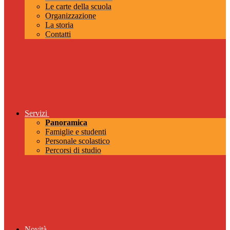
Le carte della scuola
Organizzazione
La storia
Contatti
Servizi
Panoramica
Famiglie e studenti
Personale scolastico
Percorsi di studio
Novità