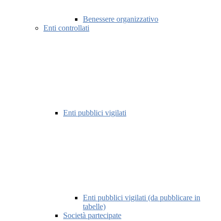
Benessere organizzativo
Enti controllati
Enti pubblici vigilati
Enti pubblici vigilati (da pubblicare in
tabelle)
Società partecipate