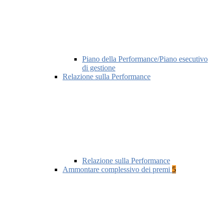
Piano della Performance/Piano esecutivo
di gestione
Relazione sulla Performance
Relazione sulla Performance
Ammontare complessivo dei premi
5