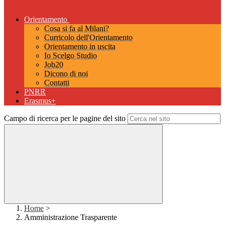
Orientamento
Cosa si fa al Milani?
Curricolo dell'Orientamento
Orientamento in uscita
Io Scelgo Studio
Job20
Dicono di noi
Contatti
PNRR
Erasmus+
Campo di ricerca per le pagine del sito
Home
>
Amministrazione Trasparente