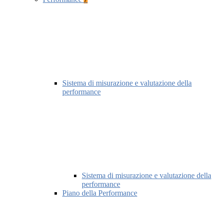
Sistema di misurazione e valutazione della
performance
Sistema di misurazione e valutazione della
performance
Piano della Performance