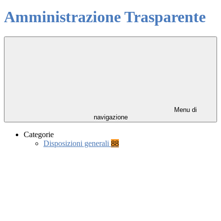
Amministrazione Trasparente
Menu di
navigazione
Categorie
Disposizioni generali
88