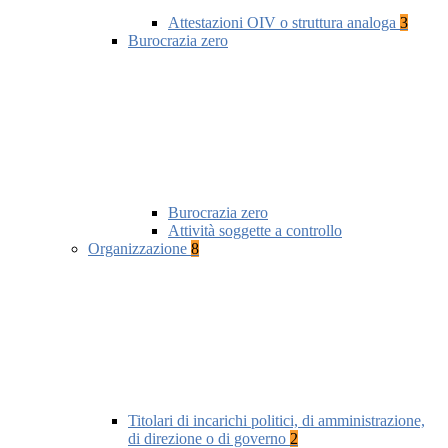
Attestazioni OIV o struttura analoga
3
Burocrazia zero
Burocrazia zero
Attività soggette a controllo
Organizzazione
8
Titolari di incarichi politici, di amministrazione,
di direzione o di governo
2