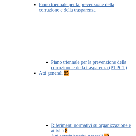
Piano triennale per la prevenzione della
corruzione e della trasparenza
Piano triennale per la prevenzione della
corruzione e della trasparenza (PTPCT)
Atti generali
85
Riferimenti normativi su organizzazione e
attività
8