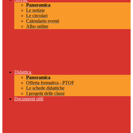
Panoramica
Le notizie
Le circolari
Calendario eventi
Albo online
Didattica
Panoramica
Offerta formativa - PTOF
Le schede didattiche
I progetti delle classi
Documenti utili