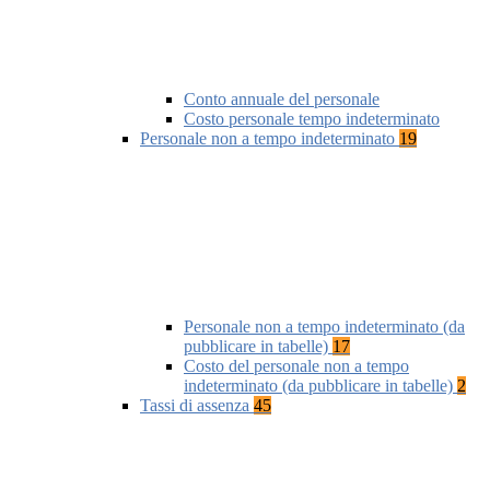
Conto annuale del personale
Costo personale tempo indeterminato
Personale non a tempo indeterminato
19
Personale non a tempo indeterminato (da
pubblicare in tabelle)
17
Costo del personale non a tempo
indeterminato (da pubblicare in tabelle)
2
Tassi di assenza
45