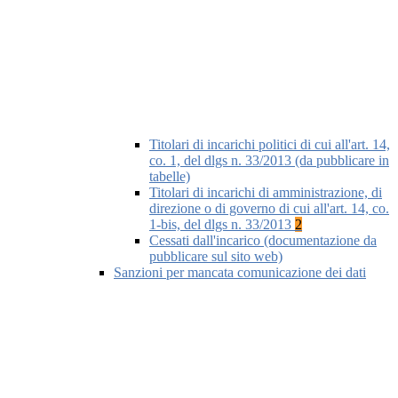
Titolari di incarichi politici di cui all'art. 14,
co. 1, del dlgs n. 33/2013 (da pubblicare in
tabelle)
Titolari di incarichi di amministrazione, di
direzione o di governo di cui all'art. 14, co.
1-bis, del dlgs n. 33/2013
2
Cessati dall'incarico (documentazione da
pubblicare sul sito web)
Sanzioni per mancata comunicazione dei dati