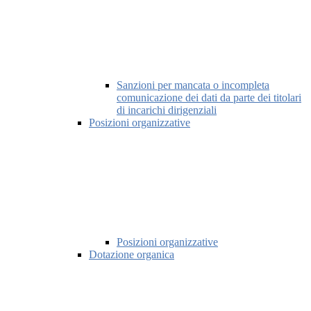
Sanzioni per mancata o incompleta
comunicazione dei dati da parte dei titolari
di incarichi dirigenziali
Posizioni organizzative
Posizioni organizzative
Dotazione organica