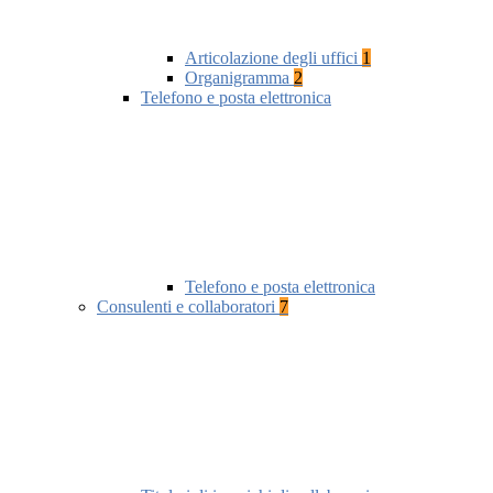
Articolazione degli uffici
1
Organigramma
2
Telefono e posta elettronica
Telefono e posta elettronica
Consulenti e collaboratori
7