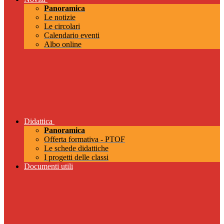
Panoramica
Le notizie
Le circolari
Calendario eventi
Albo online
Didattica
Panoramica
Offerta formativa - PTOF
Le schede didattiche
I progetti delle classi
Documenti utili