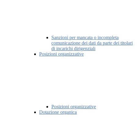
Sanzioni per mancata o incompleta
comunicazione dei dati da parte dei titolari
di incarichi dirigenziali
Posizioni organizzative
Posizioni organizzative
Dotazione organica