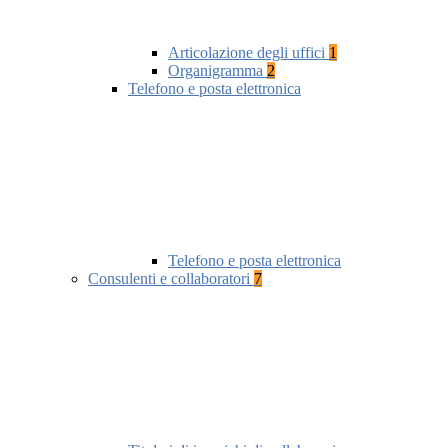
Articolazione degli uffici
1
Organigramma
2
Telefono e posta elettronica
Telefono e posta elettronica
Consulenti e collaboratori
7