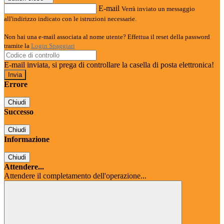
E-mail
Verrà inviato un messaggio
all'indirizzo indicato con le istruzioni necessarie.
Non hai una e-mail associata al nome utente? Effettua il reset della password
tramite la
Login Spaggiari
E-mail inviata, si prega di controllare la casella di posta elettronica!
Errore
Chiudi
Successo
Chiudi
Informazione
Chiudi
Attendere...
Attendere il completamento dell'operazione...