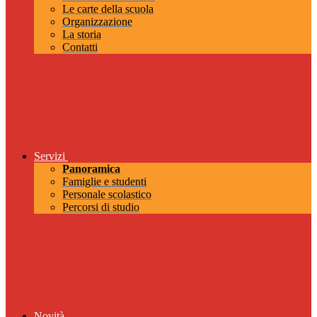
Le carte della scuola
Organizzazione
La storia
Contatti
Servizi
Panoramica
Famiglie e studenti
Personale scolastico
Percorsi di studio
Novità