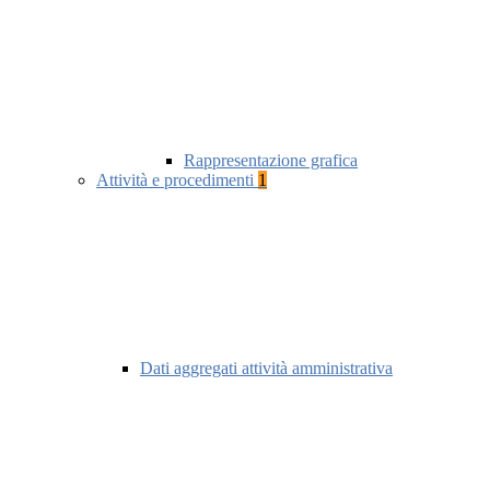
Rappresentazione grafica
Attività e procedimenti
1
Dati aggregati attività amministrativa