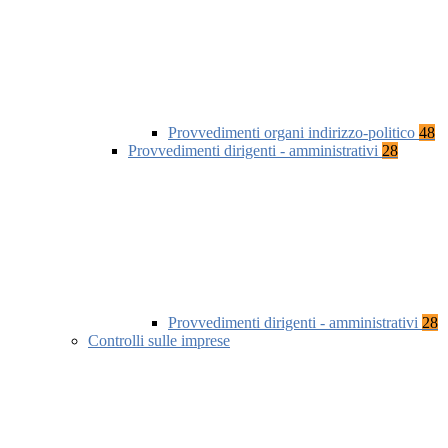
Provvedimenti organi indirizzo-politico
48
Provvedimenti dirigenti - amministrativi
28
Provvedimenti dirigenti - amministrativi
28
Controlli sulle imprese