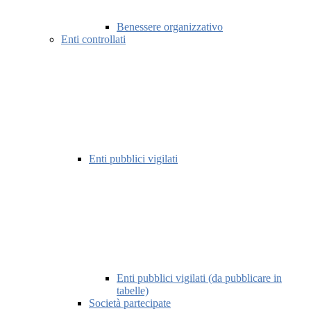
Benessere organizzativo
Enti controllati
Enti pubblici vigilati
Enti pubblici vigilati (da pubblicare in
tabelle)
Società partecipate