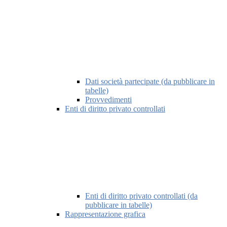
Dati società partecipate (da pubblicare in
tabelle)
Provvedimenti
Enti di diritto privato controllati
Enti di diritto privato controllati (da
pubblicare in tabelle)
Rappresentazione grafica