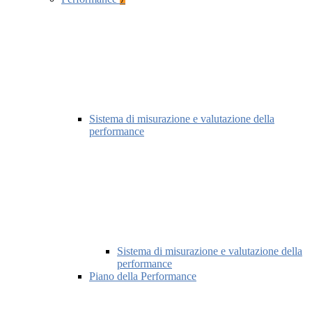
Sistema di misurazione e valutazione della
performance
Sistema di misurazione e valutazione della
performance
Piano della Performance