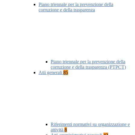
Piano triennale per la prevenzione della
corruzione e della trasparenza
Piano triennale per la prevenzione della
corruzione e della trasparenza (PTPCT)
Atti generali
85
Riferimenti normativi su organizzazione e
attività
8