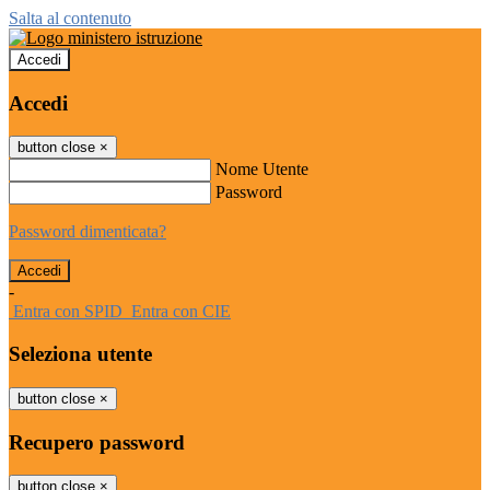
Salta al contenuto
Accedi
Accedi
button close
×
Nome Utente
Password
Password dimenticata?
-
Entra con SPID
Entra con CIE
Seleziona utente
button close
×
Recupero password
button close
×