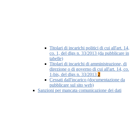
Titolari di incarichi politici di cui all'art. 14,
co. 1, del dlgs n. 33/2013 (da pubblicare in
tabelle)
Titolari di incarichi di amministrazione, di
direzione o di governo di cui all'art. 14, co.
1-bis, del dlgs n. 33/2013
2
Cessati dall'incarico (documentazione da
pubblicare sul sito web)
Sanzioni per mancata comunicazione dei dati