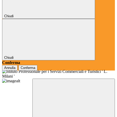
Chiudi
Chiudi
Conferma
Annulla
Conferma