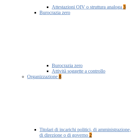
Attestazioni OIV o struttura analoga
3
Burocrazia zero
Burocrazia zero
Attività soggette a controllo
Organizzazione
8
Titolari di incarichi politici, di amministrazione,
di direzione o di governo
2