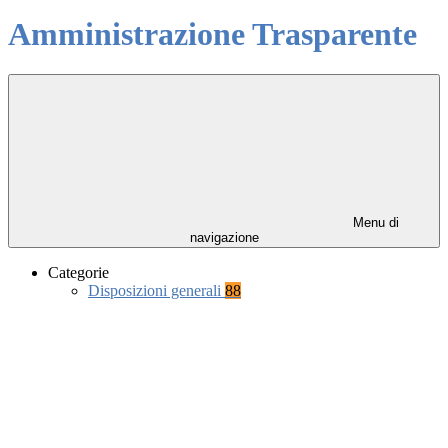
Amministrazione Trasparente
Menu di
navigazione
Categorie
Disposizioni generali
88