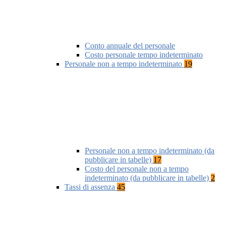
Conto annuale del personale
Costo personale tempo indeterminato
Personale non a tempo indeterminato
19
Personale non a tempo indeterminato (da
pubblicare in tabelle)
17
Costo del personale non a tempo
indeterminato (da pubblicare in tabelle)
2
Tassi di assenza
45