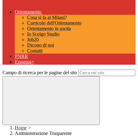
Orientamento
Cosa si fa al Milani?
Curricolo dell'Orientamento
Orientamento in uscita
Io Scelgo Studio
Job20
Dicono di noi
Contatti
PNRR
Erasmus+
Campo di ricerca per le pagine del sito
Home
>
Amministrazione Trasparente