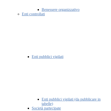
Benessere organizzativo
Enti controllati
Enti pubblici vigilati
Enti pubblici vigilati (da pubblicare in
tabelle)
Società partecipate