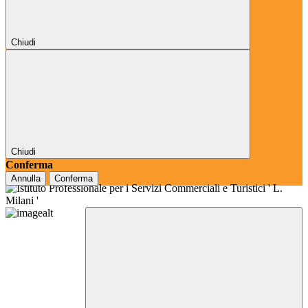
Chiudi
Chiudi
Conferma
Annulla
Conferma