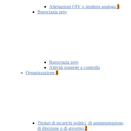
Attestazioni OIV o struttura analoga
3
Burocrazia zero
Burocrazia zero
Attività soggette a controllo
Organizzazione
8
Titolari di incarichi politici, di amministrazione,
di direzione o di governo
2