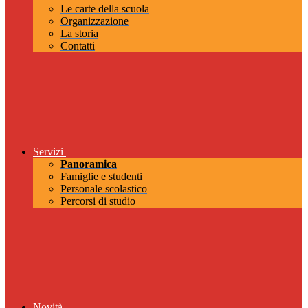
Le carte della scuola
Organizzazione
La storia
Contatti
Servizi
Panoramica
Famiglie e studenti
Personale scolastico
Percorsi di studio
Novità