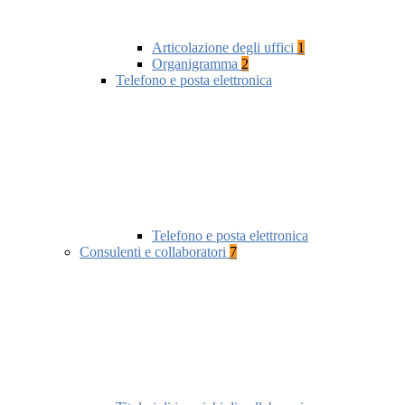
Articolazione degli uffici
1
Organigramma
2
Telefono e posta elettronica
Telefono e posta elettronica
Consulenti e collaboratori
7