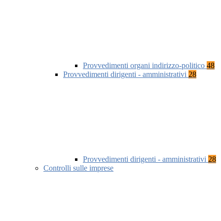
Provvedimenti organi indirizzo-politico
48
Provvedimenti dirigenti - amministrativi
28
Provvedimenti dirigenti - amministrativi
28
Controlli sulle imprese