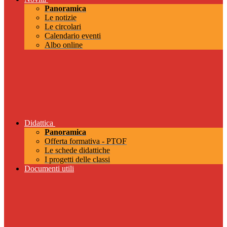
Panoramica
Le notizie
Le circolari
Calendario eventi
Albo online
Didattica
Panoramica
Offerta formativa - PTOF
Le schede didattiche
I progetti delle classi
Documenti utili