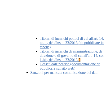
Titolari di incarichi politici di cui all'art. 14,
co. 1, del dlgs n. 33/2013 (da pubblicare in
tabelle)
Titolari di incarichi di amministrazione, di
direzione o di governo di cui all'art. 14, co.
1-bis, del dlgs n. 33/2013
2
Cessati dall'incarico (documentazione da
pubblicare sul sito web)
Sanzioni per mancata comunicazione dei dati