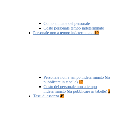
Conto annuale del personale
Costo personale tempo indeterminato
Personale non a tempo indeterminato
19
Personale non a tempo indeterminato (da
pubblicare in tabelle)
17
Costo del personale non a tempo
indeterminato (da pubblicare in tabelle)
2
Tassi di assenza
45