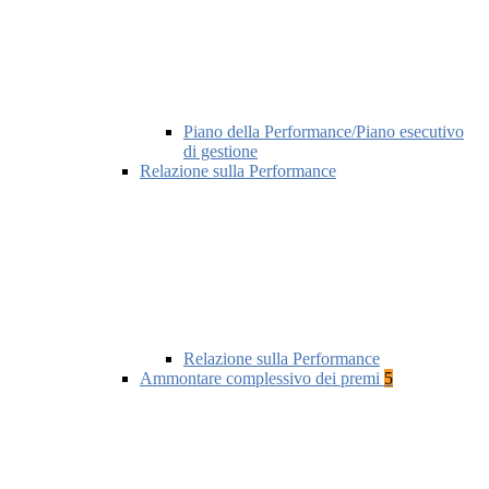
Piano della Performance/Piano esecutivo
di gestione
Relazione sulla Performance
Relazione sulla Performance
Ammontare complessivo dei premi
5