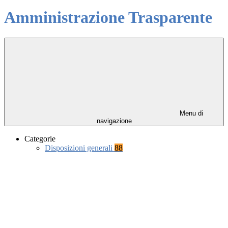
Amministrazione Trasparente
Menu di
navigazione
Categorie
Disposizioni generali
88