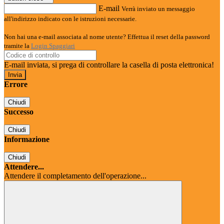
E-mail
Verrà inviato un messaggio
all'indirizzo indicato con le istruzioni necessarie.
Non hai una e-mail associata al nome utente? Effettua il reset della password
tramite la
Login Spaggiari
E-mail inviata, si prega di controllare la casella di posta elettronica!
Errore
Chiudi
Successo
Chiudi
Informazione
Chiudi
Attendere...
Attendere il completamento dell'operazione...