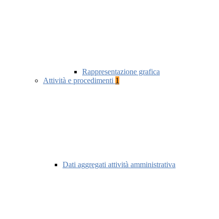
Rappresentazione grafica
Attività e procedimenti
1
Dati aggregati attività amministrativa