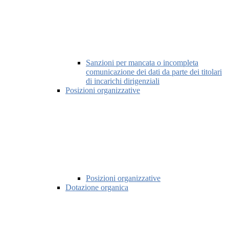
Sanzioni per mancata o incompleta
comunicazione dei dati da parte dei titolari
di incarichi dirigenziali
Posizioni organizzative
Posizioni organizzative
Dotazione organica