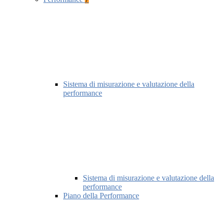
Sistema di misurazione e valutazione della
performance
Sistema di misurazione e valutazione della
performance
Piano della Performance