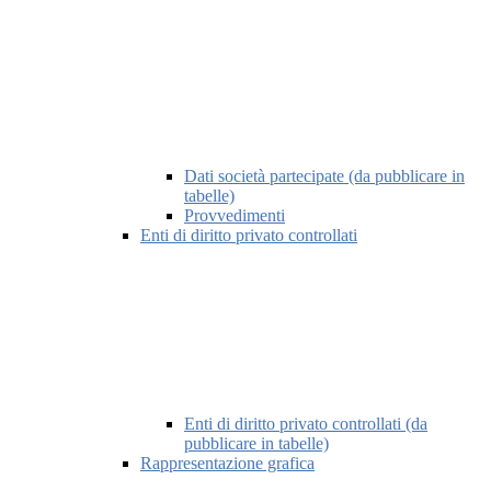
Dati società partecipate (da pubblicare in
tabelle)
Provvedimenti
Enti di diritto privato controllati
Enti di diritto privato controllati (da
pubblicare in tabelle)
Rappresentazione grafica