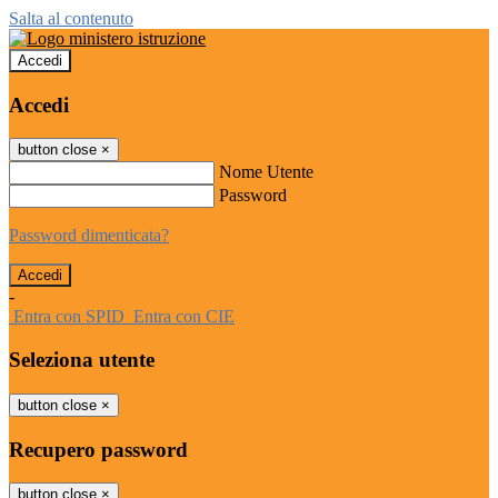
Salta al contenuto
Accedi
Accedi
button close
×
Nome Utente
Password
Password dimenticata?
-
Entra con SPID
Entra con CIE
Seleziona utente
button close
×
Recupero password
button close
×