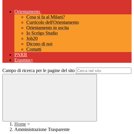
Orientamento
Cosa si fa al Milani?
Curricolo dell'Orientamento
Orientamento in uscita
Io Scelgo Studio
Job20
Dicono di noi
Contatti
PNRR
Erasmus+
Campo di ricerca per le pagine del sito
Home
>
Amministrazione Trasparente