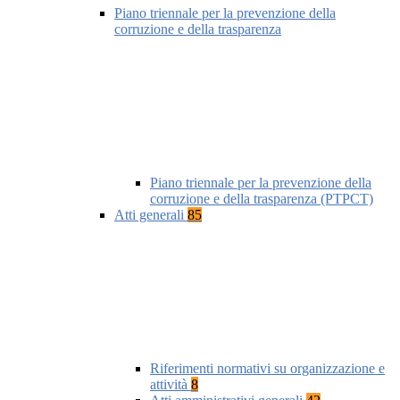
Piano triennale per la prevenzione della
corruzione e della trasparenza
Piano triennale per la prevenzione della
corruzione e della trasparenza (PTPCT)
Atti generali
85
Riferimenti normativi su organizzazione e
attività
8